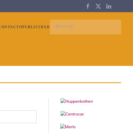
CONTACTO
PUBLICIDAD