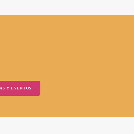
AS Y EVENTOS