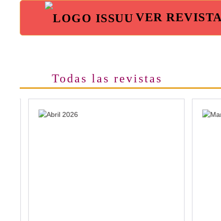
VER REVIST
Todas las revistas