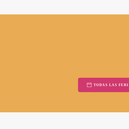
TODAS LAS FERI