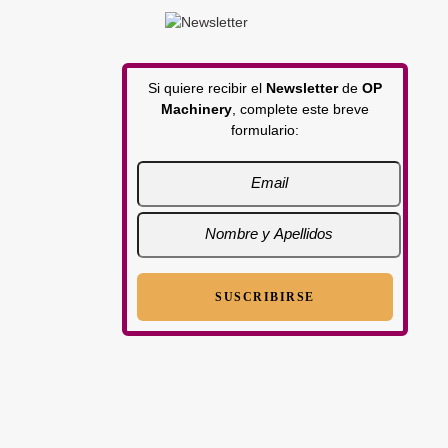
Si quiere recibir el
Newsletter
de
OP
Machinery
, complete este breve
formulario: