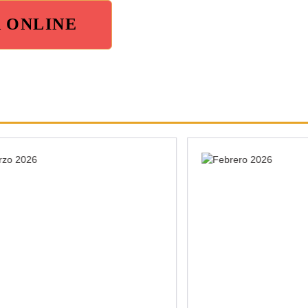
A ONLINE