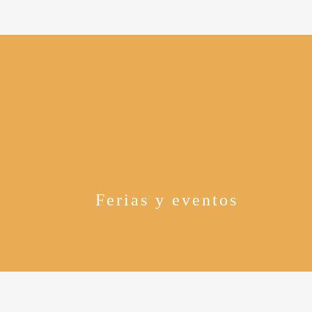
Ferias y eventos