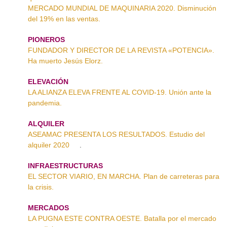
MERCADO MUNDIAL DE MAQUINARIA 2020. Disminución
del 19% en las ventas.
PIONEROS
FUNDADOR Y DIRECTOR DE LA REVISTA «POTENCIA».
Ha muerto Jesús Elorz.
ELEVACIÓN
LA ALIANZA ELEVA FRENTE AL COVID-19. Unión ante la
pandemia.
ALQUILER
ASEAMAC PRESENTA LOS RESULTADOS. Estudio del
alquiler 2020
.
INFRAESTRUCTURAS
EL SECTOR VIARIO, EN MARCHA. Plan de carreteras para
la crisis.
MERCADOS
LA PUGNA ESTE CONTRA OESTE. Batalla por el mercado