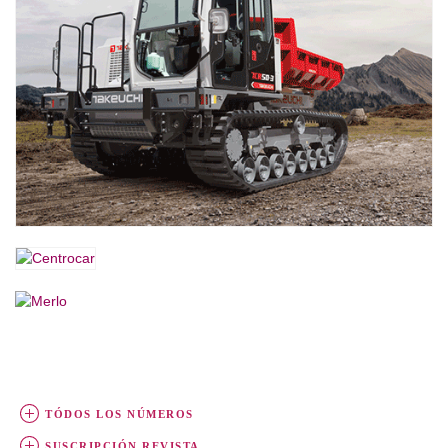
TÓDOS LOS NÚMEROS
SUSCRIPCIÓN REVISTA