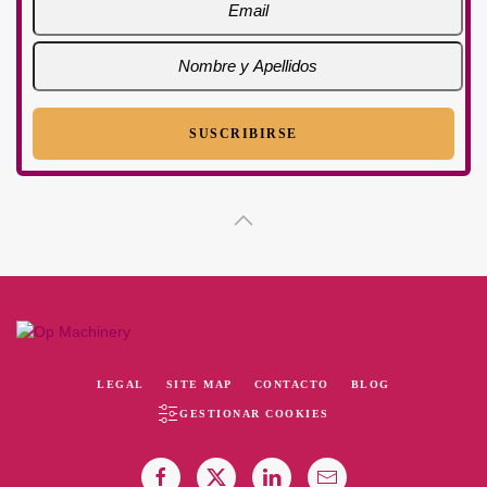
LEGAL
SITE MAP
CONTACTO
BLOG
GESTIONAR COOKIES