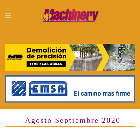
Skip to main content
Agosto Septiembre 2020