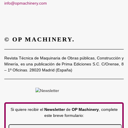
info@opmachinery.com
© OP MACHINERY.
Revista Técnica de Maquinaria de Obras públicas, Construcción y
Minería, es una publicación de Prima Ediciones S.C. C/Orense, 8
– 1º Oficinas. 28020 Madrid (España)
Si quiere recibir el
Newsletter
de
OP Machinery
, complete
este breve formulario: