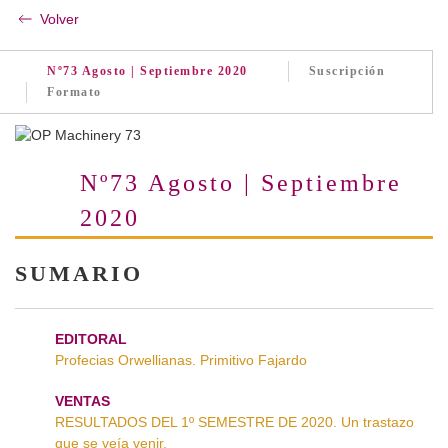
Volver
Nº73 Agosto | Septiembre 2020
Suscripción
Formato
Nº73 Agosto | Septiembre
2020
SUMARIO
EDITORAL
Profecias Orwellianas. Primitivo Fajardo
VENTAS
RESULTADOS DEL 1º SEMESTRE DE 2020. Un trastazo
que se veía venir.