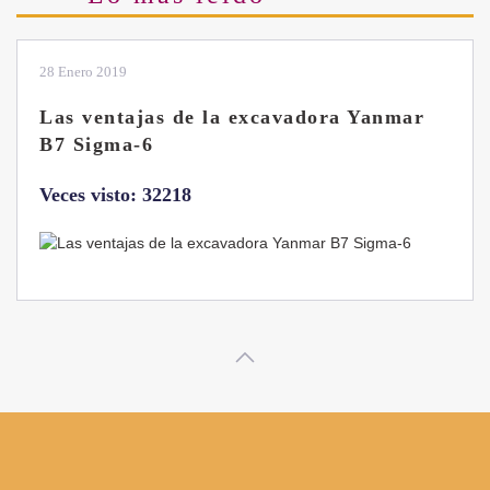
28 Enero 2019
Las ventajas de la excavadora Yanmar
B7 Sigma-6
Veces visto: 32218