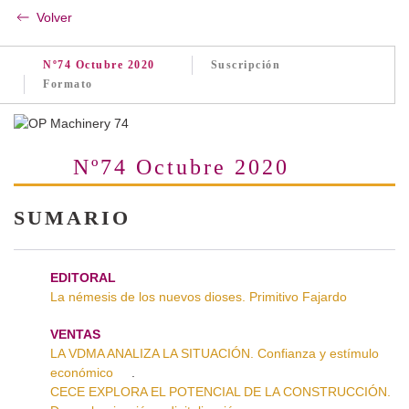
Volver
Nº74 Octubre 2020
Suscripción
Formato
Nº74 Octubre 2020
SUMARIO
EDITORAL
La némesis de los nuevos dioses. Primitivo Fajardo
VENTAS
LA VDMA ANALIZA LA SITUACIÓN. Confianza y estímulo
económico
.
CECE EXPLORA EL POTENCIAL DE LA CONSTRUCCIÓN.