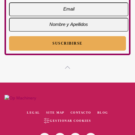
LEGAL
SITE MAP
CONTACTO
BLOG
GESTIONAR COOKIES