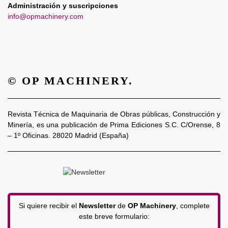
Administración y suscripciones
info@opmachinery.com
© OP MACHINERY.
Revista Técnica de Maquinaria de Obras públicas, Construcción y
Minería, es una publicación de Prima Ediciones S.C. C/Orense, 8
– 1º Oficinas. 28020 Madrid (España)
Si quiere recibir el
Newsletter
de
OP Machinery
, complete
este breve formulario: