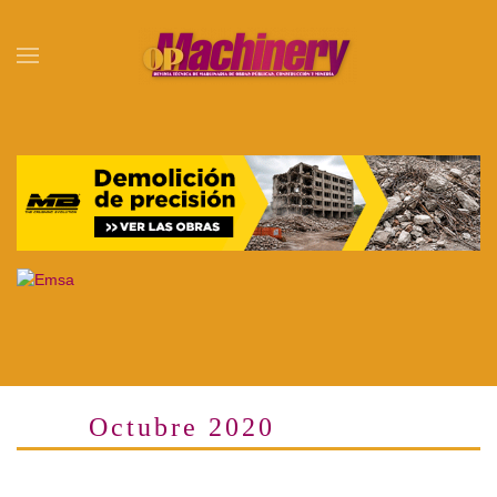
Skip to main content
Octubre 2020