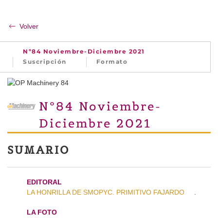
Volver
Nº84 Noviembre-Diciembre 2021
Suscripción
Formato
Nº84 Noviembre-
Diciembre 2021
SUMARIO
EDITORAL
LA HONRILLA DE SMOPYC. PRIMITIVO FAJARDO
.
LA FOTO