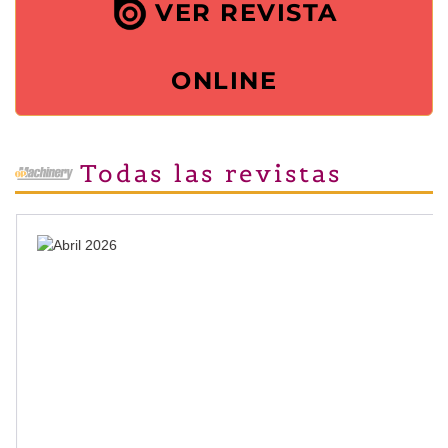
VER REVISTA
ONLINE
Todas las revistas