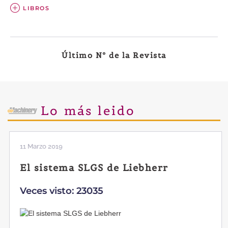
LIBROS
Último Nº de la Revista
Lo más leido
11 Marzo 2019
El sistema SLGS de Liebherr
Veces visto: 23035