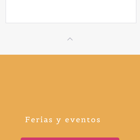
Ferias y eventos