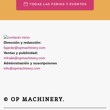
TODAS LAS FERIAS Y EVENTOS
Dirección y redacción:
fajardo@opmachinery.com
Ventas y publicidad:
mfraile@opmachinery.com
Administración y suscripciones
info@opmachinery.com
© OP MACHINERY.