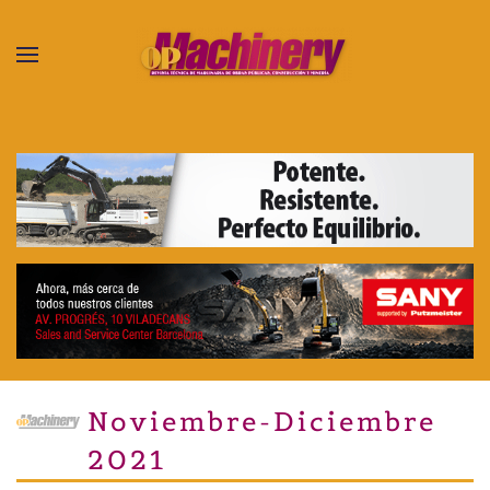
Skip to main content
Noviembre-Diciembre
2021