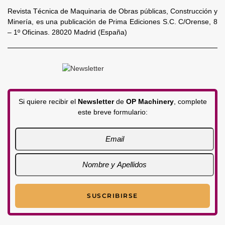
Revista Técnica de Maquinaria de Obras públicas, Construcción y
Minería, es una publicación de Prima Ediciones S.C. C/Orense, 8
– 1º Oficinas. 28020 Madrid (España)
Si quiere recibir el
Newsletter
de
OP Machinery
, complete
este breve formulario: