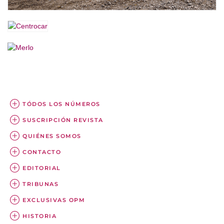
TÓDOS LOS NÚMEROS
SUSCRIPCIÓN REVISTA
QUIÉNES SOMOS
CONTACTO
EDITORIAL
TRIBUNAS
EXCLUSIVAS OPM
HISTORIA