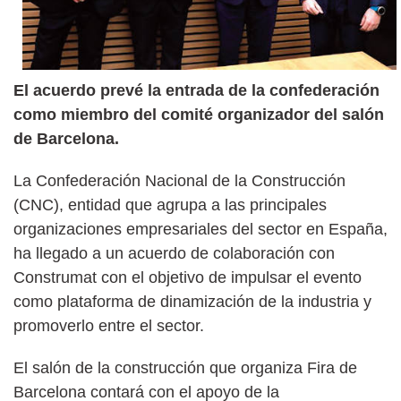
El acuerdo prevé la entrada de la confederación
como miembro del comité organizador del salón
de Barcelona.
La Confederación Nacional de la Construcción
(CNC), entidad que agrupa a las principales
organizaciones empresariales del sector en España,
ha llegado a un acuerdo de colaboración con
Construmat con el objetivo de impulsar el evento
como plataforma de dinamización de la industria y
promoverlo entre el sector.
El salón de la construcción que organiza Fira de
Barcelona contará con el apoyo de la