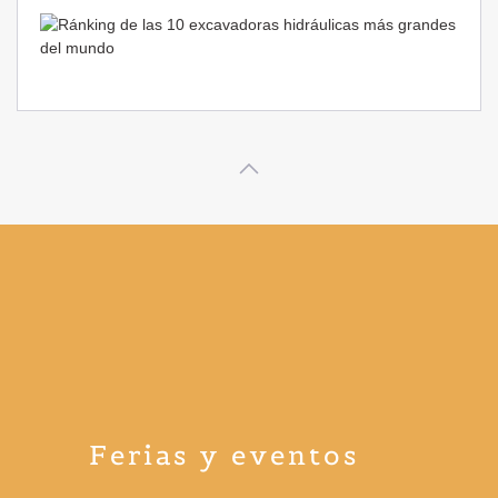
Ferias y eventos