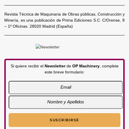
Revista Técnica de Maquinaria de Obras públicas, Construcción y
Minería, es una publicación de Prima Ediciones S.C. C/Orense, 8
– 1º Oficinas. 28020 Madrid (España)
Si quiere recibir el
Newsletter
de
OP Machinery
, complete
este breve formulario: