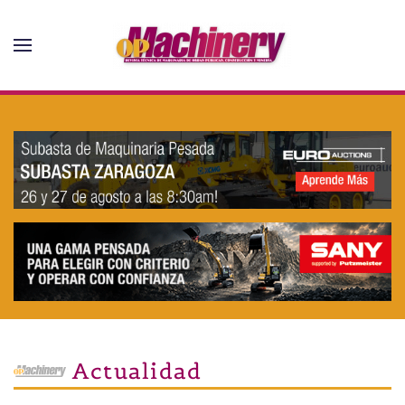
Skip to main content
Actualidad