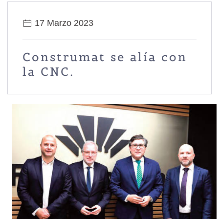
17 Marzo 2023
Construmat se alía con
la CNC.