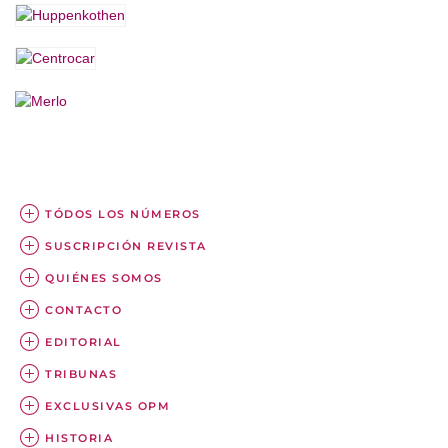
TÓDOS LOS NÚMEROS
SUSCRIPCIÓN REVISTA
QUIÉNES SOMOS
CONTACTO
EDITORIAL
TRIBUNAS
EXCLUSIVAS OPM
HISTORIA