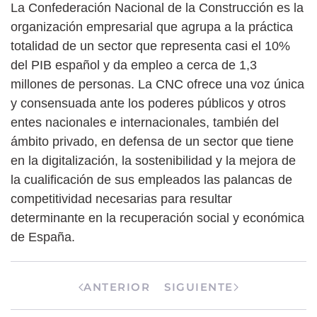
La Confederación Nacional de la Construcción es la
organización empresarial que agrupa a la práctica
totalidad de un sector que representa casi el 10%
del PIB español y da empleo a cerca de 1,3
millones de personas. La CNC ofrece una voz única
y consensuada ante los poderes públicos y otros
entes nacionales e internacionales, también del
ámbito privado, en defensa de un sector que tiene
en la digitalización, la sostenibilidad y la mejora de
la cualificación de sus empleados las palancas de
competitividad necesarias para resultar
determinante en la recuperación social y económica
de España.
ANTERIOR
SIGUIENTE