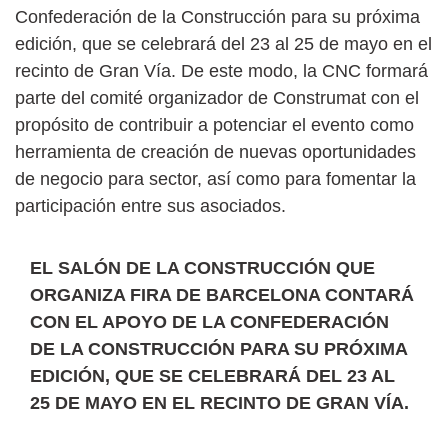
Confederación de la Construcción para su próxima
edición, que se celebrará del 23 al 25 de mayo en el
recinto de Gran Vía. De este modo, la CNC formará
parte del comité organizador de Construmat con el
propósito de contribuir a potenciar el evento como
herramienta de creación de nuevas oportunidades
de negocio para sector, así como para fomentar la
participación entre sus asociados.
EL SALÓN DE LA CONSTRUCCIÓN QUE
ORGANIZA FIRA DE BARCELONA CONTARÁ
CON EL APOYO DE LA CONFEDERACIÓN
DE LA CONSTRUCCIÓN PARA SU PRÓXIMA
EDICIÓN, QUE SE CELEBRARÁ DEL 23 AL
25 DE MAYO EN EL RECINTO DE GRAN VÍA.