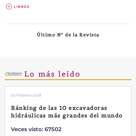
LIBROS
Último Nº de la Revista
Lo más leido
02 Febrero 2018
Ránking de las 10 excavadoras
hidráulicas más grandes del mundo
Veces visto: 67502