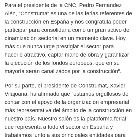
Para el presidente de la CNC, Pedro Fernández
Alén, “Construmat es una de las ferias referentes de
la construcción en España y nos congratula poder
participar para consolidarla como un gran activo de
dinamización sectorial en un momento clave. Hoy
más que nunca urge prestigiar el sector para
hacerlo atractivo, captar mano de obra y garantizar
la ejecución de los fondos europeos, que en su
mayoría serán canalizados por la construcción”.
Por su parte, el presidente de Construmat, Xavier
Vilajoana, ha afirmado que “estamos orgullosos de
contar con el apoyo de la organización empresarial
más representativa del ámbito de la construcción en
nuestro país. Nuestro salón es la plataforma ferial
que representa a todo el sector en España y
trabajamos junto a sus principales entidades para