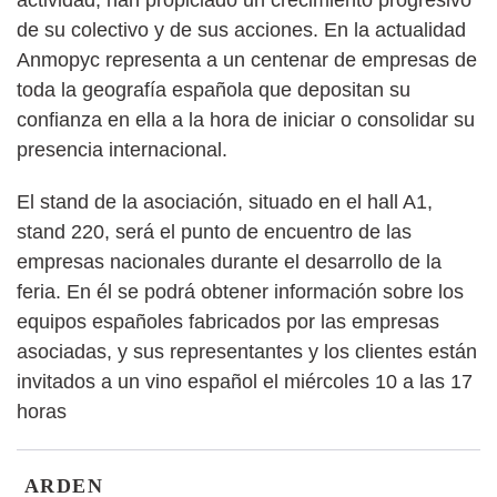
de su colectivo y de sus acciones. En la actualidad
Anmopyc representa a un centenar de empresas de
toda la geografía española que depositan su
confianza en ella a la hora de iniciar o consolidar su
presencia internacional.
El stand de la asociación, situado en el hall A1,
stand 220, será el punto de encuentro de las
empresas nacionales durante el desarrollo de la
feria. En él se podrá obtener información sobre los
equipos españoles fabricados por las empresas
asociadas, y sus representantes y los clientes están
invitados a un vino español el miércoles 10 a las 17
horas
ARDEN