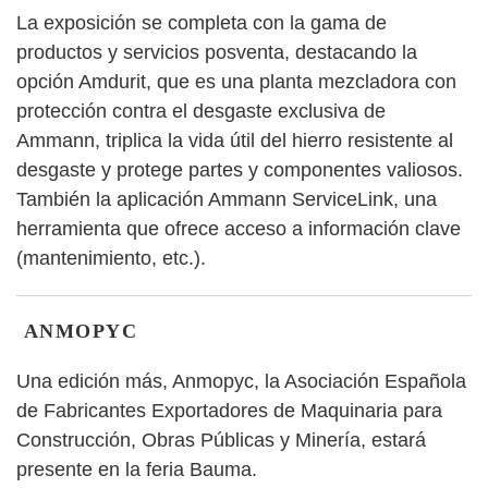
La exposición se completa con la gama de
productos y servicios posventa, destacando la
opción Amdurit, que es una planta mezcladora con
protección contra el desgaste exclusiva de
Ammann, triplica la vida útil del hierro resistente al
desgaste y protege partes y componentes valiosos.
También la aplicación Ammann ServiceLink, una
herramienta que ofrece acceso a información clave
(mantenimiento, etc.).
ANMOPYC
Una edición más, Anmopyc, la Asociación Española
de Fabricantes Exportadores de Maquinaria para
Construcción, Obras Públicas y Minería, estará
presente en la feria Bauma.