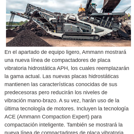
En el apartado de equipo ligero, Ammann mostrará
una nueva línea de compactadores de placa
vibratoria hidrostática APH, los cuales reemplazarán
la gama actual. Las nuevas placas hidrostáticas
mantienen las características conocidas de sus
predecesoras pero reducirán los niveles de
vibración mano-brazo. A su vez, harán uso de la
última tecnología de motores. Incluyen la tecnología
ACE (Ammann Compaction Expert) para
compactación inteligente. También se mostrará la
nueva línea de compactadores de placa vibratoria