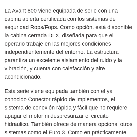
La Avant 800 viene equipada de serie con una
cabina abierta certificada con los sistemas de
seguridad Rops/Fops. Como opción, está disponible
la cabina cerrada DLX, diseñada para que el
operario trabaje en las mejores condiciones
independientemente del entorno. La estructura
garantiza un excelente aislamiento del ruido y la
vibración, y cuenta con calefacción y aire
acondicionado.
Esta serie viene equipada también con el ya
conocido Conector rápido de implementos, el
sistema de conexión rápida y fácil que no requiere
apagar el motor ni despresurizar el circuito
hidráulico. También ofrece de manera opcional otros
sistemas como el Euro 3. Como en prácticamente