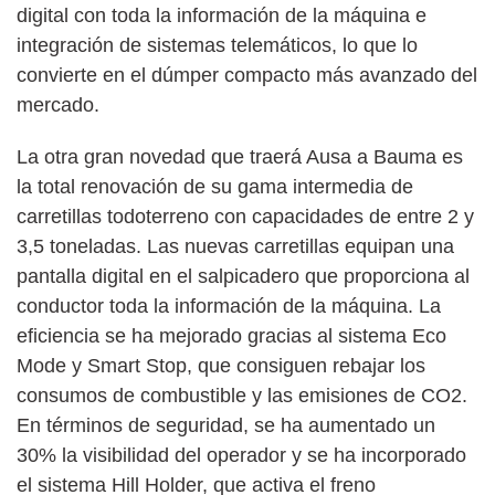
digital con toda la información de la máquina e
integración de sistemas telemáticos, lo que lo
convierte en el dúmper compacto más avanzado del
mercado.
La otra gran novedad que traerá Ausa a Bauma es
la total renovación de su gama intermedia de
carretillas todoterreno con capacidades de entre 2 y
3,5 toneladas. Las nuevas carretillas equipan una
pantalla digital en el salpicadero que proporciona al
conductor toda la información de la máquina. La
eficiencia se ha mejorado gracias al sistema Eco
Mode y Smart Stop, que consiguen rebajar los
consumos de combustible y las emisiones de CO2.
En términos de seguridad, se ha aumentado un
30% la visibilidad del operador y se ha incorporado
el sistema Hill Holder, que activa el freno