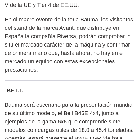
V de la UE y Tier 4 de EE.UU.
En el macro evento de la feria Bauma, los visitantes
del stand de la marca Avant, que distribuye en
España la compañía Riversa, podrán comprobar in
situ el marcado carácter de la máquina y confirmar
de primera mano que, hasta ahora, no hay en el
mercado un equipo con estas excepcionales
prestaciones.
BELL
Bauma será escenario para la presentación mundial
de su último modelo, el Bell B45E 4x4, junto a
ejemplos de la gama 6x6 que comprende siete
modelos con cargas útiles de 18,0 a 45,4 toneladas.
Además, estará presente el B20E LGP (de baja