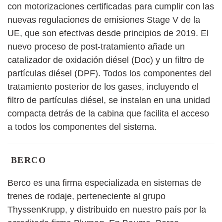
con motorizaciones certificadas para cumplir con las
nuevas regulaciones de emisiones Stage V de la
UE, que son efectivas desde principios de 2019. El
nuevo proceso de post-tratamiento añade un
catalizador de oxidación diésel (Doc) y un filtro de
partículas diésel (DPF). Todos los componentes del
tratamiento posterior de los gases, incluyendo el
filtro de partículas diésel, se instalan en una unidad
compacta detrás de la cabina que facilita el acceso
a todos los componentes del sistema.
BERCO
Berco es una firma especializada en sistemas de
trenes de rodaje, perteneciente al grupo
ThyssenKrupp, y distribuido en nuestro país por la