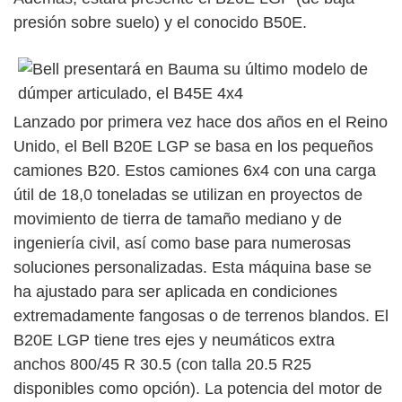
presión sobre suelo) y el conocido B50E.
Lanzado por primera vez hace dos años en el Reino
Unido, el Bell B20E LGP se basa en los pequeños
camiones B20. Estos camiones 6x4 con una carga
útil de 18,0 toneladas se utilizan en proyectos de
movimiento de tierra de tamaño mediano y de
ingeniería civil, así como base para numerosas
soluciones personalizadas. Esta máquina base se
ha ajustado para ser aplicada en condiciones
extremadamente fangosas o de terrenos blandos. El
B20E LGP tiene tres ejes y neumáticos extra
anchos 800/45 R 30.5 (con talla 20.5 R25
disponibles como opción). La potencia del motor de