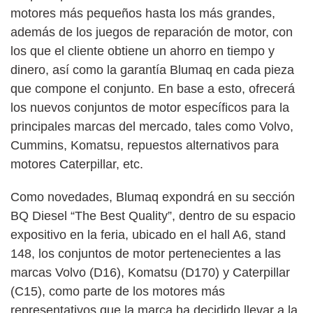
motores más pequeños hasta los más grandes,
además de los juegos de reparación de motor, con
los que el cliente obtiene un ahorro en tiempo y
dinero, así como la garantía Blumaq en cada pieza
que compone el conjunto. En base a esto, ofrecerá
los nuevos conjuntos de motor específicos para la
principales marcas del mercado, tales como Volvo,
Cummins, Komatsu, repuestos alternativos para
motores Caterpillar, etc.
Como novedades, Blumaq expondrá en su sección
BQ Diesel “The Best Quality”, dentro de su espacio
expositivo en la feria, ubicado en el hall A6, stand
148, los conjuntos de motor pertenecientes a las
marcas Volvo (D16), Komatsu (D170) y Caterpillar
(C15), como parte de los motores más
representativos que la marca ha decidido llevar a la