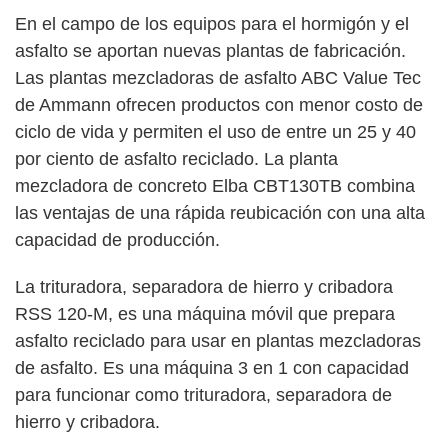
En el campo de los equipos para el hormigón y el
asfalto se aportan nuevas plantas de fabricación.
Las plantas mezcladoras de asfalto ABC Value Tec
de Ammann ofrecen productos con menor costo de
ciclo de vida y permiten el uso de entre un 25 y 40
por ciento de asfalto reciclado. La planta
mezcladora de concreto Elba CBT130TB combina
las ventajas de una rápida reubicación con una alta
capacidad de producción.
La trituradora, separadora de hierro y cribadora
RSS 120-M, es una máquina móvil que prepara
asfalto reciclado para usar en plantas mezcladoras
de asfalto. Es una máquina 3 en 1 con capacidad
para funcionar como trituradora, separadora de
hierro y cribadora.