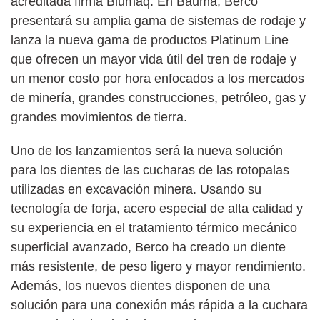
acreditada firma Blumaq. En Bauma, Berco
presentará su amplia gama de sistemas de rodaje y
lanza la nueva gama de productos Platinum Line
que ofrecen un mayor vida útil del tren de rodaje y
un menor costo por hora enfocados a los mercados
de minería, grandes construcciones, petróleo, gas y
grandes movimientos de tierra.
Uno de los lanzamientos será la nueva solución
para los dientes de las cucharas de las rotopalas
utilizadas en excavación minera. Usando su
tecnología de forja, acero especial de alta calidad y
su experiencia en el tratamiento térmico mecánico
superficial avanzado, Berco ha creado un diente
más resistente, de peso ligero y mayor rendimiento.
Además, los nuevos dientes disponen de una
solución para una conexión más rápida a la cuchara