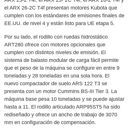
el ARX 26-2C T4f presentan motores Kubota que
cumplen con los estándares de emisiones finales de
EE.UU. de nivel 4 y están listo para UE etapa 5.
Por su lado, el rodillo con ruedas hidrostático
ART280 ofrece con motores opcionales que
cumplen con distintos niveles de emisión. El
sistema de balasto modular de carga fácil permite
que el peso de la máquina se configure en entre 9
toneladas y 28 toneladas en una sola hora. El
nuevo compactador de suelo ARS 122 T3 se
presenta con un motor Cummins BS-III Tier 3. La
máquina base pesa 10 toneladas y se puede ajustar
hasta a 11. El rodillo articulado ARP95ST5 ha sido
rediseñado y ofrece un ancho de trabajo de 3070
mm en configuración de compensación.