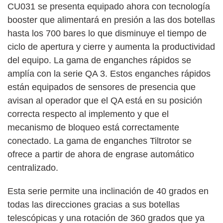
CU031 se presenta equipado ahora con tecnología
booster que alimentará en presión a las dos botellas
hasta los 700 bares lo que disminuye el tiempo de
ciclo de apertura y cierre y aumenta la productividad
del equipo. La gama de enganches rápidos se
amplía con la serie QA 3. Estos enganches rápidos
están equipados de sensores de presencia que
avisan al operador que el QA está en su posición
correcta respecto al implemento y que el
mecanismo de bloqueo está correctamente
conectado. La gama de enganches Tiltrotor se
ofrece a partir de ahora de engrase automático
centralizado.
Esta serie permite una inclinación de 40 grados en
todas las direcciones gracias a sus botellas
telescópicas y una rotación de 360 grados que ya