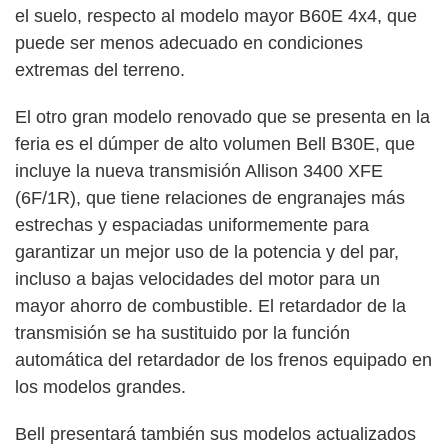
el suelo, respecto al modelo mayor B60E 4x4, que
puede ser menos adecuado en condiciones
extremas del terreno.
El otro gran modelo renovado que se presenta en la
feria es el dúmper de alto volumen Bell B30E, que
incluye la nueva transmisión Allison 3400 XFE
(6F/1R), que tiene relaciones de engranajes más
estrechas y espaciadas uniformemente para
garantizar un mejor uso de la potencia y del par,
incluso a bajas velocidades del motor para un
mayor ahorro de combustible. El retardador de la
transmisión se ha sustituido por la función
automática del retardador de los frenos equipado en
los modelos grandes.
Bell presentará también sus modelos actualizados