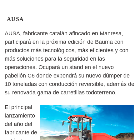
AUSA
AUSA, fabricante catalán afincado en Manresa,
participará en la próxima edición de Bauma con
productos más tecnológicos, más eficientes y con
más soluciones para la seguridad en las
operaciones. Ocupará un stand en el nuevo
pabellón C6 donde expondrá su nuevo dúmper de
10 toneladas con conducción reversible, además de
su renovada gama de carretillas todoterreno.
El principal
lanzamiento
del año del
fabricante de