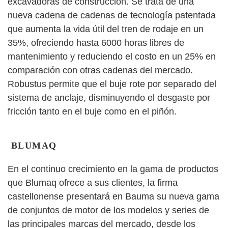
excavadoras de construcción. Se trata de una
nueva cadena de cadenas de tecnología patentada
que aumenta la vida útil del tren de rodaje en un
35%, ofreciendo hasta 6000 horas libres de
mantenimiento y reduciendo el costo en un 25% en
comparación con otras cadenas del mercado.
Robustus permite que el buje rote por separado del
sistema de anclaje, disminuyendo el desgaste por
fricción tanto en el buje como en el piñón.
BLUMAQ
En el continuo crecimiento en la gama de productos
que Blumaq ofrece a sus clientes, la firma
castellonense presentará en Bauma su nueva gama
de conjuntos de motor de los modelos y series de
las principales marcas del mercado, desde los