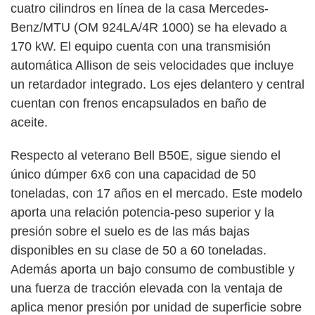
cuatro cilindros en línea de la casa Mercedes-
Benz/MTU (OM 924LA/4R 1000) se ha elevado a
170 kW. El equipo cuenta con una transmisión
automática Allison de seis velocidades que incluye
un retardador integrado. Los ejes delantero y central
cuentan con frenos encapsulados en baño de
aceite.
Respecto al veterano Bell B50E, sigue siendo el
único dúmper 6x6 con una capacidad de 50
toneladas, con 17 años en el mercado. Este modelo
aporta una relación potencia-peso superior y la
presión sobre el suelo es de las más bajas
disponibles en su clase de 50 a 60 toneladas.
Además aporta un bajo consumo de combustible y
una fuerza de tracción elevada con la ventaja de
aplica menor presión por unidad de superficie sobre