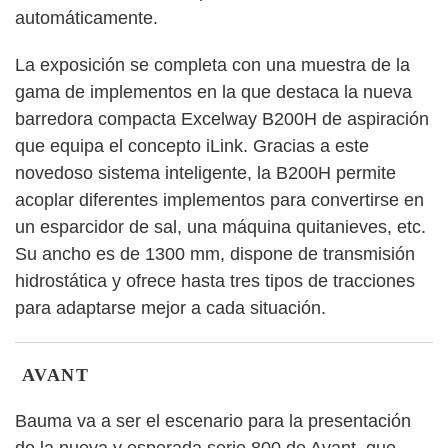
automáticamente.
La exposición se completa con una muestra de la
gama de implementos en la que destaca la nueva
barredora compacta Excelway B200H de aspiración
que equipa el concepto iLink. Gracias a este
novedoso sistema inteligente, la B200H permite
acoplar diferentes implementos para convertirse en
un esparcidor de sal, una máquina quitanieves, etc.
Su ancho es de 1300 mm, dispone de transmisión
hidrostática y ofrece hasta tres tipos de tracciones
para adaptarse mejor a cada situación.
AVANT
Bauma va a ser el escenario para la presentación
de la nueva y esperada serie 800 de Avant, que