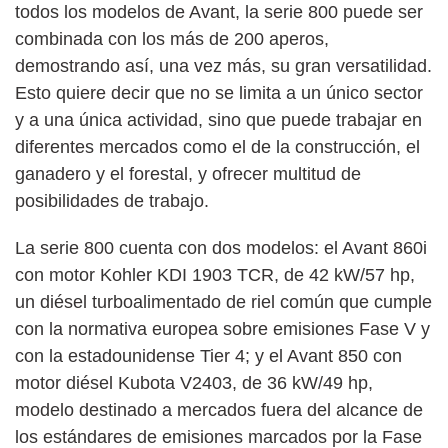
todos los modelos de Avant, la serie 800 puede ser
combinada con los más de 200 aperos,
demostrando así, una vez más, su gran versatilidad.
Esto quiere decir que no se limita a un único sector
y a una única actividad, sino que puede trabajar en
diferentes mercados como el de la construcción, el
ganadero y el forestal, y ofrecer multitud de
posibilidades de trabajo.
La serie 800 cuenta con dos modelos: el Avant 860i
con motor Kohler KDI 1903 TCR, de 42 kW/57 hp,
un diésel turboalimentado de riel común que cumple
con la normativa europea sobre emisiones Fase V y
con la estadounidense Tier 4; y el Avant 850 con
motor diésel Kubota V2403, de 36 kW/49 hp,
modelo destinado a mercados fuera del alcance de
los estándares de emisiones marcados por la Fase