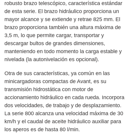
robusto brazo telescópico, característica estándar
de esta serie. El brazo hidráulico proporciona un
mayor alcance y se extiende y retrae 825 mm. El
brazo proporciona también una altura máxima de
3,5 m, lo que permite cargar, transportar y
descargar bultos de grandes dimensiones,
manteniendo en todo momento la carga estable y
nivelada (la autonivelación es opcional).
Otra de sus características, ya común en las
minicargadoras compactas de Avant, es su
transmisión hidrostática con motor de
accionamiento hidráulico en cada rueda. Incorpora
dos velocidades, de trabajo y de desplazamiento.
La serie 800 alcanza una velocidad máxima de 30
km/h y el caudal de aceite hidráulico auxiliar para
los aperos es de hasta 80 l/min.