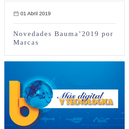
01 Abril 2019
Novedades Bauma’2019 por
Marcas