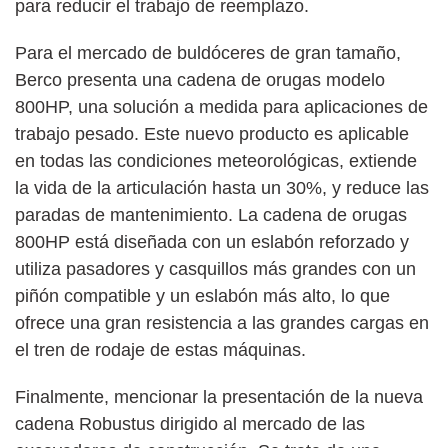
para reducir el trabajo de reemplazo.
Para el mercado de buldóceres de gran tamaño,
Berco presenta una cadena de orugas modelo
800HP, una solución a medida para aplicaciones de
trabajo pesado. Este nuevo producto es aplicable
en todas las condiciones meteorológicas, extiende
la vida de la articulación hasta un 30%, y reduce las
paradas de mantenimiento. La cadena de orugas
800HP está diseñada con un eslabón reforzado y
utiliza pasadores y casquillos más grandes con un
piñón compatible y un eslabón más alto, lo que
ofrece una gran resistencia a las grandes cargas en
el tren de rodaje de estas máquinas.
Finalmente, mencionar la presentación de la nueva
cadena Robustus dirigido al mercado de las