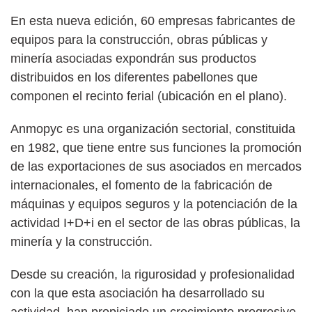
En esta nueva edición, 60 empresas fabricantes de
equipos para la construcción, obras públicas y
minería asociadas expondrán sus productos
distribuidos en los diferentes pabellones que
componen el recinto ferial (ubicación en el plano).
Anmopyc es una organización sectorial, constituida
en 1982, que tiene entre sus funciones la promoción
de las exportaciones de sus asociados en mercados
internacionales, el fomento de la fabricación de
máquinas y equipos seguros y la potenciación de la
actividad I+D+i en el sector de las obras públicas, la
minería y la construcción.
Desde su creación, la rigurosidad y profesionalidad
con la que esta asociación ha desarrollado su
actividad, han propiciado un crecimiento progresivo