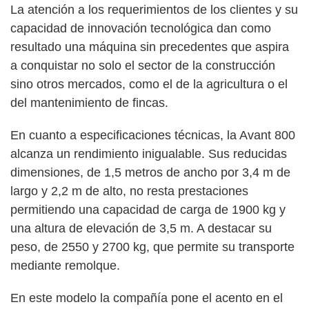
La atención a los requerimientos de los clientes y su
capacidad de innovación tecnológica dan como
resultado una máquina sin precedentes que aspira
a conquistar no solo el sector de la construcción
sino otros mercados, como el de la agricultura o el
del mantenimiento de fincas.
En cuanto a especificaciones técnicas, la Avant 800
alcanza un rendimiento inigualable. Sus reducidas
dimensiones, de 1,5 metros de ancho por 3,4 m de
largo y 2,2 m de alto, no resta prestaciones
permitiendo una capacidad de carga de 1900 kg y
una altura de elevación de 3,5 m. A destacar su
peso, de 2550 y 2700 kg, que permite su transporte
mediante remolque.
En este modelo la compañía pone el acento en el