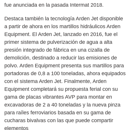
fue anunciada en la pasada Intermat 2018.
Destaca también la tecnología Arden Jet disponible
a partir de ahora en los martillos hidráulicos Arden
Equipment. El Arden Jet, lanzado en 2016, fue el
primer sistema de pulverización de agua a alta
presión integrado de fábrica en una cizalla de
demolición, destinado a reducir las emisiones de
polvo. Arden Equipment presenta sus martillos para
portadoras de 0,8 a 100 toneladas, ahora equipados
con el sistema Arden Jet. Finalmente, Arden
Equipment completará su propuesta ferial con su
gama de placas vibrantes AVP para montar en
excavadoras de 2 a 40 toneladas y la nueva pinza
para raíles ferroviarios basada en su gama de
cucharas bivalvas con las que puede compartir
elementos