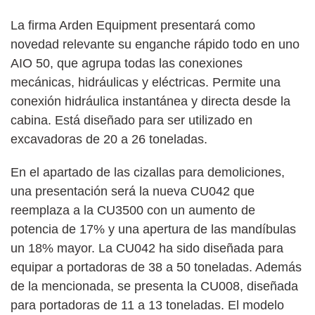
La firma Arden Equipment presentará como
novedad relevante su enganche rápido todo en uno
AIO 50, que agrupa todas las conexiones
mecánicas, hidráulicas y eléctricas. Permite una
conexión hidráulica instantánea y directa desde la
cabina. Está diseñado para ser utilizado en
excavadoras de 20 a 26 toneladas.
En el apartado de las cizallas para demoliciones,
una presentación será la nueva CU042 que
reemplaza a la CU3500 con un aumento de
potencia de 17% y una apertura de las mandíbulas
un 18% mayor. La CU042 ha sido diseñada para
equipar a portadoras de 38 a 50 toneladas. Además
de la mencionada, se presenta la CU008, diseñada
para portadoras de 11 a 13 toneladas. El modelo