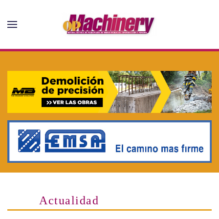
Skip to main content
Actualidad