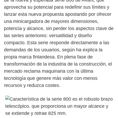
aprovecha su potencial para redefinir sus límites y
lanzar esta nueva propuesta apostando por ofrecer
una minicargadora de mayores dimensiones,
potencia y alcance, sin perder los aspectos clave de
las series anteriores: versatilidad y diseño
compacto. Esta serie responde directamente a las
demandas de los usuarios, según ha explica la
propia marca finlandesa. En plena fase de
transformación de la industria de la construcción, el
mercado reclama maquinaria con la última
tecnología que genere más valor con menos
recursos y reduzca costes.