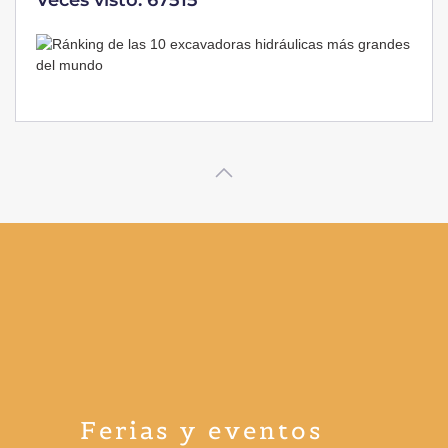
Ferias y eventos