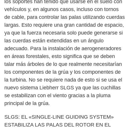
los soportes han tenido que usarse en el suelo con
vehículos y, en algunos casos, incluso con tornos
de cable, para controlar las palas utilizando cuerdas
largas. Esto requiere una gran cantidad de espacio,
ya que la fuerza necesaria solo puede generarse si
las cuerdas están extendidas en un ángulo
adecuado. Para la instalación de aerogeneradores
en áreas forestales, esto significa que se deben
talar más árboles de lo que realmente necesitarían
los componentes de la grúa y los componentes de
la turbina. No se requiere nada de esto si se usa el
nuevo sistema Liebherr SLGS ya que las cuchillas
se estabilizan con el viento gracias a la pluma
principal de la grúa.
SLGS: EL «SINGLE-LINE GUIDING SYSTEM»
ESTABILIZA LAS PALAS DEL ROTOR EN EL