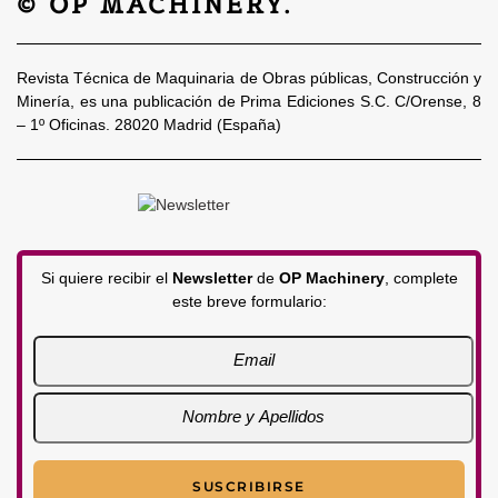
© OP MACHINERY.
Revista Técnica de Maquinaria de Obras públicas, Construcción y
Minería, es una publicación de Prima Ediciones S.C. C/Orense, 8
– 1º Oficinas. 28020 Madrid (España)
Si quiere recibir el
Newsletter
de
OP Machinery
, complete
este breve formulario: