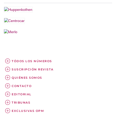
TÓDOS LOS NÚMEROS
SUSCRIPCIÓN REVISTA
QUIÉNES SOMOS
CONTACTO
EDITORIAL
TRIBUNAS
EXCLUSIVAS OPM