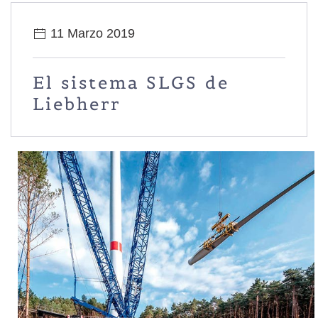
11 Marzo 2019
El sistema SLGS de
Liebherr