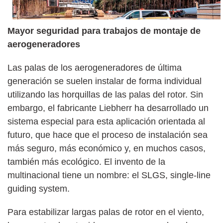
Mayor seguridad para trabajos de montaje de
aerogeneradores
Las palas de los aerogeneradores de última
generación se suelen instalar de forma individual
utilizando las horquillas de las palas del rotor. Sin
embargo, el fabricante Liebherr ha desarrollado un
sistema especial para esta aplicación orientada al
futuro, que hace que el proceso de instalación sea
más seguro, más económico y, en muchos casos,
también más ecológico. El invento de la
multinacional tiene un nombre: el SLGS, single-line
guiding system.
Para estabilizar largas palas de rotor en el viento,