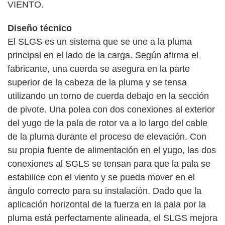
VIENTO.
Diseño técnico
El SLGS es un sistema que se une a la pluma
principal en el lado de la carga. Según afirma el
fabricante, una cuerda se asegura en la parte
superior de la cabeza de la pluma y se tensa
utilizando un torno de cuerda debajo en la sección
de pivote. Una polea con dos conexiones al exterior
del yugo de la pala de rotor va a lo largo del cable
de la pluma durante el proceso de elevación. Con
su propia fuente de alimentación en el yugo, las dos
conexiones al SGLS se tensan para que la pala se
estabilice con el viento y se pueda mover en el
ángulo correcto para su instalación. Dado que la
aplicación horizontal de la fuerza en la pala por la
pluma está perfectamente alineada, el SLGS mejora