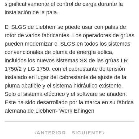
significativamente el control de carga durante la
instalación de la pala.
El SLGS de Liebherr se puede usar con palas de
rotor de varios fabricantes. Los operadores de grúas
pueden modernizar el SLGS en todos los sistemas
convencionales de pluma de energía eólica,
incluidos los nuevos sistemas SX de las grúas LR
1750/2 y LG 1750, con el cabrestante de tensión
instalado en lugar del cabrestante de ajuste de la
pluma abatible y el sistema hidráulico existente.
Solo el sistema eléctrico y el software se añaden.
Este ha sido desarrollado por la marca en su fábrica
alemana de Liebherr- Werk Ehingen
ANTERIOR
SIGUIENTE