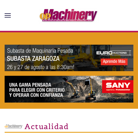
Skip to main content
Actualidad