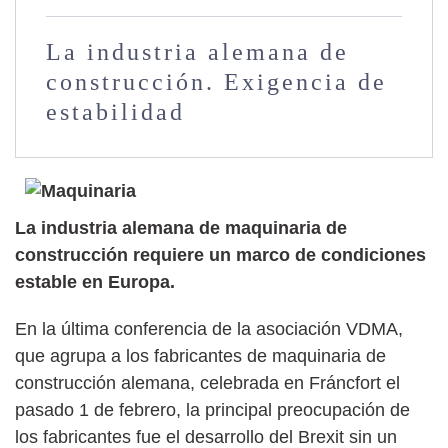
La industria alemana de
construcción. Exigencia de
estabilidad
La industria alemana de maquinaria de
construcción requiere un marco de condiciones
estable en Europa.
En la última conferencia de la asociación VDMA,
que agrupa a los fabricantes de maquinaria de
construcción alemana, celebrada en Fráncfort el
pasado 1 de febrero, la principal preocupación de
los fabricantes fue el desarrollo del Brexit sin un