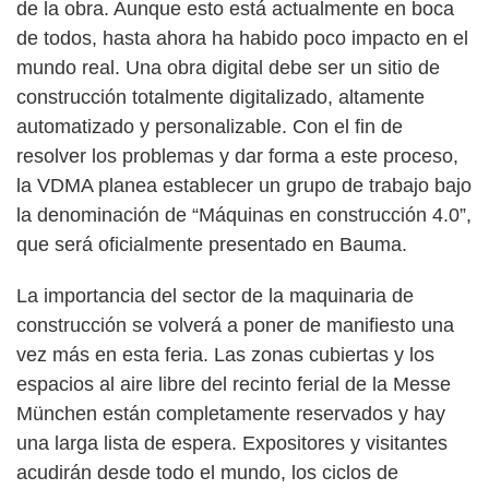
de la obra. Aunque esto está actualmente en boca
de todos, hasta ahora ha habido poco impacto en el
mundo real. Una obra digital debe ser un sitio de
construcción totalmente digitalizado, altamente
automatizado y personalizable. Con el fin de
resolver los problemas y dar forma a este proceso,
la VDMA planea establecer un grupo de trabajo bajo
la denominación de “Máquinas en construcción 4.0”,
que será oficialmente presentado en Bauma.
La importancia del sector de la maquinaria de
construcción se volverá a poner de manifiesto una
vez más en esta feria. Las zonas cubiertas y los
espacios al aire libre del recinto ferial de la Messe
München están completamente reservados y hay
una larga lista de espera. Expositores y visitantes
acudirán desde todo el mundo, los ciclos de