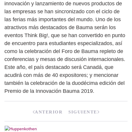
innovación y lanzamiento de nuevos productos de
las empresas se han sincronizado con el ciclo de
las ferias más importantes del mundo. Uno de los
atractivos más destacados de Bauma serán los
eventos Think Big!, que se han convertido en punto
de encuentro para estudiantes especializados, así
como la celebración del Foro de Bauma repleto de
conferencias y mesas de discusión internacionales.
Este año, el país destacado será Canadá, que
acudirá con más de 40 expositores; y mencionar
también la celebración de la duodécima edición del
Premio de la Innovación Bauma 2019.
ANTERIOR
SIGUIENTE