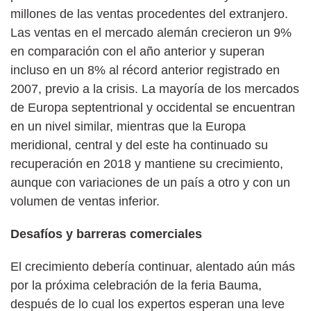
millones de las ventas procedentes del extranjero.
Las ventas en el mercado alemán crecieron un 9%
en comparación con el año anterior y superan
incluso en un 8% al récord anterior registrado en
2007, previo a la crisis. La mayoría de los mercados
de Europa septentrional y occidental se encuentran
en un nivel similar, mientras que la Europa
meridional, central y del este ha continuado su
recuperación en 2018 y mantiene su crecimiento,
aunque con variaciones de un país a otro y con un
volumen de ventas inferior.
Desafíos y barreras comerciales
El crecimiento debería continuar, alentado aún más
por la próxima celebración de la feria Bauma,
después de lo cual los expertos esperan una leve