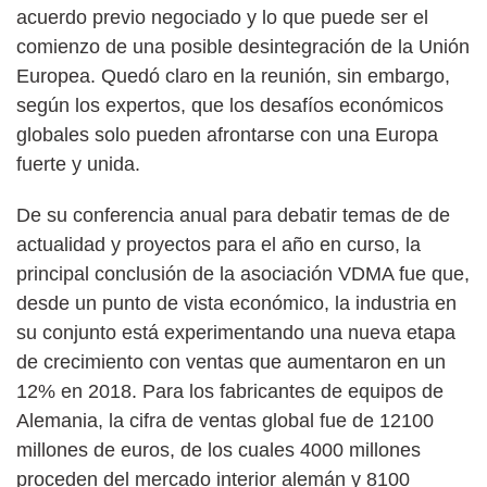
acuerdo previo negociado y lo que puede ser el
comienzo de una posible desintegración de la Unión
Europea. Quedó claro en la reunión, sin embargo,
según los expertos, que los desafíos económicos
globales solo pueden afrontarse con una Europa
fuerte y unida.
De su conferencia anual para debatir temas de de
actualidad y proyectos para el año en curso, la
principal conclusión de la asociación VDMA fue que,
desde un punto de vista económico, la industria en
su conjunto está experimentando una nueva etapa
de crecimiento con ventas que aumentaron en un
12% en 2018. Para los fabricantes de equipos de
Alemania, la cifra de ventas global fue de 12100
millones de euros, de los cuales 4000 millones
proceden del mercado interior alemán y 8100