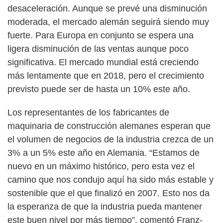
desaceleración. Aunque se prevé una disminución
moderada, el mercado alemán seguirá siendo muy
fuerte. Para Europa en conjunto se espera una
ligera disminución de las ventas aunque poco
significativa. El mercado mundial está creciendo
más lentamente que en 2018, pero el crecimiento
previsto puede ser de hasta un 10% este año.
Los representantes de los fabricantes de
maquinaria de construcción alemanes esperan que
el volumen de negocios de la industria crezca de un
3% a un 5% este año en Alemania. “Estamos de
nuevo en un máximo histórico, pero esta vez el
camino que nos condujo aquí ha sido más estable y
sostenible que el que finalizó en 2007. Esto nos da
la esperanza de que la industria pueda mantener
este buen nivel por más tiempo”, comentó Franz-