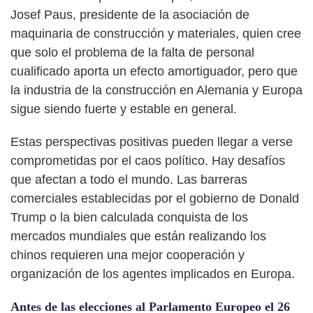
Josef Paus, presidente de la asociación de
maquinaria de construcción y materiales, quien cree
que solo el problema de la falta de personal
cualificado aporta un efecto amortiguador, pero que
la industria de la construcción en Alemania y Europa
sigue siendo fuerte y estable en general.
Estas perspectivas positivas pueden llegar a verse
comprometidas por el caos político. Hay desafíos
que afectan a todo el mundo. Las barreras
comerciales establecidas por el gobierno de Donald
Trump o la bien calculada conquista de los
mercados mundiales que están realizando los
chinos requieren una mejor cooperación y
organización de los agentes implicados en Europa.
Antes de las elecciones al Parlamento Europeo el 26