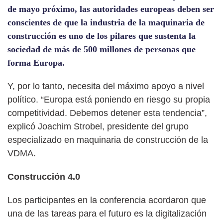
de mayo próximo, las autoridades europeas deben ser
conscientes de que la industria de la maquinaria de
construcción es uno de los pilares que sustenta la
sociedad de más de 500 millones de personas que
forma Europa.
Y, por lo tanto, necesita del máximo apoyo a nivel
político. “Europa está poniendo en riesgo su propia
competitividad. Debemos detener esta tendencia”,
explicó Joachim Strobel, presidente del grupo
especializado en maquinaria de construcción de la
VDMA.
Construcción 4.0
Los participantes en la conferencia acordaron que
una de las tareas para el futuro es la digitalización