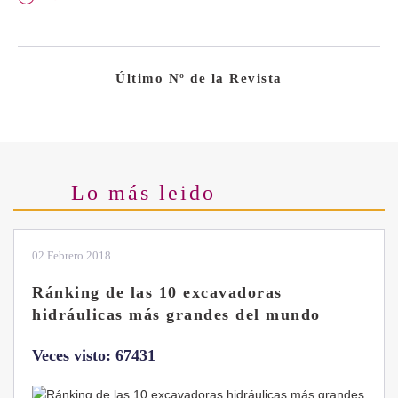
Último Nº de la Revista
Lo más leido
02 Febrero 2018
Ránking de las 10 excavadoras
hidráulicas más grandes del mundo
Veces visto: 67431