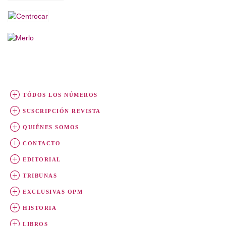
TÓDOS LOS NÚMEROS
SUSCRIPCIÓN REVISTA
QUIÉNES SOMOS
CONTACTO
EDITORIAL
TRIBUNAS
EXCLUSIVAS OPM
HISTORIA
LIBROS