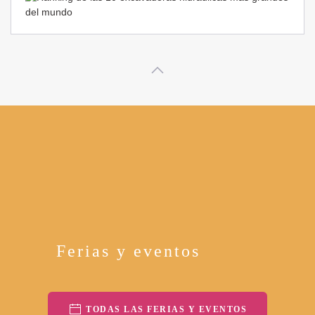
Ferias y eventos
TODAS LAS FERIAS Y EVENTOS