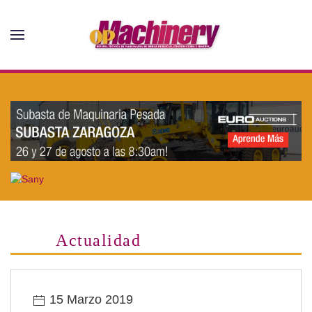
Skip to main content
Actualidad
15 Marzo 2019