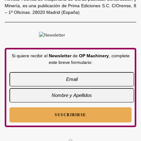
Minería, es una publicación de Prima Ediciones S.C. C/Orense, 8
– 1º Oficinas. 28020 Madrid (España)
Si quiere recibir el
Newsletter
de
OP Machinery
, complete
este breve formulario: