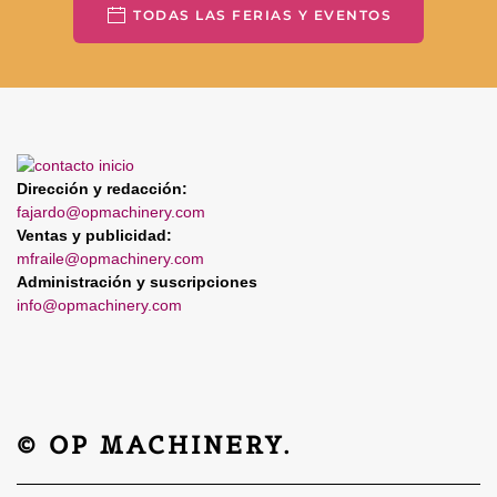
TODAS LAS FERIAS Y EVENTOS
Dirección y redacción:
fajardo@opmachinery.com
Ventas y publicidad:
mfraile@opmachinery.com
Administración y suscripciones
info@opmachinery.com
© OP MACHINERY.