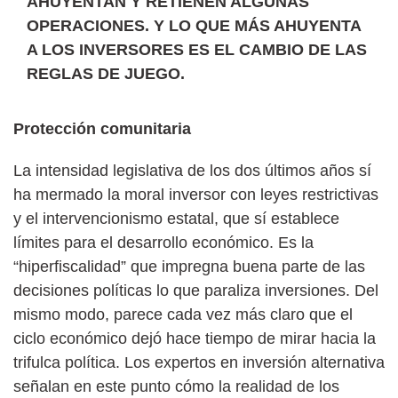
AHUYENTAN Y RETIENEN ALGUNAS
OPERACIONES. Y LO QUE MÁS AHUYENTA
A LOS INVERSORES ES EL CAMBIO DE LAS
REGLAS DE JUEGO.
Protección comunitaria
La intensidad legislativa de los dos últimos años sí
ha mermado la moral inversor con leyes restrictivas
y el intervencionismo estatal, que sí establece
límites para el desarrollo económico. Es la
“hiperfiscalidad” que impregna buena parte de las
decisiones políticas lo que paraliza inversiones. Del
mismo modo, parece cada vez más claro que el
ciclo económico dejó hace tiempo de mirar hacia la
trifulca política. Los expertos en inversión alternativa
señalan en este punto cómo la realidad de los