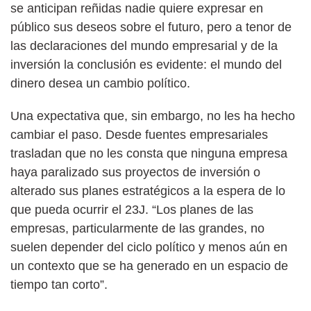
se anticipan reñidas nadie quiere expresar en
público sus deseos sobre el futuro, pero a tenor de
las declaraciones del mundo empresarial y de la
inversión la conclusión es evidente: el mundo del
dinero desea un cambio político.
Una expectativa que, sin embargo, no les ha hecho
cambiar el paso. Desde fuentes empresariales
trasladan que no les consta que ninguna empresa
haya paralizado sus proyectos de inversión o
alterado sus planes estratégicos a la espera de lo
que pueda ocurrir el 23J. “Los planes de las
empresas, particularmente de las grandes, no
suelen depender del ciclo político y menos aún en
un contexto que se ha generado en un espacio de
tiempo tan corto”.