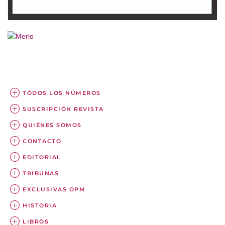
TÓDOS LOS NÚMEROS
SUSCRIPCIÓN REVISTA
QUIÉNES SOMOS
CONTACTO
EDITORIAL
TRIBUNAS
EXCLUSIVAS OPM
HISTORIA
LIBROS