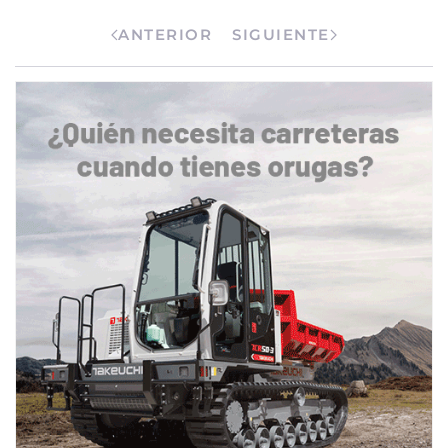
ANTERIOR
SIGUIENTE