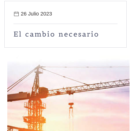
26 Julio 2023
El cambio necesario