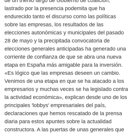
de un trienio largo de Gobierno de coalición,
lastrado por la presencia podemita que ha
endurecido tanto el discurso como las políticas
sobre las empresas, los resultados de las
elecciones autonómicas y municipales del pasado
28 de mayo y la precipitada convocatoria de
elecciones generales anticipadas ha generado una
corriente de confianza de que se abra una nueva
etapa en España más amigable para la inversión.
«Es lógico que las empresas deseen un cambio.
Venimos de una etapa en que se ha atacado a los
empresarios y muchas veces se ha legislado contra
la actividad económica», explican desde uno de los
principales 'lobbys' empresariales del país,
declaraciones que hemos rescatado de la prensa
diaria para estos apuntes sobre la actualidad
constructora. A las puertas de unas generales que