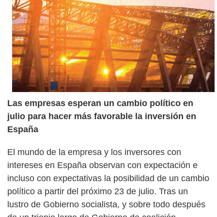
Las empresas esperan un cambio político en
julio para hacer más favorable la inversión en
España
El mundo de la empresa y los inversores con
intereses en España observan con expectación e
incluso con expectativas la posibilidad de un cambio
político a partir del próximo 23 de julio. Tras un
lustro de Gobierno socialista, y sobre todo después