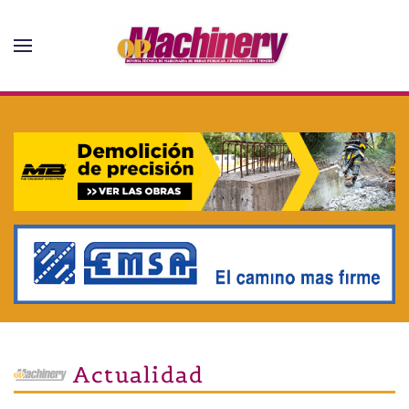
Skip to main content
Actualidad