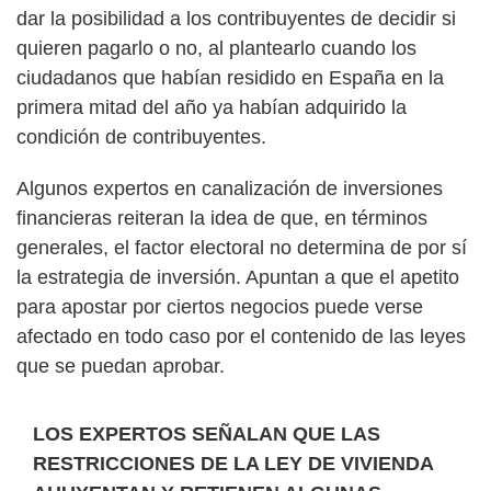
dar la posibilidad a los contribuyentes de decidir si
quieren pagarlo o no, al plantearlo cuando los
ciudadanos que habían residido en España en la
primera mitad del año ya habían adquirido la
condición de contribuyentes.
Algunos expertos en canalización de inversiones
financieras reiteran la idea de que, en términos
generales, el factor electoral no determina de por sí
la estrategia de inversión. Apuntan a que el apetito
para apostar por ciertos negocios puede verse
afectado en todo caso por el contenido de las leyes
que se puedan aprobar.
LOS EXPERTOS SEÑALAN QUE LAS
RESTRICCIONES DE LA LEY DE VIVIENDA