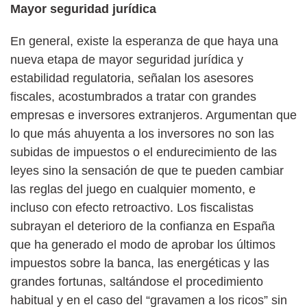
Mayor seguridad jurídica
En general, existe la esperanza de que haya una
nueva etapa de mayor seguridad jurídica y
estabilidad regulatoria, señalan los asesores
fiscales, acostumbrados a tratar con grandes
empresas e inversores extranjeros. Argumentan que
lo que más ahuyenta a los inversores no son las
subidas de impuestos o el endurecimiento de las
leyes sino la sensación de que te pueden cambiar
las reglas del juego en cualquier momento, e
incluso con efecto retroactivo. Los fiscalistas
subrayan el deterioro de la confianza en España
que ha generado el modo de aprobar los últimos
impuestos sobre la banca, las energéticas y las
grandes fortunas, saltándose el procedimiento
habitual y en el caso del “gravamen a los ricos” sin