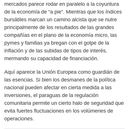
mercados parece rodar en paralelo a la coyuntura
de la economía de “a pie”. Mientras que los índices
bursátiles marcan un camino alcista que se nutre
principalmente de los resultados de las grandes
compañías en el plano de la economía micro, las
pymes y familias ya bregan con el golpe de la
inflación y de las subidas de tipos de interés,
mermando su capacidad de financiación.
Aquí aparece la Unión Europea como guardián de
las esencias. Si bien los desmanes de la política
nacional pueden afectar en cierta medida a las
inversiones, el paraguas de la regulación
comunitaria permite un cierto halo de seguridad que
evita fuertes fluctuaciones en los volúmenes de
operaciones.