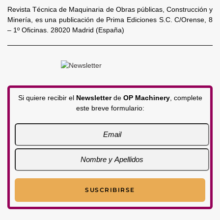
Revista Técnica de Maquinaria de Obras públicas, Construcción y
Minería, es una publicación de Prima Ediciones S.C. C/Orense, 8
– 1º Oficinas. 28020 Madrid (España)
Si quiere recibir el
Newsletter
de
OP Machinery
, complete
este breve formulario: