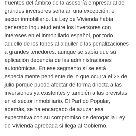
Fuentes del ámbito de la asesoría empresarial de
grandes inversores señalan una excepción: el
sector inmobiliario. La Ley de Vivienda había
generado inquietud entre los inversores con
intereses en el inmobiliario español, por todo
aquello de los topes al alquiler o las penalizaciones
a grandes tenedores, aunque se sabía que su
aplicación dependía de las administraciones
autonómicas. En ese segmento sí se está
especialmente pendiente de lo que ocurra el 23 de
julio porque puede afectar de forma directa a las
inversiones ya existentes y también a las previstas
en el sector inmobiliario. El Partido Popular,
además, se ha encargado de azuzar esa
expectativa con su compromiso de derogar la Ley
de Vivienda aprobada si llega al Gobierno.