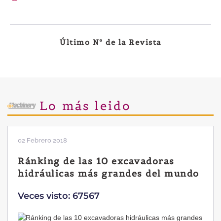
Último Nº de la Revista
Lo más leido
02 Febrero 2018
Ránking de las 10 excavadoras
hidráulicas más grandes del mundo
Veces visto: 67567