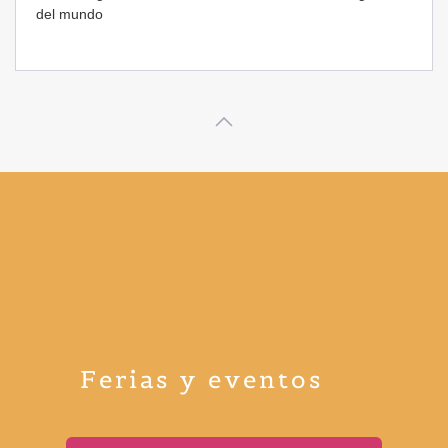
Ferias y eventos