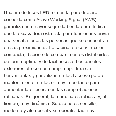
Una tira de luces LED roja en la parte trasera,
conocida como Active Working Signal (AWS),
garantiza una mayor seguridad en la obra. Indica
que la excavadora está lista para funcionar y envía
una señal a todas las personas que se encuentran
en sus proximidades. La cabina, de construcción
compacta, dispone de compartimentos distribuidos
de forma óptima y de fácil acceso. Los paneles
exteriores ofrecen una amplia apertura sin
herramientas y garantizan un fácil acceso para el
mantenimiento, un factor muy importante para
aumentar la eficiencia en las comprobaciones
rutinarias. En general, la máquina es robusta y, al
tiempo, muy dinámica. Su diseño es sencillo,
moderno y atemporal y su operatividad muy