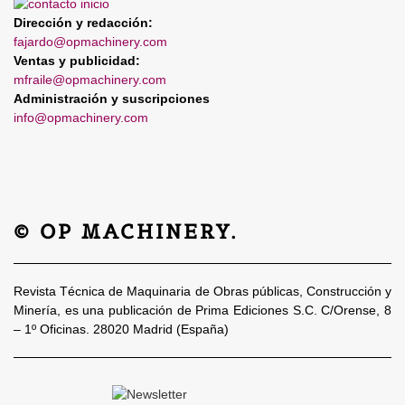
Dirección y redacción:
fajardo@opmachinery.com
Ventas y publicidad:
mfraile@opmachinery.com
Administración y suscripciones
info@opmachinery.com
© OP MACHINERY.
Revista Técnica de Maquinaria de Obras públicas, Construcción y
Minería, es una publicación de Prima Ediciones S.C. C/Orense, 8
– 1º Oficinas. 28020 Madrid (España)