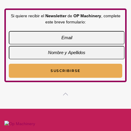
Si quiere recibir el
Newsletter
de
OP Machinery
, complete
este breve formulario: