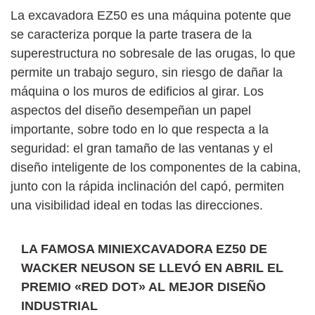
La excavadora EZ50 es una máquina potente que
se caracteriza porque la parte trasera de la
superestructura no sobresale de las orugas, lo que
permite un trabajo seguro, sin riesgo de dañar la
máquina o los muros de edificios al girar. Los
aspectos del diseño desempeñan un papel
importante, sobre todo en lo que respecta a la
seguridad: el gran tamaño de las ventanas y el
diseño inteligente de los componentes de la cabina,
junto con la rápida inclinación del capó, permiten
una visibilidad ideal en todas las direcciones.
LA FAMOSA MINIEXCAVADORA EZ50 DE
WACKER NEUSON SE LLEVÓ EN ABRIL EL
PREMIO «RED DOT» AL MEJOR DISEÑO
INDUSTRIAL