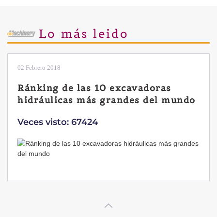
Lo más leido
02 Febrero 2018
Ránking de las 10 excavadoras
hidráulicas más grandes del mundo
Veces visto: 67424