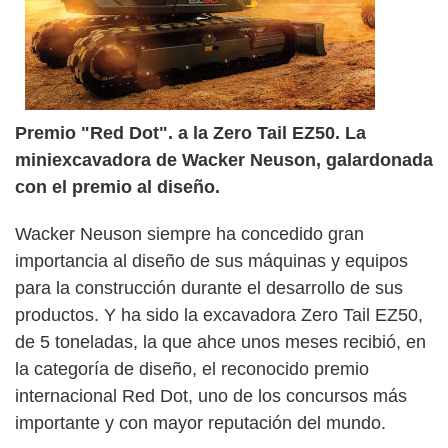
Premio "Red Dot". a la Zero Tail EZ50. La
miniexcavadora de Wacker Neuson, galardonada
con el premio al diseño.
Wacker Neuson siempre ha concedido gran
importancia al diseño de sus máquinas y equipos
para la construcción durante el desarrollo de sus
productos. Y ha sido la excavadora Zero Tail EZ50,
de 5 toneladas, la que ahce unos meses recibió, en
la categoría de diseño, el reconocido premio
internacional Red Dot, uno de los concursos más
importante y con mayor reputación del mundo.