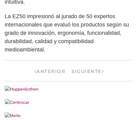
intuitiva.
La EZ50 impresionó al jurado de 50 expertos
internacionales que evaluó los productos según su
grado de innovación, ergonomía, funcionalidad,
durabilidad, calidad y compatibilidad
medioambiental.
ANTERIOR
SIGUIENTE