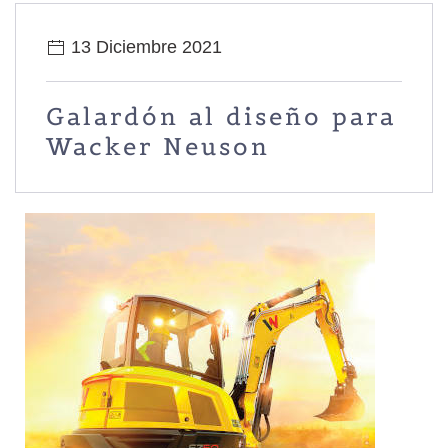
13 Diciembre 2021
Galardón al diseño para
Wacker Neuson