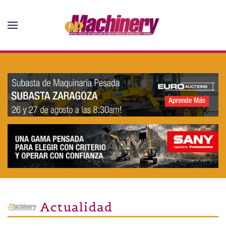
Skip to main content
Actualidad