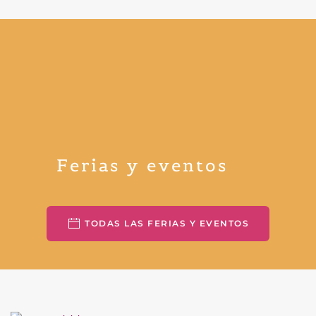
Ferias y eventos
TODAS LAS FERIAS Y EVENTOS