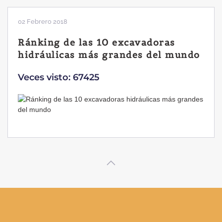
02 Febrero 2018
Ránking de las 10 excavadoras
hidráulicas más grandes del mundo
Veces visto: 67425