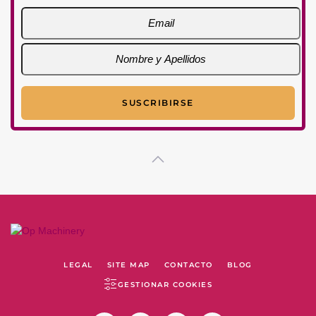
LEGAL
SITE MAP
CONTACTO
BLOG
GESTIONAR COOKIES