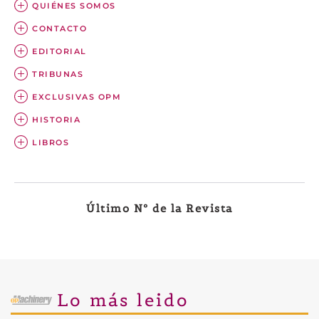
QUIÉNES SOMOS
CONTACTO
EDITORIAL
TRIBUNAS
EXCLUSIVAS OPM
HISTORIA
LIBROS
Último Nº de la Revista
Lo más leido