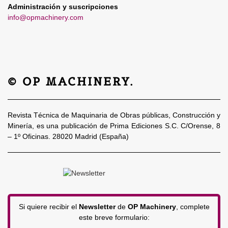
Administración y suscripciones
info@opmachinery.com
© OP MACHINERY.
Revista Técnica de Maquinaria de Obras públicas, Construcción y
Minería, es una publicación de Prima Ediciones S.C. C/Orense, 8
– 1º Oficinas. 28020 Madrid (España)
Si quiere recibir el
Newsletter
de
OP Machinery
, complete
este breve formulario: