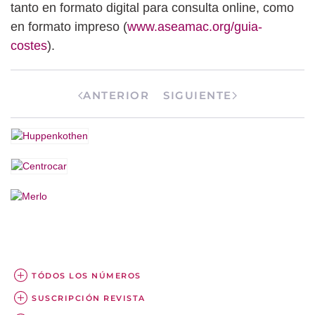
tanto en formato digital para consulta online, como
en formato impreso (
www.aseamac.org/guia-
costes
).
ANTERIOR
SIGUIENTE
TÓDOS LOS NÚMEROS
SUSCRIPCIÓN REVISTA