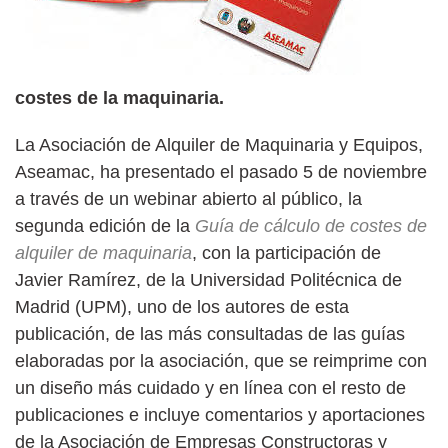
costes de la maquinaria.
La Asociación de Alquiler de Maquinaria y Equipos,
Aseamac, ha presentado el pasado 5 de noviembre
a través de un webinar abierto al público, la
segunda edición de la
Guía de cálculo de costes de
alquiler de maquinaria
, con la participación de
Javier Ramírez, de la Universidad Politécnica de
Madrid (UPM), uno de los autores de esta
publicación, de las más consultadas de las guías
elaboradas por la asociación, que se reimprime con
un diseño más cuidado y en línea con el resto de
publicaciones e incluye comentarios y aportaciones
de la Asociación de Empresas Constructoras y