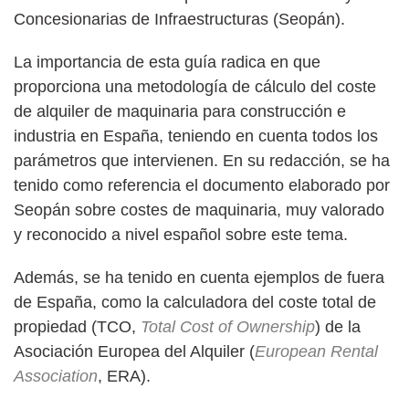
Concesionarias de Infraestructuras (Seopán).
La importancia de esta guía radica en que
proporciona una metodología de cálculo del coste
de alquiler de maquinaria para construcción e
industria en España, teniendo en cuenta todos los
parámetros que intervienen. En su redacción, se ha
tenido como referencia el documento elaborado por
Seopán sobre costes de maquinaria, muy valorado
y reconocido a nivel español sobre este tema.
Además, se ha tenido en cuenta ejemplos de fuera
de España, como la calculadora del coste total de
propiedad (TCO,
Total Cost of Ownership
) de la
Asociación Europea del Alquiler (
European Rental
Association
, ERA).