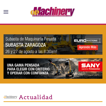
Skip to main content
Actualidad