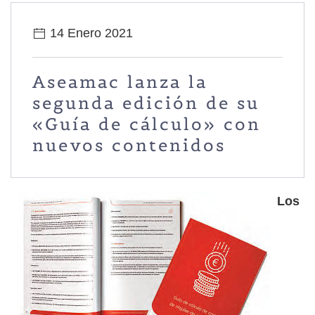
14 Enero 2021
Aseamac lanza la
segunda edición de su
«Guía de cálculo» con
nuevos contenidos
Los