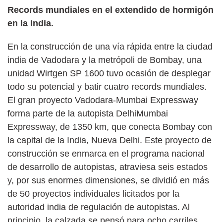
Records mundiales en el extendido de hormigón
en la India.
En la construcción de una vía rápida entre la ciudad
india de Vadodara y la metrópoli de Bombay, una
unidad Wirtgen SP 1600 tuvo ocasión de desplegar
todo su potencial y batir cuatro records mundiales.
El gran proyecto Vadodara-Mumbai Expressway
forma parte de la autopista DelhiMumbai
Expressway, de 1350 km, que conecta Bombay con
la capital de la India, Nueva Delhi. Este proyecto de
construcción se enmarca en el programa nacional
de desarrollo de autopistas, atraviesa seis estados
y, por sus enormes dimensiones, se dividió en más
de 50 proyectos individuales licitados por la
autoridad india de regulación de autopistas. Al
principio, la calzada se pensó para ocho carriles,