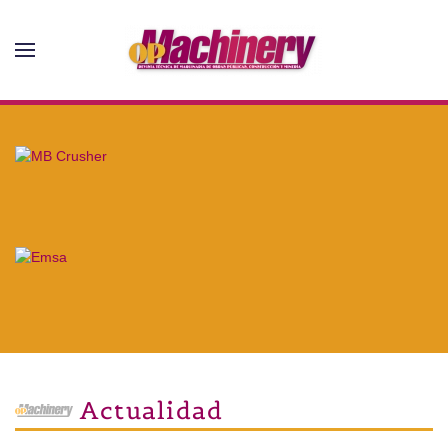
Skip to main content
Actualidad