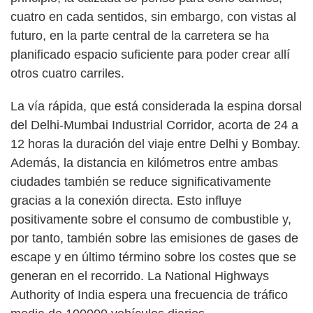
cuatro en cada sentidos, sin embargo, con vistas al
futuro, en la parte central de la carretera se ha
planificado espacio suficiente para poder crear allí
otros cuatro carriles.
La vía rápida, que está considerada la espina dorsal
del Delhi-Mumbai Industrial Corridor, acorta de 24 a
12 horas la duración del viaje entre Delhi y Bombay.
Además, la distancia en kilómetros entre ambas
ciudades también se reduce significativamente
gracias a la conexión directa. Esto influye
positivamente sobre el consumo de combustible y,
por tanto, también sobre las emisiones de gases de
escape y en último término sobre los costes que se
generan en el recorrido. La National Highways
Authority of India espera una frecuencia de tráfico