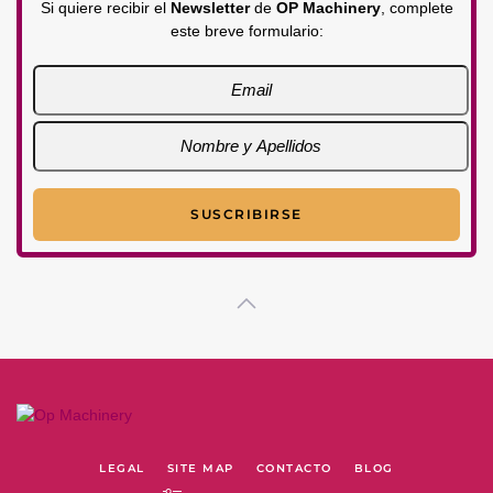
Si quiere recibir el
Newsletter
de
OP Machinery
, complete
este breve formulario:
LEGAL
SITE MAP
CONTACTO
BLOG