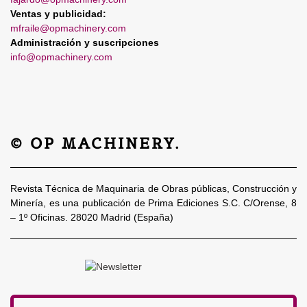
Ventas y publicidad:
mfraile@opmachinery.com
Administración y suscripciones
info@opmachinery.com
© OP MACHINERY.
Revista Técnica de Maquinaria de Obras públicas, Construcción y
Minería, es una publicación de Prima Ediciones S.C. C/Orense, 8
– 1º Oficinas. 28020 Madrid (España)