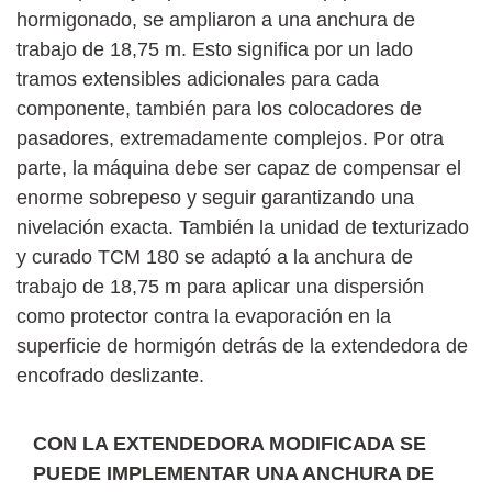
hormigonado, se ampliaron a una anchura de
trabajo de 18,75 m. Esto significa por un lado
tramos extensibles adicionales para cada
componente, también para los colocadores de
pasadores, extremadamente complejos. Por otra
parte, la máquina debe ser capaz de compensar el
enorme sobrepeso y seguir garantizando una
nivelación exacta. También la unidad de texturizado
y curado TCM 180 se adaptó a la anchura de
trabajo de 18,75 m para aplicar una dispersión
como protector contra la evaporación en la
superficie de hormigón detrás de la extendedora de
encofrado deslizante.
CON LA EXTENDEDORA MODIFICADA SE
PUEDE IMPLEMENTAR UNA ANCHURA DE