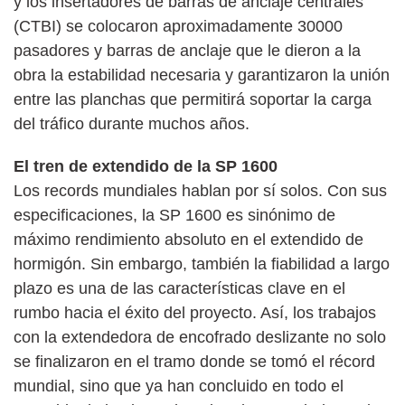
y los insertadores de barras de anclaje centrales
(CTBI) se colocaron aproximadamente 30000
pasadores y barras de anclaje que le dieron a la
obra la estabilidad necesaria y garantizaron la unión
entre las planchas que permitirá soportar la carga
del tráfico durante muchos años.
El tren de extendido de la SP 1600
Los records mundiales hablan por sí solos. Con sus
especificaciones, la SP 1600 es sinónimo de
máximo rendimiento absoluto en el extendido de
hormigón. Sin embargo, también la fiabilidad a largo
plazo es una de las características clave en el
rumbo hacia el éxito del proyecto. Así, los trabajos
con la extendedora de encofrado deslizante no solo
se finalizaron en el tramo donde se tomó el récord
mundial, sino que ya han concluido en todo el