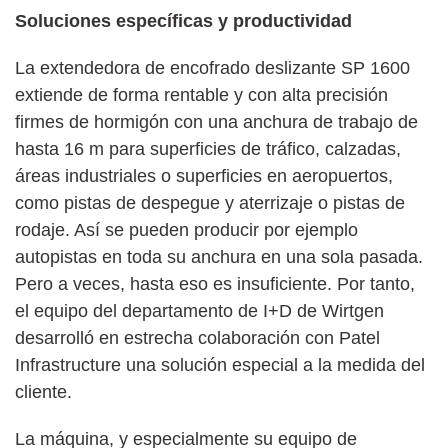
Soluciones específicas y productividad
La extendedora de encofrado deslizante SP 1600
extiende de forma rentable y con alta precisión
firmes de hormigón con una anchura de trabajo de
hasta 16 m para superficies de tráfico, calzadas,
áreas industriales o superficies en aeropuertos,
como pistas de despegue y aterrizaje o pistas de
rodaje. Así se pueden producir por ejemplo
autopistas en toda su anchura en una sola pasada.
Pero a veces, hasta eso es insuficiente. Por tanto,
el equipo del departamento de I+D de Wirtgen
desarrolló en estrecha colaboración con Patel
Infrastructure una solución especial a la medida del
cliente.
La máquina, y especialmente su equipo de