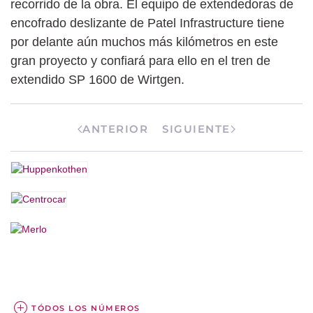
recorrido de la obra. El equipo de extendedoras de
encofrado deslizante de Patel Infrastructure tiene
por delante aún muchos más kilómetros en este
gran proyecto y confiará para ello en el tren de
extendido SP 1600 de Wirtgen.
ANTERIOR
SIGUIENTE
TÓDOS LOS NÚMEROS