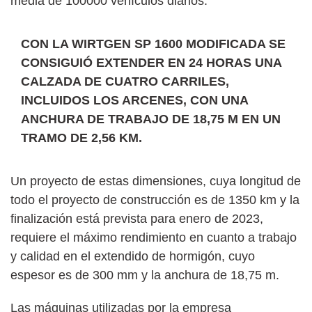
media de 100000 vehículos diarios.
CON LA WIRTGEN SP 1600 MODIFICADA SE
CONSIGUIÓ EXTENDER EN 24 HORAS UNA
CALZADA DE CUATRO CARRILES,
INCLUIDOS LOS ARCENES, CON UNA
ANCHURA DE TRABAJO DE 18,75 M EN UN
TRAMO DE 2,56 KM.
Un proyecto de estas dimensiones, cuya longitud de
todo el proyecto de construcción es de 1350 km y la
finalización está prevista para enero de 2023,
requiere el máximo rendimiento en cuanto a trabajo
y calidad en el extendido de hormigón, cuyo
espesor es de 300 mm y la anchura de 18,75 m.
Las máquinas utilizadas por la empresa