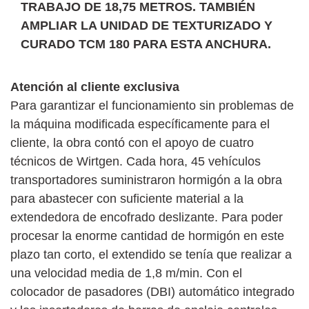
TRABAJO DE 18,75 METROS. TAMBIÉN
AMPLIAR LA UNIDAD DE TEXTURIZADO Y
CURADO TCM 180 PARA ESTA ANCHURA.
Atención al cliente exclusiva
Para garantizar el funcionamiento sin problemas de
la máquina modificada específicamente para el
cliente, la obra contó con el apoyo de cuatro
técnicos de Wirtgen. Cada hora, 45 vehículos
transportadores suministraron hormigón a la obra
para abastecer con suficiente material a la
extendedora de encofrado deslizante. Para poder
procesar la enorme cantidad de hormigón en este
plazo tan corto, el extendido se tenía que realizar a
una velocidad media de 1,8 m/min. Con el
colocador de pasadores (DBI) automático integrado