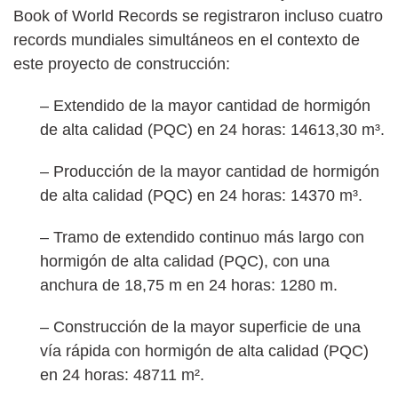
Book of World Records se registraron incluso cuatro
records mundiales simultáneos en el contexto de
este proyecto de construcción:
– Extendido de la mayor cantidad de hormigón
de alta calidad (PQC) en 24 horas: 14613,30 m³.
– Producción de la mayor cantidad de hormigón
de alta calidad (PQC) en 24 horas: 14370 m³.
– Tramo de extendido continuo más largo con
hormigón de alta calidad (PQC), con una
anchura de 18,75 m en 24 horas: 1280 m.
– Construcción de la mayor superficie de una
vía rápida con hormigón de alta calidad (PQC)
en 24 horas: 48711 m².