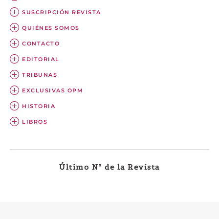
SUSCRIPCIÓN REVISTA
QUIÉNES SOMOS
CONTACTO
EDITORIAL
TRIBUNAS
EXCLUSIVAS OPM
HISTORIA
LIBROS
Último Nº de la Revista