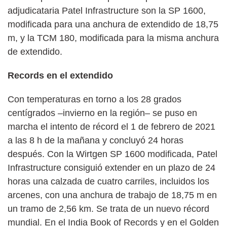
adjudicataria Patel Infrastructure son la SP 1600,
modificada para una anchura de extendido de 18,75
m, y la TCM 180, modificada para la misma anchura
de extendido.
Records en el extendido
Con temperaturas en torno a los 28 grados
centígrados –invierno en la región– se puso en
marcha el intento de récord el 1 de febrero de 2021
a las 8 h de la mañana y concluyó 24 horas
después. Con la Wirtgen SP 1600 modificada, Patel
Infrastructure consiguió extender en un plazo de 24
horas una calzada de cuatro carriles, incluidos los
arcenes, con una anchura de trabajo de 18,75 m en
un tramo de 2,56 km. Se trata de un nuevo récord
mundial. En el India Book of Records y en el Golden