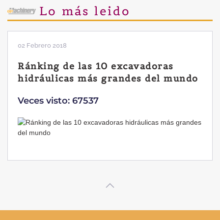
Lo más leido
02 Febrero 2018
Ránking de las 10 excavadoras
hidráulicas más grandes del mundo
Veces visto: 67537