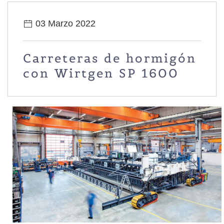
03 Marzo 2022
Carreteras de hormigón
con Wirtgen SP 1600