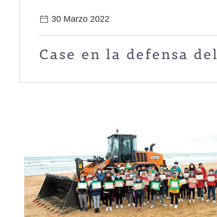
30 Marzo 2022
Case en la defensa de