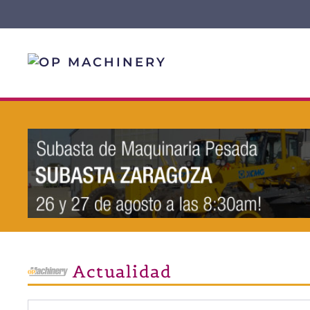
Skip to main content
Actualidad