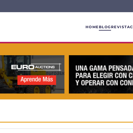
HOME
BLOG
REVISTA