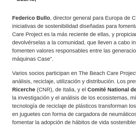
Federico Bullo
, director general para Europa de
iniciativas de sostenibilidad diseñadas para foment
Care Project es la más reciente de ellas, y propici
devolvérselas a la comunidad, que lleven a cabo 
fomenten valores responsables entre las generacio
máquinas Case”.
Varios socios participan en The Beach Care Project
análisis, reciclaje, utilización y distribución. Los 
Ricerche
(CNR), de Italia, y el
Comité National de
la investigación y el análisis de los ecosistemas, 
tecnología de reciclaje de plásticos transforman lo
en juguetes con forma de cargadora de neumáticos
fomentar la adopción de hábitos de vida sostenible