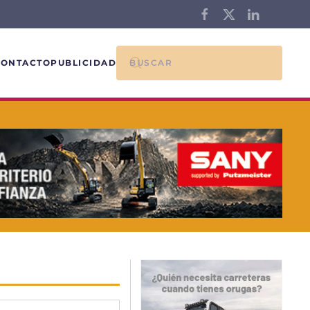
CONTACTO
PUBLICIDAD