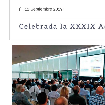
11 Septiembre 2019
Celebrada la XXXIX A