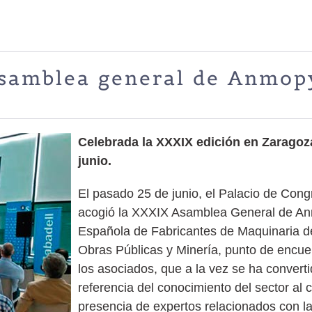
samblea general de Anmop
Celebrada la XXXIX edición en Zaragoz
junio.
El pasado 25 de junio, el Palacio de Con
acogió la XXXIX Asamblea General de An
Española de Fabricantes de Maquinaria d
Obras Públicas y Minería, punto de encue
los asociados, que a la vez se ha convert
referencia del conocimiento del sector al 
presencia de expertos relacionados con la