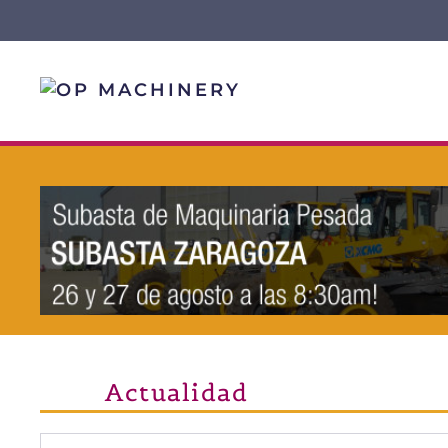
Skip to main content
Actualidad