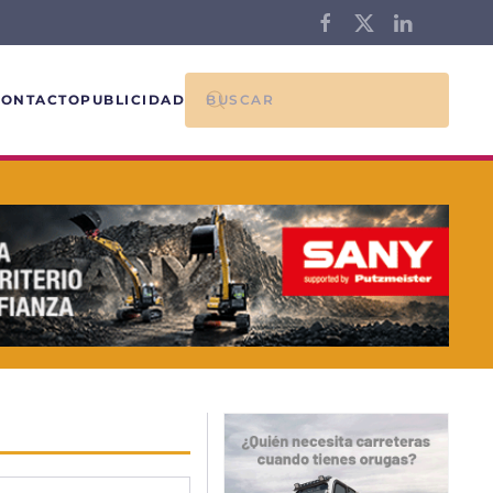
CONTACTO
PUBLICIDAD