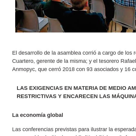
El desarrollo de la asamblea corrió a cargo de los
Cuartero, gerente de la misma; y el tesorero Rafa
Anmopyc, que cerró 2018 con 93 asociados y 16 col
LAS EXIGENCIAS EN MATERIA DE MEDIO AM
RESTRICTIVAS Y ENCARECEN LAS MÁQUIN
La economía global
Las conferencias previstas para ilustrar la espera