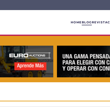
HOME
BLOG
REVISTA