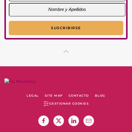
LEGAL
SITE MAP
CONTACTO
BLOG
GESTIONAR COOKIES