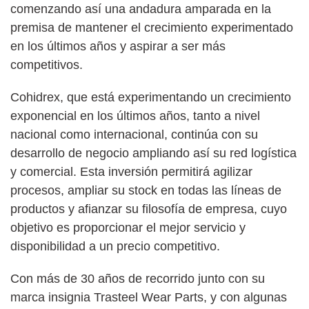
comenzando así una andadura amparada en la
premisa de mantener el crecimiento experimentado
en los últimos años y aspirar a ser más
competitivos.
Cohidrex, que está experimentando un crecimiento
exponencial en los últimos años, tanto a nivel
nacional como internacional, continúa con su
desarrollo de negocio ampliando así su red logística
y comercial. Esta inversión permitirá agilizar
procesos, ampliar su stock en todas las líneas de
productos y afianzar su filosofía de empresa, cuyo
objetivo es proporcionar el mejor servicio y
disponibilidad a un precio competitivo.
Con más de 30 años de recorrido junto con su
marca insignia Trasteel Wear Parts, y con algunas