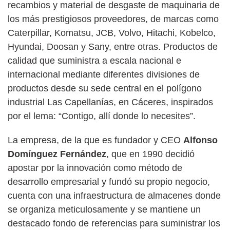
recambios y material de desgaste de maquinaria de
los más prestigiosos proveedores, de marcas como
Caterpillar, Komatsu, JCB, Volvo, Hitachi, Kobelco,
Hyundai, Doosan y Sany, entre otras. Productos de
calidad que suministra a escala nacional e
internacional mediante diferentes divisiones de
productos desde su sede central en el polígono
industrial Las Capellanías, en Cáceres, inspirados
por el lema: “Contigo, allí donde lo necesites”.
La empresa, de la que es fundador y CEO
Alfonso
Domínguez Fernández
, que en 1990 decidió
apostar por la innovación como método de
desarrollo empresarial y fundó su propio negocio,
cuenta con una infraestructura de almacenes donde
se organiza meticulosamente y se mantiene un
destacado fondo de referencias para suministrar los