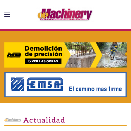
Skip to main content
Actualidad