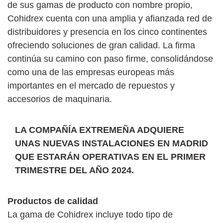
de sus gamas de producto con nombre propio,
Cohidrex cuenta con una amplia y afianzada red de
distribuidores y presencia en los cinco continentes
ofreciendo soluciones de gran calidad. La firma
continúa su camino con paso firme, consolidándose
como una de las empresas europeas más
importantes en el mercado de repuestos y
accesorios de maquinaria.
LA COMPAÑÍA EXTREMEÑA ADQUIERE
UNAS NUEVAS INSTALACIONES EN MADRID
QUE ESTARÁN OPERATIVAS EN EL PRIMER
TRIMESTRE DEL AÑO 2024.
Productos de calidad
La gama de Cohidrex incluye todo tipo de