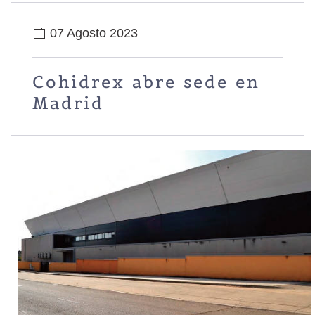
07 Agosto 2023
Cohidrex abre sede en
Madrid