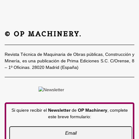
© OP MACHINERY.
Revista Técnica de Maquinaria de Obras públicas, Construcción y
Minería, es una publicación de Prima Ediciones S.C. C/Orense, 8
– 1º Oficinas. 28020 Madrid (España)
Si quiere recibir el
Newsletter
de
OP Machinery
, complete
este breve formulario: