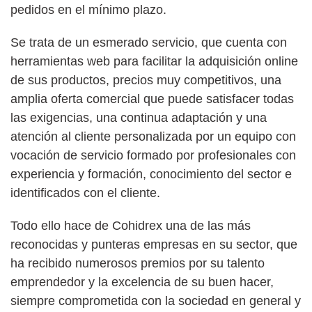
pedidos en el mínimo plazo.
Se trata de un esmerado servicio, que cuenta con
herramientas web para facilitar la adquisición online
de sus productos, precios muy competitivos, una
amplia oferta comercial que puede satisfacer todas
las exigencias, una continua adaptación y una
atención al cliente personalizada por un equipo con
vocación de servicio formado por profesionales con
experiencia y formación, conocimiento del sector e
identificados con el cliente.
Todo ello hace de Cohidrex una de las más
reconocidas y punteras empresas en su sector, que
ha recibido numerosos premios por su talento
emprendedor y la excelencia de su buen hacer,
siempre comprometida con la sociedad en general y