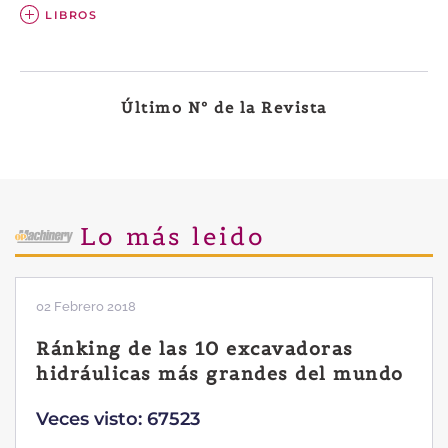
LIBROS
Último Nº de la Revista
Lo más leido
02 Febrero 2018
Ránking de las 10 excavadoras
hidráulicas más grandes del mundo
Veces visto: 67523