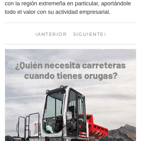
con la región extremeña en particular, aportándole
todo el valor con su actividad empresarial.
ANTERIOR
SIGUIENTE