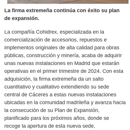
La firma extremeña continúa con éxito su plan
de expansión.
La compañía Cohidrex, especializada en la
comercialización de accesorios, repuestos e
implementos originales de alta calidad para obras
públicas, construcción y minería, acaba de adquirir
unas nuevas instalaciones en Madrid que estarán
operativas en el primer trimestre de 2024. Con esta
adquisición, la firma extremeña da un salto
cuantitativo y cualitativo extendiendo su sede
central de Cáceres a estas nuevas instalaciones
ubicadas en la comunidad madrileña y avanza hacia
la consecución de su Plan de Expansión,
planificado para los próximos años, donde se
recoge la apertura de esta nueva sede,