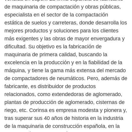
de maquinaria de compactación y obras públicas,
especialista en el sector de la compactación
estática de suelos y carreteras, donde desarrolla los
mejores productos y soluciones para los clientes
más exigentes y las obras de mayor envergadura y
dificultad. Su objetivo es la fabricación de
maquinaria de primera calidad, buscando la
excelencia en la producción y en la fiabilidad de la
máquina, y tiene la gama más extensa del mercado
de compactadores de neumáticos. Pero, además de
fabricante, es distribuidor de productos
relacionados, como extendedoras de aglomerado,
plantas de producción de aglomerado, cisternas de
riego, etc. Corinsa es empresa modesta y pionera y,
tras superar sus 40 años de historia en la industria
de la maquinaria de construcción española, en la