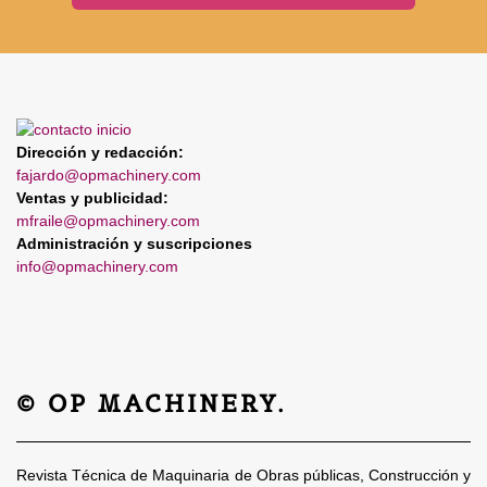
Dirección y redacción:
fajardo@opmachinery.com
Ventas y publicidad:
mfraile@opmachinery.com
Administración y suscripciones
info@opmachinery.com
© OP MACHINERY.
Revista Técnica de Maquinaria de Obras públicas, Construcción y