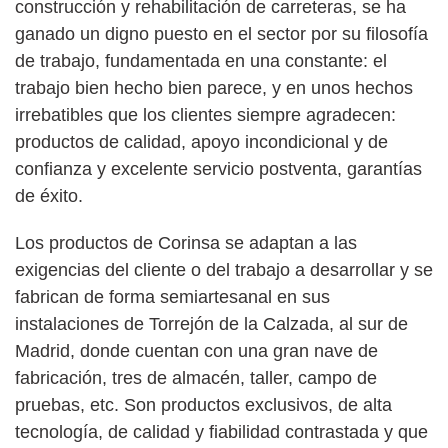
construcción y rehabilitación de carreteras, se ha
ganado un digno puesto en el sector por su filosofía
de trabajo, fundamentada en una constante: el
trabajo bien hecho bien parece, y en unos hechos
irrebatibles que los clientes siempre agradecen:
productos de calidad, apoyo incondicional y de
confianza y excelente servicio postventa, garantías
de éxito.
Los productos de Corinsa se adaptan a las
exigencias del cliente o del trabajo a desarrollar y se
fabrican de forma semiartesanal en sus
instalaciones de Torrejón de la Calzada, al sur de
Madrid, donde cuentan con una gran nave de
fabricación, tres de almacén, taller, campo de
pruebas, etc. Son productos exclusivos, de alta
tecnología, de calidad y fiabilidad contrastada y que