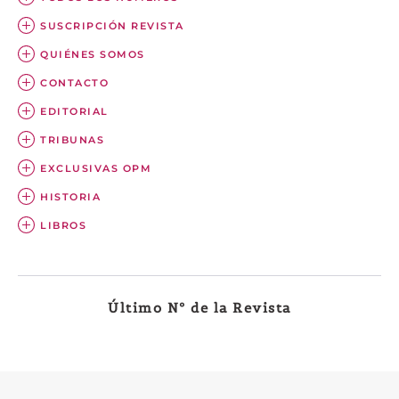
SUSCRIPCIÓN REVISTA
QUIÉNES SOMOS
CONTACTO
EDITORIAL
TRIBUNAS
EXCLUSIVAS OPM
HISTORIA
LIBROS
Último Nº de la Revista