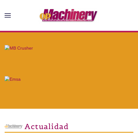
Skip to main content
Actualidad