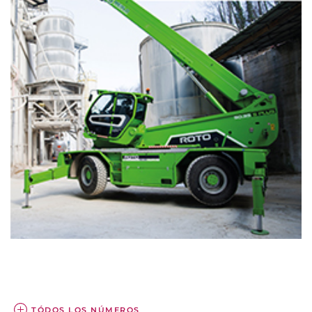
TÓDOS LOS NÚMEROS