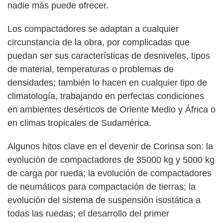
nadie más puede ofrecer.
Los compactadores se adaptan a cualquier
circunstancia de la obra, por complicadas que
puedan ser sus características de desniveles, tipos
de material, temperaturas o problemas de
densidades; también lo hacen en cualquier tipo de
climatología, trabajando en perfectas condiciones
en ambientes desérticos de Oriente Medio y África o
en climas tropicales de Sudamérica.
Algunos hitos clave en el devenir de Corinsa son: la
evolución de compactadores de 35000 kg y 5000 kg
de carga por rueda; la evolución de compactadores
de neumáticos para compactación de tierras; la
evolución del sistema de suspensión isostática a
todas las ruedas; el desarrollo del primer