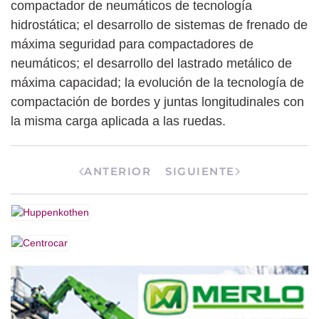
compactador de neumáticos de tecnología
hidrostática; el desarrollo de sistemas de frenado de
máxima seguridad para compactadores de
neumáticos; el desarrollo del lastrado metálico de
máxima capacidad; la evolución de la tecnología de
compactación de bordes y juntas longitudinales con
la misma carga aplicada a las ruedas.
ANTERIOR
SIGUIENTE