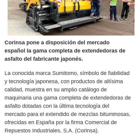
Corinsa pone a disposición del mercado
español la gama completa de extendedoras de
asfalto del fabricante japonés.
La conocida marca Sumitomo, símbolo de fiabilidad
y tecnología japonesa, con productos de altísima
calidad, muestra en su amplio catálogo de
maquinaria una gama completa de extendedoras de
asfalto dotadas con la última tecnología del
mercado para el extendido de mezclas bituminosas,
ofrecidas en España por la firma Comercial de
Repuestos Industriales, S.A. (Corinsa).