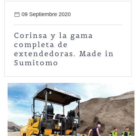
09 Septiembre 2020
Corinsa y la gama
completa de
extendedoras. Made in
Sumitomo