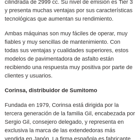
cilindrada de 2999 cc. Su nivel de emisión es Tier 3
y presenta muchas ventajas por sus características
tecnológicas que aumentan su rendimiento.
Ambas máquinas son muy fáciles de operar, muy
fiables y muy sencillas de mantenimiento. Con
todas sus ventajas y cualidades superiores, estos
modelos de pavimentadora de asfalto están
recibiendo una respuesta muy positiva por parte de
clientes y usuarios.
Corinsa, distribuidor de Sumitomo
Fundada en 1979, Corinsa está dirigida por la
tercera generación de la familia Gil, encabezada por
Sergio Gil, consejero delegado, y representa en
exclusiva la marca de las extendedoras más
vendida en Japón. La firma española es fabricante