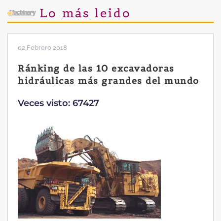
Lo más leido
02 Febrero 2018
Ránking de las 10 excavadoras
hidráulicas más grandes del mundo
Veces visto: 67427