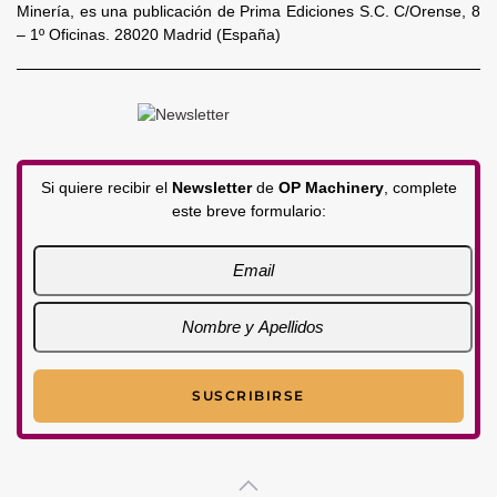
Minería, es una publicación de Prima Ediciones S.C. C/Orense, 8
– 1º Oficinas. 28020 Madrid (España)
Si quiere recibir el
Newsletter
de
OP Machinery
, complete
este breve formulario: