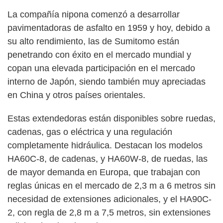
La compañía nipona comenzó a desarrollar
pavimentadoras de asfalto en 1959 y hoy, debido a
su alto rendimiento, las de Sumitomo están
penetrando con éxito en el mercado mundial y
copan una elevada participación en el mercado
interno de Japón, siendo también muy apreciadas
en China y otros países orientales.
Estas extendedoras están disponibles sobre ruedas,
cadenas, gas o eléctrica y una regulación
completamente hidráulica. Destacan los modelos
HA60C-8, de cadenas, y HA60W-8, de ruedas, las
de mayor demanda en Europa, que trabajan con
reglas únicas en el mercado de 2,3 m a 6 metros sin
necesidad de extensiones adicionales, y el HA90C-
2, con regla de 2,8 m a 7,5 metros, sin extensiones