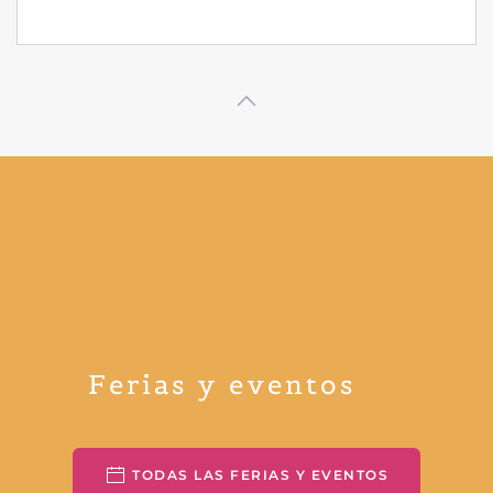
Ferias y eventos
TODAS LAS FERIAS Y EVENTOS