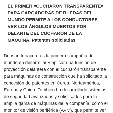
EL PRIMER «CUCHARÓN TRANSPARENTE»
PARA CARGADORAS DE RUEDAS DEL
MUNDO PERMITE A LOS CONDUCTORES
VER LOS ÁNGULOS MUERTOS POR
DELANTE DEL CUCHARÓN DE LA
MÁQUINA. Patentes solicitadas
Doosan Infracore es la primera compañía del
mundo en desarrollar y aplicar una función de
proyección delantera con el cucharón transparente
para máquinas de construcción que ha solicitado la
concesión de patentes en Corea, Norteamérica,
Europa y China. También ha desarrollado sistemas
de seguridad avanzados y sofisticados para la
amplia gama de máquinas de la compañía, como el
monitor de visión periférica (AVM), que permite ver