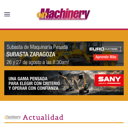
Skip to main content
Actualidad