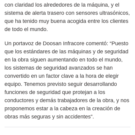
con claridad los alrededores de la máquina, y el
sistema de alerta trasero con sensores ultrasónicos,
que ha tenido muy buena acogida entre los clientes
de todo el mundo.
Un portavoz de Doosan Infracore comentó: “Puesto
que los estándares de las máquinas y de seguridad
en la obra siguen aumentando en todo el mundo,
los sistemas de seguridad avanzados se han
convertido en un factor clave a la hora de elegir
equipo. Tenemos previsto seguir desarrollando
funciones de seguridad que protejan a los
conductores y demás trabajadores de la obra, y nos
proponemos estar a la cabeza en la creación de
obras más seguras y sin accidentes”.