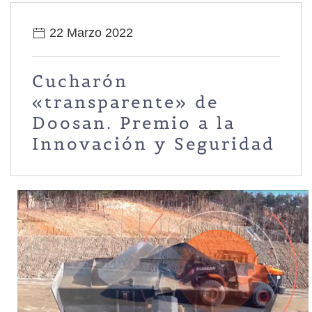
22 Marzo 2022
Cucharón
«transparente» de
Doosan. Premio a la
Innovación y Seguridad