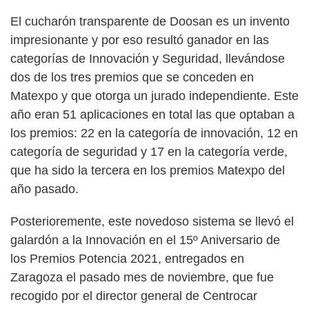
El cucharón transparente de Doosan es un invento
impresionante y por eso resultó ganador en las
categorías de Innovación y Seguridad, llevándose
dos de los tres premios que se conceden en
Matexpo y que otorga un jurado independiente. Este
año eran 51 aplicaciones en total las que optaban a
los premios: 22 en la categoría de innovación, 12 en
categoría de seguridad y 17 en la categoría verde,
que ha sido la tercera en los premios Matexpo del
año pasado.
Posterioremente, este novedoso sistema se llevó el
galardón a la Innovación en el 15º Aniversario de
los Premios Potencia 2021, entregados en
Zaragoza el pasado mes de noviembre, que fue
recogido por el director general de Centrocar