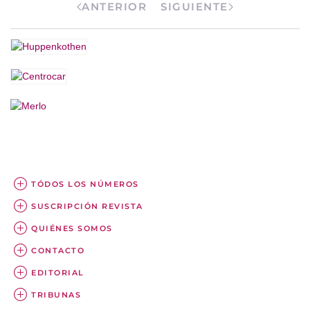
ANTERIOR
SIGUIENTE
TÓDOS LOS NÚMEROS
SUSCRIPCIÓN REVISTA
QUIÉNES SOMOS
CONTACTO
EDITORIAL
TRIBUNAS