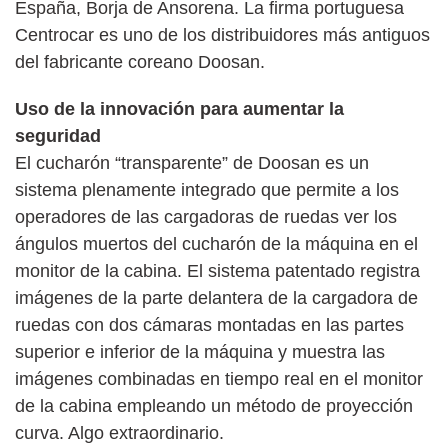
España, Borja de Ansorena. La firma portuguesa
Centrocar es uno de los distribuidores más antiguos
del fabricante coreano Doosan.
Uso de la innovación para aumentar la
seguridad
El cucharón “transparente” de Doosan es un
sistema plenamente integrado que permite a los
operadores de las cargadoras de ruedas ver los
ángulos muertos del cucharón de la máquina en el
monitor de la cabina. El sistema patentado registra
imágenes de la parte delantera de la cargadora de
ruedas con dos cámaras montadas en las partes
superior e inferior de la máquina y muestra las
imágenes combinadas en tiempo real en el monitor
de la cabina empleando un método de proyección
curva. Algo extraordinario.