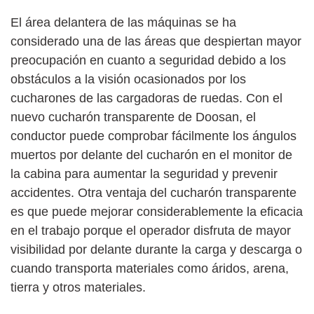
El área delantera de las máquinas se ha
considerado una de las áreas que despiertan mayor
preocupación en cuanto a seguridad debido a los
obstáculos a la visión ocasionados por los
cucharones de las cargadoras de ruedas. Con el
nuevo cucharón transparente de Doosan, el
conductor puede comprobar fácilmente los ángulos
muertos por delante del cucharón en el monitor de
la cabina para aumentar la seguridad y prevenir
accidentes. Otra ventaja del cucharón transparente
es que puede mejorar considerablemente la eficacia
en el trabajo porque el operador disfruta de mayor
visibilidad por delante durante la carga y descarga o
cuando transporta materiales como áridos, arena,
tierra y otros materiales.