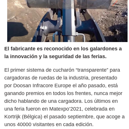
El fabricante es reconocido en los galardones a
la innovación y la seguridad de las ferias.
El primer sistema de cucharón “transparente” para
cargadoras de ruedas de la industria, presentado
por Doosan Infracore Europe el año pasado, está
ganando premios en todos los frentes, nunca mejor
dicho hablando de una cargadora. Los últimos en
una feria fueron en Matexpo’2021, celebrada en
Kortrijk (Bélgica) el pasado septiembre, que acoge a
unos 40000 visitantes en cada edición.