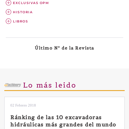
EXCLUSIVAS OPM
HISTORIA
LIBROS
Último Nº de la Revista
Lo más leido
02 Febrero 2018
Ránking de las 10 excavadoras
hidráulicas más grandes del mundo