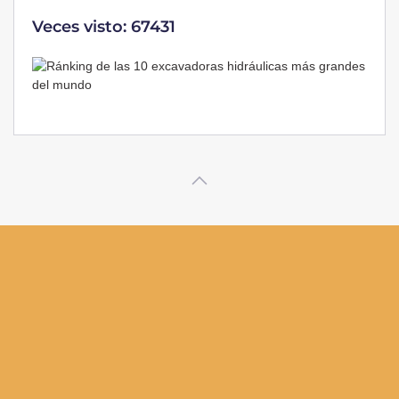
Veces visto: 67431