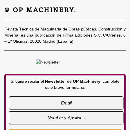
© OP MACHINERY.
Revista Técnica de Maquinaria de Obras públicas, Construcción y
Minería, es una publicación de Prima Ediciones S.C. C/Orense, 8
– 1º Oficinas. 28020 Madrid (España)
Si quiere recibir el
Newsletter
de
OP Machinery
, complete
este breve formulario: