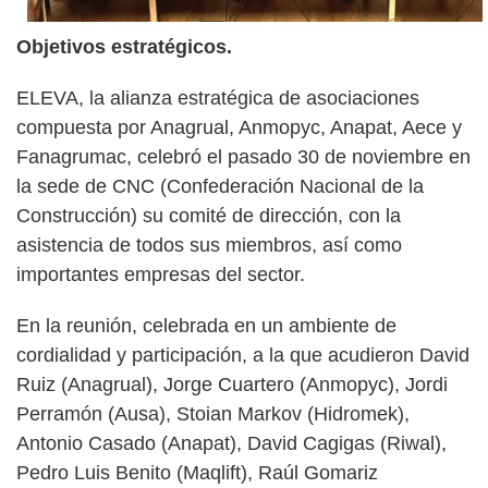
Objetivos estratégicos.
ELEVA, la alianza estratégica de asociaciones
compuesta por Anagrual, Anmopyc, Anapat, Aece y
Fanagrumac, celebró el pasado 30 de noviembre en
la sede de CNC (Confederación Nacional de la
Construcción) su comité de dirección, con la
asistencia de todos sus miembros, así como
importantes empresas del sector.
En la reunión, celebrada en un ambiente de
cordialidad y participación, a la que acudieron David
Ruiz (Anagrual), Jorge Cuartero (Anmopyc), Jordi
Perramón (Ausa), Stoian Markov (Hidromek),
Antonio Casado (Anapat), David Cagigas (Riwal),
Pedro Luis Benito (Maqlift), Raúl Gomariz