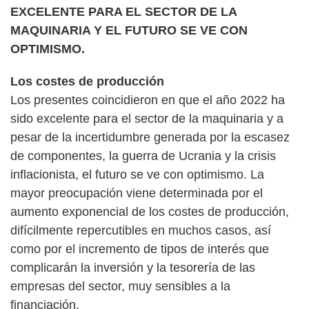
EXCELENTE PARA EL SECTOR DE LA
MAQUINARIA Y EL FUTURO SE VE CON
OPTIMISMO.
Los costes de producción
Los presentes coincidieron en que el año 2022 ha
sido excelente para el sector de la maquinaria y a
pesar de la incertidumbre generada por la escasez
de componentes, la guerra de Ucrania y la crisis
inflacionista, el futuro se ve con optimismo. La
mayor preocupación viene determinada por el
aumento exponencial de los costes de producción,
difícilmente repercutibles en muchos casos, así
como por el incremento de tipos de interés que
complicarán la inversión y la tesorería de las
empresas del sector, muy sensibles a la
financiación.