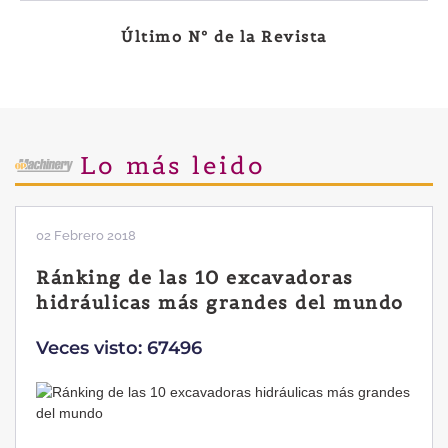
Último Nº de la Revista
Lo más leido
02 Febrero 2018
Ránking de las 10 excavadoras
hidráulicas más grandes del mundo
Veces visto: 67496