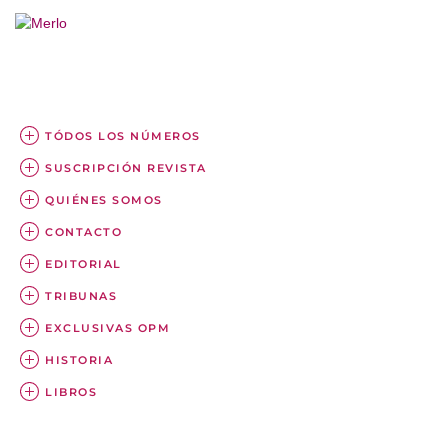
TÓDOS LOS NÚMEROS
SUSCRIPCIÓN REVISTA
QUIÉNES SOMOS
CONTACTO
EDITORIAL
TRIBUNAS
EXCLUSIVAS OPM
HISTORIA
LIBROS