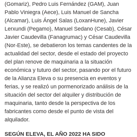
(Gomariz), Pedro Luis Fernández (GAM), Juan
Pablo Viniegra (Aece), Luis Manuel de Sancha
(Alcamar), Luis Ángel Salas (LoxanHune), Javier
Lerxundi (Pegamo), Manuel Sedano (Cesab), César
Javier Caudevilla (Fanagrumac) y César Caudevilla
(Nor-Este), se debatieron los temas candentes de la
actualidad del sector, desde el estado del proyecto
del plan renove de maquinaria a la situación
económica y tuturo del sector, pasando por el futuro
de la Alianza Eleva o su presencia en eventos y
ferias, y se realizó un pormenorizado análisis de la
situación del sector del alquiler y distribución de
maquinaria, tanto desde la perspectiva de los
fabricantes como desde el punto de vista del
alquilador.
SEGÚN ELEVA, EL AÑO 2022 HA SIDO