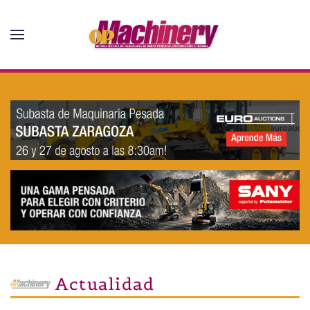
Skip to main content
Actualidad