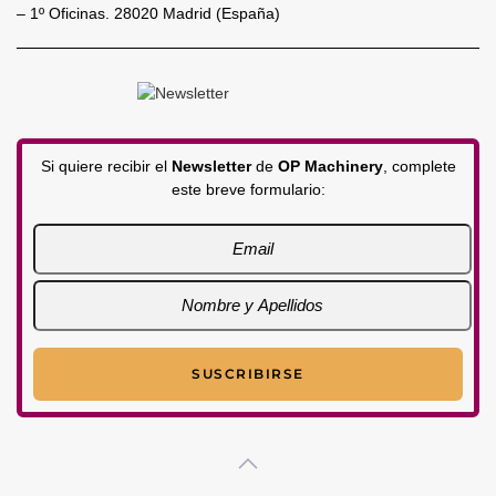
– 1º Oficinas. 28020 Madrid (España)
Si quiere recibir el
Newsletter
de
OP Machinery
, complete
este breve formulario: