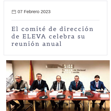
07 Febrero 2023
El comité de dirección
de ELEVA celebra su
reunión anual