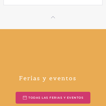
Ferias y eventos
TODAS LAS FERIAS Y EVENTOS