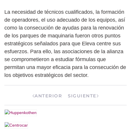
La necesidad de técnicos cualificados, la formación
de operadores, el uso adecuado de los equipos, así
como la consecución de ayudas para la renovación
de los parques de maquinaria fueron otros puntos
estratégicos señalados para que Eleva centre sus
esfuerzos. Para ello, las asociaciones de la alianza
se comprometieron a estudiar fórmulas que
permitan una mayor eficacia para la consecución de
los objetivos estratégicos del sector.
ANTERIOR
SIGUIENTE