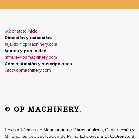
Dirección y redacción:
fajardo@opmachinery.com
Ventas y publicidad:
mfraile@opmachinery.com
Administración y suscripciones
info@opmachinery.com
© OP MACHINERY.
Revista Técnica de Maquinaria de Obras públicas, Construcción y
Minería, es una publicación de Prima Ediciones S.C. C/Orense, 8