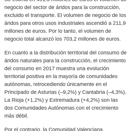
negocio del sector de áridos para la construcción,
excluido el transporte. El volumen de negocio de los
áridos para otros usos industriales ascendió a 211,9
millones de euros. Por lo tanto, el volumen de
negocio total alcanzó los 703,2 millones de euros.
En cuanto a la distribución territorial del consumo de
áridos naturales para la construcción, el crecimiento
del consumo en 2017 muestra una evolución
territorial positiva en la mayoría de comunidades
autónomas, retrocediendo únicamente en el
Principado de Asturias (–9,2%) y Cantabria (–4,3%).
La Rioja (+1,2%) y Extremadura (+4,2%) son las
dos Comunidades Autónomas con el crecimiento
más débil.
Por el contrario, la Comunidad Valenciana