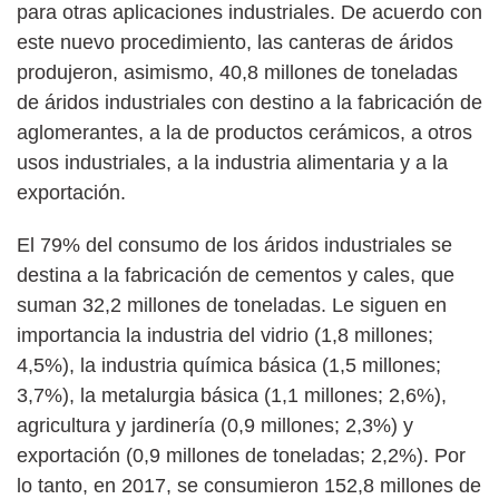
para otras aplicaciones industriales. De acuerdo con
este nuevo procedimiento, las canteras de áridos
produjeron, asimismo, 40,8 millones de toneladas
de áridos industriales con destino a la fabricación de
aglomerantes, a la de productos cerámicos, a otros
usos industriales, a la industria alimentaria y a la
exportación.
El 79% del consumo de los áridos industriales se
destina a la fabricación de cementos y cales, que
suman 32,2 millones de toneladas. Le siguen en
importancia la industria del vidrio (1,8 millones;
4,5%), la industria química básica (1,5 millones;
3,7%), la metalurgia básica (1,1 millones; 2,6%),
agricultura y jardinería (0,9 millones; 2,3%) y
exportación (0,9 millones de toneladas; 2,2%). Por
lo tanto, en 2017, se consumieron 152,8 millones de