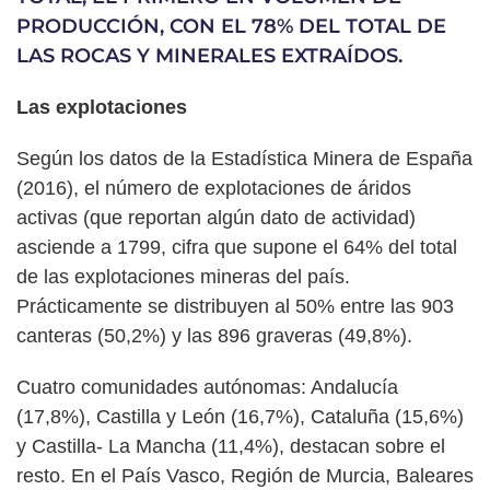
PRODUCCIÓN, CON EL 78% DEL TOTAL DE
LAS ROCAS Y MINERALES EXTRAÍDOS.
Las explotaciones
Según los datos de la Estadística Minera de España
(2016), el número de explotaciones de áridos
activas (que reportan algún dato de actividad)
asciende a 1799, cifra que supone el 64% del total
de las explotaciones mineras del país.
Prácticamente se distribuyen al 50% entre las 903
canteras (50,2%) y las 896 graveras (49,8%).
Cuatro comunidades autónomas: Andalucía
(17,8%), Castilla y León (16,7%), Cataluña (15,6%)
y Castilla- La Mancha (11,4%), destacan sobre el
resto. En el País Vasco, Región de Murcia, Baleares