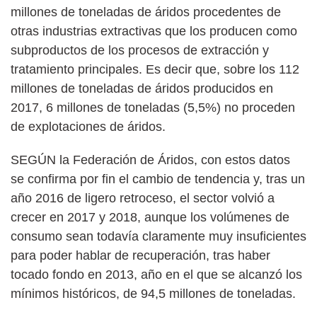
millones de toneladas de áridos procedentes de
otras industrias extractivas que los producen como
subproductos de los procesos de extracción y
tratamiento principales. Es decir que, sobre los 112
millones de toneladas de áridos producidos en
2017, 6 millones de toneladas (5,5%) no proceden
de explotaciones de áridos.
SEGÚN la Federación de Áridos, con estos datos
se confirma por fin el cambio de tendencia y, tras un
año 2016 de ligero retroceso, el sector volvió a
crecer en 2017 y 2018, aunque los volúmenes de
consumo sean todavía claramente muy insuficientes
para poder hablar de recuperación, tras haber
tocado fondo en 2013, año en el que se alcanzó los
mínimos históricos, de 94,5 millones de toneladas.