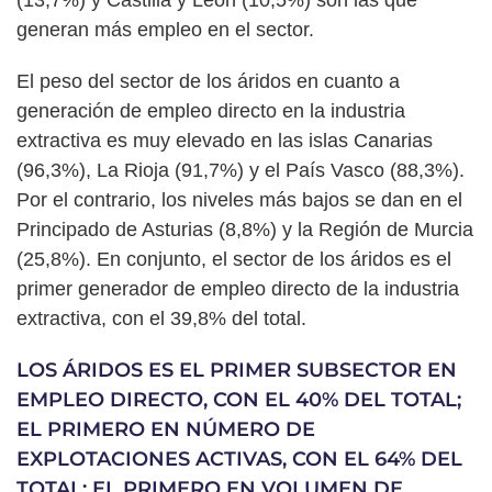
generan más empleo en el sector.
El peso del sector de los áridos en cuanto a
generación de empleo directo en la industria
extractiva es muy elevado en las islas Canarias
(96,3%), La Rioja (91,7%) y el País Vasco (88,3%).
Por el contrario, los niveles más bajos se dan en el
Principado de Asturias (8,8%) y la Región de Murcia
(25,8%). En conjunto, el sector de los áridos es el
primer generador de empleo directo de la industria
extractiva, con el 39,8% del total.
LOS ÁRIDOS ES EL PRIMER SUBSECTOR EN
EMPLEO DIRECTO, CON EL 40% DEL TOTAL;
EL PRIMERO EN NÚMERO DE
EXPLOTACIONES ACTIVAS, CON EL 64% DEL
TOTAL; EL PRIMERO EN VOLUMEN DE