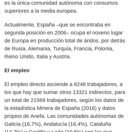
es la única comunidad autónoma con consumos
superiores a la media europea.
Actualmente, España –que se encontraba en
segunda posición en 2006– ocupa el noveno lugar
de Europa en producción total de áridos, por detrás
de Rusia, Alemania, Turquía, Francia, Polonia,
Reino Unido, Italia y Austria.
El empleo
El empleo directo asciende a 8248 trabajadores, a
los que hay que sumar otros 13321 indirectos, para
un total de 21569 trabajadores, según los datos de
la estadística Minera de España (2016) y datos
propios de Anefa. Las comunidades autónomas de
Galicia (16,7%), Andalucía (16,4%), Cataluña
(13,7%) y Castilla y León (10,5%) son las que