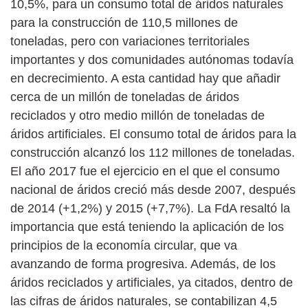
10,5%, para un consumo total de áridos naturales
para la construcción de 110,5 millones de
toneladas, pero con variaciones territoriales
importantes y dos comunidades autónomas todavía
en decrecimiento. A esta cantidad hay que añadir
cerca de un millón de toneladas de áridos
reciclados y otro medio millón de toneladas de
áridos artificiales. El consumo total de áridos para la
construcción alcanzó los 112 millones de toneladas.
El año 2017 fue el ejercicio en el que el consumo
nacional de áridos creció más desde 2007, después
de 2014 (+1,2%) y 2015 (+7,7%). La FdA resaltó la
importancia que está teniendo la aplicación de los
principios de la economía circular, que va
avanzando de forma progresiva. Además, de los
áridos reciclados y artificiales, ya citados, dentro de
las cifras de áridos naturales, se contabilizan 4,5