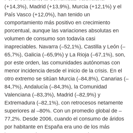
(+14,3%), Madrid (+13,9%), Murcia (+12,1%) y el
País Vasco (+12,0%), han tenido un
comportamiento más positivo en crecimiento
porcentual, aunque las variaciones absolutas en
volumen de consumo son todavía casi
inapreciables. Navarra (–52,1%), Castilla y León (–
65,7%), Galicia (–65,9%) y La Rioja (–67,1%), son,
por este orden, las comunidades autónomas con
menor incidencia desde el inicio de la crisis. En el
otro extremo se sitúan Murcia (–84,8%), Canarias (–
84,7%), Andalucía (–84,3%), la Comunidad
Valenciana (–83,3%), Madrid (–82,9%) y
Extremadura (–82,1%), con retrocesos netamente
superiores al –80%. Con un promedio global de –
77,2%. Desde 2006, cuando el consumo de áridos
por habitante en España era uno de los más