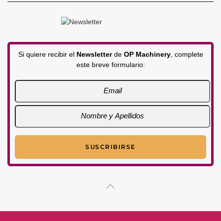
Si quiere recibir el
Newsletter
de
OP Machinery
, complete
este breve formulario: