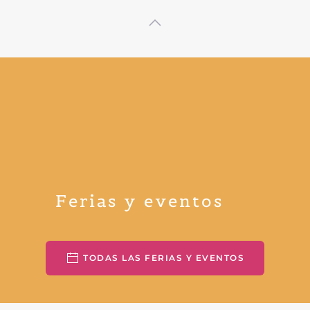
Ferias y eventos
TODAS LAS FERIAS Y EVENTOS