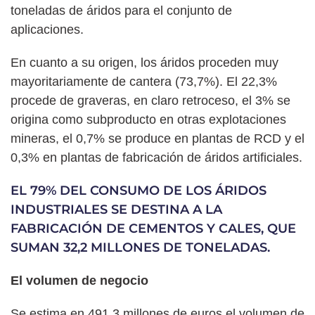
toneladas de áridos para el conjunto de
aplicaciones.
En cuanto a su origen, los áridos proceden muy
mayoritariamente de cantera (73,7%). El 22,3%
procede de graveras, en claro retroceso, el 3% se
origina como subproducto en otras explotaciones
mineras, el 0,7% se produce en plantas de RCD y el
0,3% en plantas de fabricación de áridos artificiales.
EL 79% DEL CONSUMO DE LOS ÁRIDOS
INDUSTRIALES SE DESTINA A LA
FABRICACIÓN DE CEMENTOS Y CALES, QUE
SUMAN 32,2 MILLONES DE TONELADAS.
El volumen de negocio
Se estima en 491,3 millones de euros el volumen de