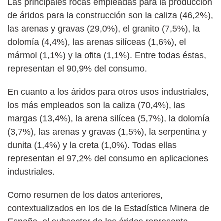
Las principales rocas empleadas para la producción
de áridos para la construcción son la caliza (46,2%),
las arenas y gravas (29,0%), el granito (7,5%), la
dolomía (4,4%), las arenas silíceas (1,6%), el
mármol (1,1%) y la ofita (1,1%). Entre todas éstas,
representan el 90,9% del consumo.
En cuanto a los áridos para otros usos industriales,
los más empleados son la caliza (70,4%), las
margas (13,4%), la arena silícea (5,7%), la dolomía
(3,7%), las arenas y gravas (1,5%), la serpentina y
dunita (1,4%) y la creta (1,0%). Todas ellas
representan el 97,2% del consumo en aplicaciones
industriales.
Como resumen de los datos anteriores,
contextualizados en los de la Estadística Minera de