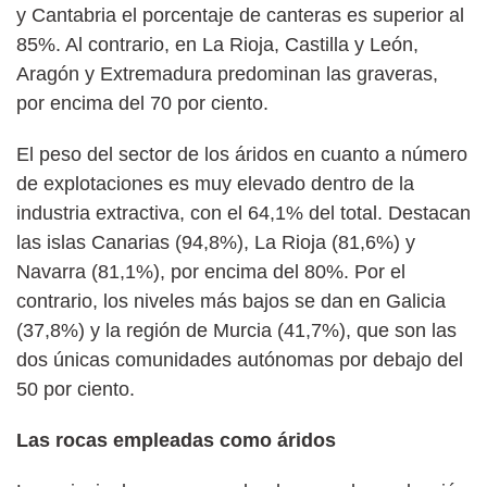
y Cantabria el porcentaje de canteras es superior al
85%. Al contrario, en La Rioja, Castilla y León,
Aragón y Extremadura predominan las graveras,
por encima del 70 por ciento.
El peso del sector de los áridos en cuanto a número
de explotaciones es muy elevado dentro de la
industria extractiva, con el 64,1% del total. Destacan
las islas Canarias (94,8%), La Rioja (81,6%) y
Navarra (81,1%), por encima del 80%. Por el
contrario, los niveles más bajos se dan en Galicia
(37,8%) y la región de Murcia (41,7%), que son las
dos únicas comunidades autónomas por debajo del
50 por ciento.
Las rocas empleadas como áridos