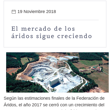
19 Noviembre 2018
El mercado de los
áridos sigue creciendo
Según las estimaciones finales de la Federación de
Áridos, el año 2017 se cerró con un crecimiento del