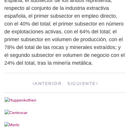
España, el subsector de los áridos representa,
respecto al conjunto de la industria extractiva
española, el primer subsector en empleo directo,
con el 40% del total; el primer subsector en número
de explotaciones activas, con el 64% del total; el
primer subsector en volumen de producción, con el
78% del total de las rocas y minerales extraídos; y
el segundo subsector en volumen de negocio con el
24% del total, tras la minería metálica.
ANTERIOR
SIGUIENTE