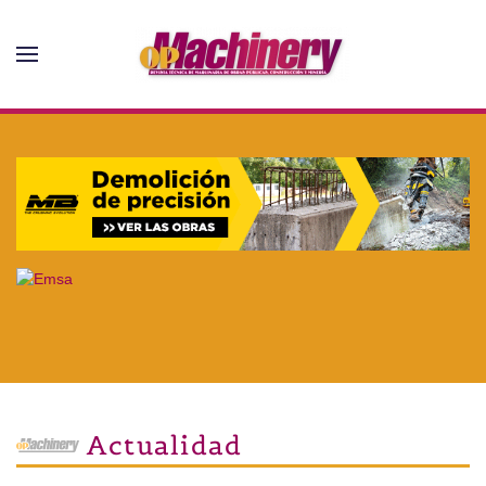
Skip to main content
Actualidad