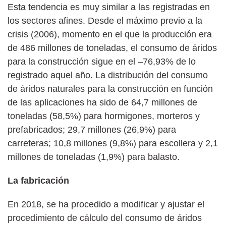
Esta tendencia es muy similar a las registradas en
los sectores afines. Desde el máximo previo a la
crisis (2006), momento en el que la producción era
de 486 millones de toneladas, el consumo de áridos
para la construcción sigue en el –76,93% de lo
registrado aquel año. La distribución del consumo
de áridos naturales para la construcción en función
de las aplicaciones ha sido de 64,7 millones de
toneladas (58,5%) para hormigones, morteros y
prefabricados; 29,7 millones (26,9%) para
carreteras; 10,8 millones (9,8%) para escollera y 2,1
millones de toneladas (1,9%) para balasto.
La fabricación
En 2018, se ha procedido a modificar y ajustar el
procedimiento de cálculo del consumo de áridos