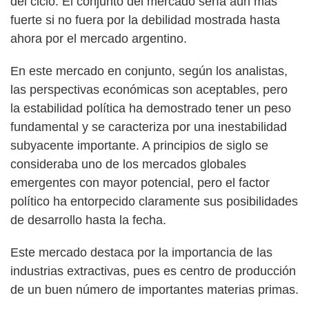
del ciclo. El conjunto del mercado sería aún más
fuerte si no fuera por la debilidad mostrada hasta
ahora por el mercado argentino.
En este mercado en conjunto, según los analistas,
las perspectivas económicas son aceptables, pero
la estabilidad política ha demostrado tener un peso
fundamental y se caracteriza por una inestabilidad
subyacente importante. A principios de siglo se
consideraba uno de los mercados globales
emergentes con mayor potencial, pero el factor
político ha entorpecido claramente sus posibilidades
de desarrollo hasta la fecha.
Este mercado destaca por la importancia de las
industrias extractivas, pues es centro de producción
de un buen número de importantes materias primas.