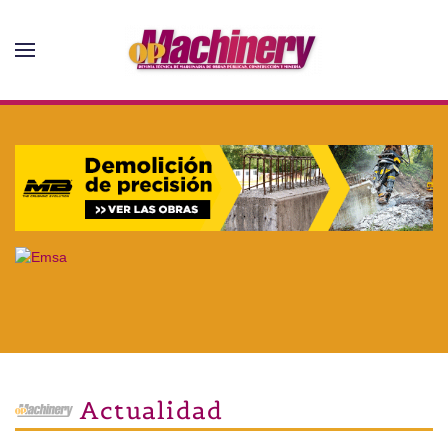
Skip to main content
Actualidad