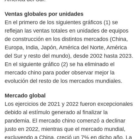
Ventas globales por unidades
En el primero de los siguientes gráficos (1) se
reflejan las ventas totales en unidades de equipos
de construcción en los distintos mercados (China,
Europa, India, Japón, América del Norte, América
del Sur y resto del mundo), desde 2002 hasta 2023.
En el siguiente gráfico (2) se ha eliminado el
mercado chino para poder observar mejor la
evolución del resto de los mercados mundiales.
Mercado global
Los ejercicios de 2021 y 2022 fueron excepcionales
debido al estímulo generado al finalizar la
pandemia. El mercado chino comenzó a declinar
justo en 2022, mientras que el mercado mundial,
excluyendo a China, creció un 7% en dicho año. La