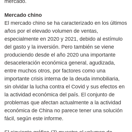
mercado.
Mercado chino
El mercado chino se ha caracterizado en los últimos
años por el elevado volumen de ventas,
especialmente en 2020 y 2021, debido al estímulo
del gasto y la inversión. Pero también se viene
produciendo desde el año 2020 una importante
desaceleración económica general, agudizada,
entre muchos otros, por factores como una
importante crisis interna de la deuda inmobiliaria,
sin olvidar la lucha contra el Covid y sus efectos en
la actividad económica del país. El conjunto de
problemas que afectan actualmente a la actividad
económica de China no parece tener una solución
fácil, según este informe.