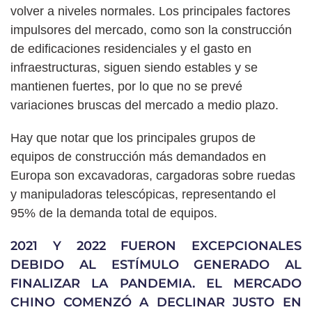
volver a niveles normales. Los principales factores
impulsores del mercado, como son la construcción
de edificaciones residenciales y el gasto en
infraestructuras, siguen siendo estables y se
mantienen fuertes, por lo que no se prevé
variaciones bruscas del mercado a medio plazo.
Hay que notar que los principales grupos de
equipos de construcción más demandados en
Europa son excavadoras, cargadoras sobre ruedas
y manipuladoras telescópicas, representando el
95% de la demanda total de equipos.
2021 Y 2022 FUERON EXCEPCIONALES
DEBIDO AL ESTÍMULO GENERADO AL
FINALIZAR LA PANDEMIA. EL MERCADO
CHINO COMENZÓ A DECLINAR JUSTO EN