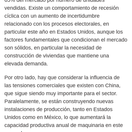
vendidas. Existe un comportamiento de recesión
cíclica con un aumento de incertidumbre
relacionado con los procesos electorales, en
particular este año en Estados Unidos, aunque los
factores fundamentales que condicionan el mercado
son sólidos, en particular la necesidad de
construcción de viviendas que mantiene una
elevada demanda.
Por otro lado, hay que considerar la influencia de
las tensiones comerciales que existen con China,
que sigue siendo muy importante para el sector.
Paralelamente, se están construyendo nuevas
instalaciones de producción, tanto en Estados
Unidos como en México, lo que aumentará la
capacidad productiva anual de maquinaria en este