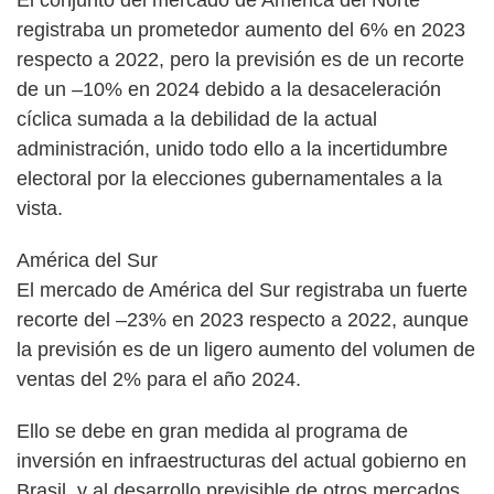
registraba un prometedor aumento del 6% en 2023
respecto a 2022, pero la previsión es de un recorte
de un –10% en 2024 debido a la desaceleración
cíclica sumada a la debilidad de la actual
administración, unido todo ello a la incertidumbre
electoral por la elecciones gubernamentales a la
vista.
América del Sur
El mercado de América del Sur registraba un fuerte
recorte del –23% en 2023 respecto a 2022, aunque
la previsión es de un ligero aumento del volumen de
ventas del 2% para el año 2024.
Ello se debe en gran medida al programa de
inversión en infraestructuras del actual gobierno en
Brasil, y al desarrollo previsible de otros mercados