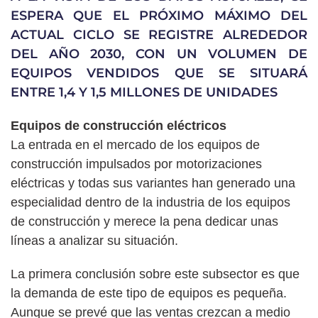
ESPERA QUE EL PRÓXIMO MÁXIMO DEL
ACTUAL CICLO SE REGISTRE ALREDEDOR
DEL AÑO 2030, CON UN VOLUMEN DE
EQUIPOS VENDIDOS QUE SE SITUARÁ
ENTRE 1,4 Y 1,5 MILLONES DE UNIDADES
Equipos de construcción eléctricos
La entrada en el mercado de los equipos de
construcción impulsados por motorizaciones
eléctricas y todas sus variantes han generado una
especialidad dentro de la industria de los equipos
de construcción y merece la pena dedicar unas
líneas a analizar su situación.
La primera conclusión sobre este subsector es que
la demanda de este tipo de equipos es pequeña.
Aunque se prevé que las ventas crezcan a medio