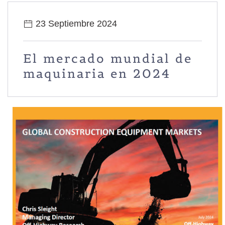
23 Septiembre 2024
El mercado mundial de
maquinaria en 2024