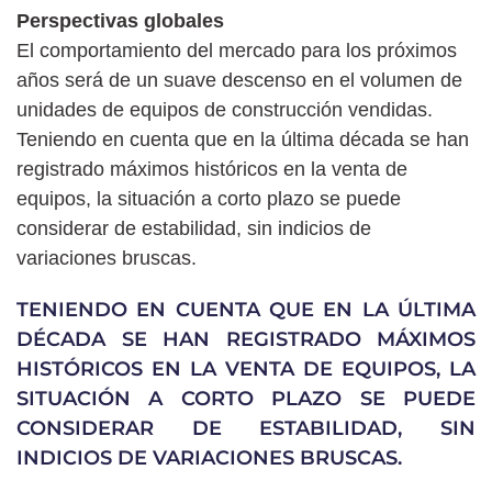
Perspectivas globales
El comportamiento del mercado para los próximos
años será de un suave descenso en el volumen de
unidades de equipos de construcción vendidas.
Teniendo en cuenta que en la última década se han
registrado máximos históricos en la venta de
equipos, la situación a corto plazo se puede
considerar de estabilidad, sin indicios de
variaciones bruscas.
TENIENDO EN CUENTA QUE EN LA ÚLTIMA
DÉCADA SE HAN REGISTRADO MÁXIMOS
HISTÓRICOS EN LA VENTA DE EQUIPOS, LA
SITUACIÓN A CORTO PLAZO SE PUEDE
CONSIDERAR DE ESTABILIDAD, SIN
INDICIOS DE VARIACIONES BRUSCAS.