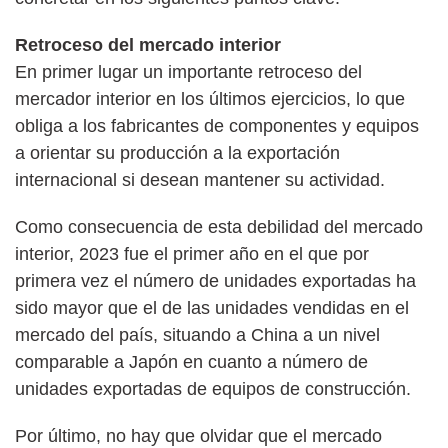
Retroceso del mercado interior
En primer lugar un importante retroceso del
mercador interior en los últimos ejercicios, lo que
obliga a los fabricantes de componentes y equipos
a orientar su producción a la exportación
internacional si desean mantener su actividad.
Como consecuencia de esta debilidad del mercado
interior, 2023 fue el primer año en el que por
primera vez el número de unidades exportadas ha
sido mayor que el de las unidades vendidas en el
mercado del país, situando a China a un nivel
comparable a Japón en cuanto a número de
unidades exportadas de equipos de construcción.
Por último, no hay que olvidar que el mercado