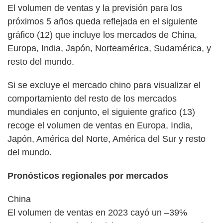
El volumen de ventas y la previsión para los
próximos 5 años queda reflejada en el siguiente
gráfico (12) que incluye los mercados de China,
Europa, India, Japón, Norteamérica, Sudamérica, y
resto del mundo.
Si se excluye el mercado chino para visualizar el
comportamiento del resto de los mercados
mundiales en conjunto, el siguiente grafico (13)
recoge el volumen de ventas en Europa, India,
Japón, América del Norte, América del Sur y resto
del mundo.
Pronósticos regionales por mercados
China
El volumen de ventas en 2023 cayó un –39%