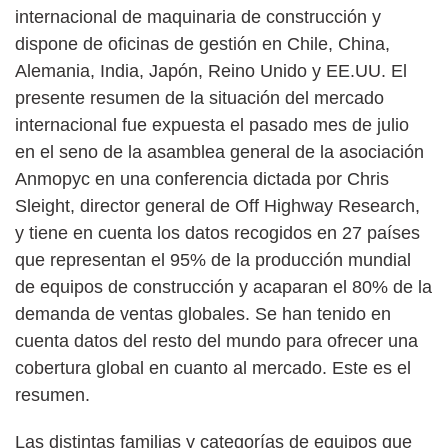
internacional de maquinaria de construcción y
dispone de oficinas de gestión en Chile, China,
Alemania, India, Japón, Reino Unido y EE.UU. El
presente resumen de la situación del mercado
internacional fue expuesta el pasado mes de julio
en el seno de la asamblea general de la asociación
Anmopyc en una conferencia dictada por Chris
Sleight, director general de Off Highway Research,
y tiene en cuenta los datos recogidos en 27 países
que representan el 95% de la producción mundial
de equipos de construcción y acaparan el 80% de la
demanda de ventas globales. Se han tenido en
cuenta datos del resto del mundo para ofrecer una
cobertura global en cuanto al mercado. Este es el
resumen.
Las distintas familias y categorías de equipos que