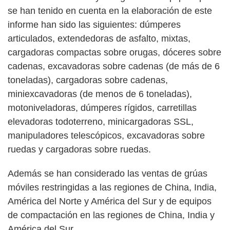
se han tenido en cuenta en la elaboración de este
informe han sido las siguientes: dúmperes
articulados, extendedoras de asfalto, mixtas,
cargadoras compactas sobre orugas, dóceres sobre
cadenas, excavadoras sobre cadenas (de más de 6
toneladas), cargadoras sobre cadenas,
miniexcavadoras (de menos de 6 toneladas),
motoniveladoras, dúmperes rígidos, carretillas
elevadoras todoterreno, minicargadoras SSL,
manipuladores telescópicos, excavadoras sobre
ruedas y cargadoras sobre ruedas.
Además se han considerado las ventas de grúas
móviles restringidas a las regiones de China, India,
América del Norte y América del Sur y de equipos
de compactación en las regiones de China, India y
América del Sur.