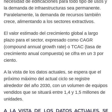
necesidad de edificaciones para todo tipo de usos y
la demanda de infraestructuras sea permanente.
Paralelamente, la demanda de recursos también
crece, alimentando a los sectores extractivos.
El valor estimado del crecimiento global a largo
plazo para el sector, expresado como CAGR
(compound annual growth rate) o TCAC (tasa de
crecimiento anual compuesta) se cifra en un 3 por
ciento.
A la vista de los datos actuales, se espera que el
próximo máximo del actual ciclo se registre
alrededor del año 2030, con un volumen de equipos
vendidos que se situará entre 1,4 y 1,5 millones de
unidades.
A LA VISTA DE LOS DATOS ACTUALES, SE