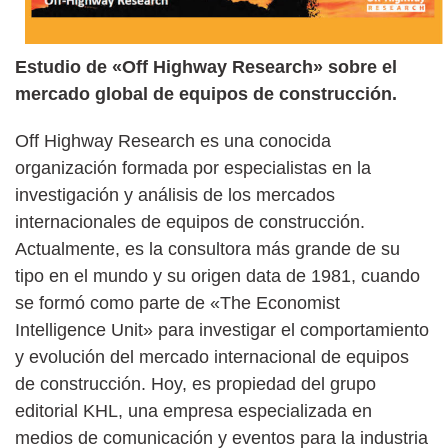
Estudio de «Off Highway Research» sobre el
mercado global de equipos de construcción.
Off Highway Research es una conocida
organización formada por especialistas en la
investigación y análisis de los mercados
internacionales de equipos de construcción.
Actualmente, es la consultora más grande de su
tipo en el mundo y su origen data de 1981, cuando
se formó como parte de «The Economist
Intelligence Unit» para investigar el comportamiento
y evolución del mercado internacional de equipos
de construcción. Hoy, es propiedad del grupo
editorial KHL, una empresa especializada en
medios de comunicación y eventos para la industria