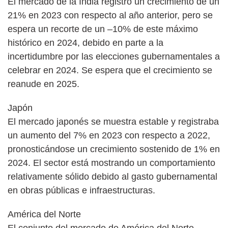
El mercado de la India registró un crecimiento de un
21% en 2023 con respecto al año anterior, pero se
espera un recorte de un –10% de este máximo
histórico en 2024, debido en parte a la
incertidumbre por las elecciones gubernamentales a
celebrar en 2024. Se espera que el crecimiento se
reanude en 2025.
Japón
El mercado japonés se muestra estable y registraba
un aumento del 7% en 2023 con respecto a 2022,
pronosticándose un crecimiento sostenido de 1% en
2024. El sector está mostrando un comportamiento
relativamente sólido debido al gasto gubernamental
en obras públicas e infraestructuras.
América del Norte
El conjunto del mercado de América del Norte