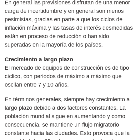
En general las previsiones disfrutan de una menor
carga de incertidumbre y en general son menos
pesimistas, gracias en parte a que los ciclos de
inflación máxima y las tasas de interés desmedidas
están en proceso de reducción o han sido
superadas en la mayoría de los países.
Crecimiento a largo plazo
El mercado de equipos de construcción es de tipo
cíclico, con periodos de máximo a máximo que
oscilan entre 7 y 10 años.
En términos generales, siempre hay crecimiento a
largo plazo debido a dos factores constantes. La
población mundial sigue en aumentando y como
consecuencia, se mantiene un flujo migratorio
constante hacia las ciudades. Esto provoca que la