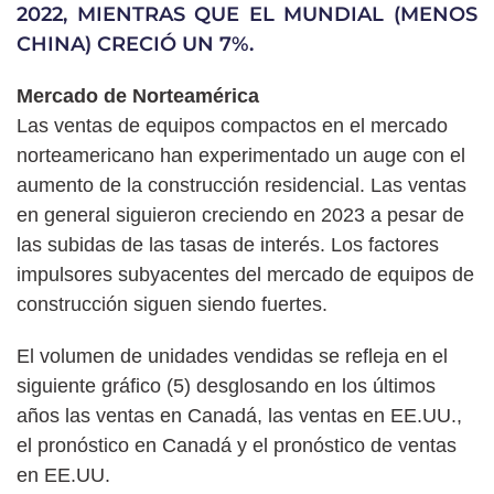
2022, MIENTRAS QUE EL MUNDIAL (MENOS
CHINA) CRECIÓ UN 7%.
Mercado de Norteamérica
Las ventas de equipos compactos en el mercado
norteamericano han experimentado un auge con el
aumento de la construcción residencial. Las ventas
en general siguieron creciendo en 2023 a pesar de
las subidas de las tasas de interés. Los factores
impulsores subyacentes del mercado de equipos de
construcción siguen siendo fuertes.
El volumen de unidades vendidas se refleja en el
siguiente gráfico (5) desglosando en los últimos
años las ventas en Canadá, las ventas en EE.UU.,
el pronóstico en Canadá y el pronóstico de ventas
en EE.UU.