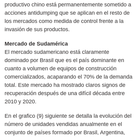
productivo chino está permanentemente sometido a
acciones antidumping que se aplican en el resto de
los mercados como medida de control frente a la
invasión de sus productos.
Mercado de Sudamérica
El mercado sudamericano está claramente
dominado por Brasil que es el país dominante en
cuanto a volumen de equipos de construcción
comercializados, acaparando el 70% de la demanda
total. Este mercado ha mostrado claros signos de
recuperación después de una difícil década entre
2010 y 2020.
En el grafico (9) siguiente se detalla la evolución del
número de unidades vendidas anualmente en el
conjunto de países formado por Brasil, Argentina,