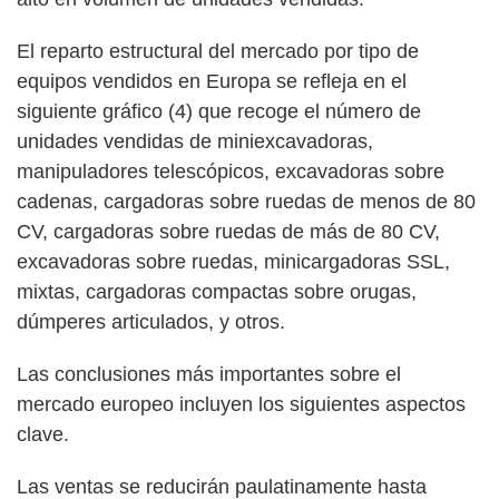
El reparto estructural del mercado por tipo de
equipos vendidos en Europa se refleja en el
siguiente gráfico (4) que recoge el número de
unidades vendidas de miniexcavadoras,
manipuladores telescópicos, excavadoras sobre
cadenas, cargadoras sobre ruedas de menos de 80
CV, cargadoras sobre ruedas de más de 80 CV,
excavadoras sobre ruedas, minicargadoras SSL,
mixtas, cargadoras compactas sobre orugas,
dúmperes articulados, y otros.
Las conclusiones más importantes sobre el
mercado europeo incluyen los siguientes aspectos
clave.
Las ventas se reducirán paulatinamente hasta