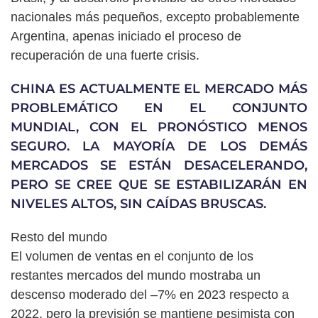
nacionales más pequeños, excepto probablemente
Argentina, apenas iniciado el proceso de
recuperación de una fuerte crisis.
CHINA ES ACTUALMENTE EL MERCADO MÁS
PROBLEMÁTICO EN EL CONJUNTO
MUNDIAL, CON EL PRONÓSTICO MENOS
SEGURO. LA MAYORÍA DE LOS DEMÁS
MERCADOS SE ESTÁN DESACELERANDO,
PERO SE CREE QUE SE ESTABILIZARÁN EN
NIVELES ALTOS, SIN CAÍDAS BRUSCAS.
Resto del mundo
El volumen de ventas en el conjunto de los
restantes mercados del mundo mostraba un
descenso moderado del –7% en 2023 respecto a
2022, pero la previsión se mantiene pesimista con