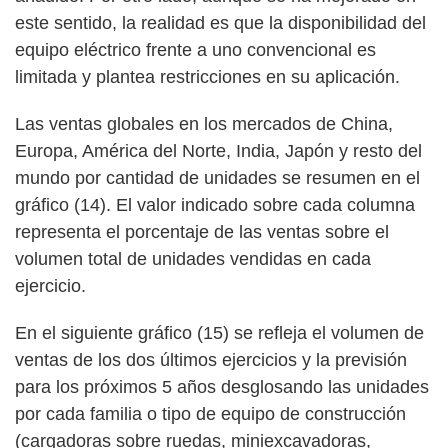
este sentido, la realidad es que la disponibilidad del
equipo eléctrico frente a uno convencional es
limitada y plantea restricciones en su aplicación.
Las ventas globales en los mercados de China,
Europa, América del Norte, India, Japón y resto del
mundo por cantidad de unidades se resumen en el
gráfico (14). El valor indicado sobre cada columna
representa el porcentaje de las ventas sobre el
volumen total de unidades vendidas en cada
ejercicio.
En el siguiente gráfico (15) se refleja el volumen de
ventas de los dos últimos ejercicios y la previsión
para los próximos 5 años desglosando las unidades
por cada familia o tipo de equipo de construcción
(cargadoras sobre ruedas, miniexcavadoras,