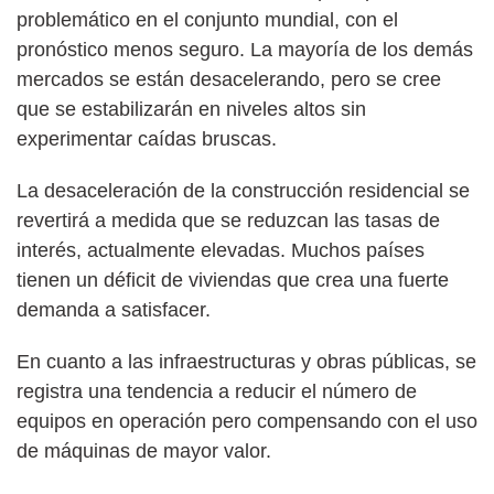
problemático en el conjunto mundial, con el
pronóstico menos seguro. La mayoría de los demás
mercados se están desacelerando, pero se cree
que se estabilizarán en niveles altos sin
experimentar caídas bruscas.
La desaceleración de la construcción residencial se
revertirá a medida que se reduzcan las tasas de
interés, actualmente elevadas. Muchos países
tienen un déficit de viviendas que crea una fuerte
demanda a satisfacer.
En cuanto a las infraestructuras y obras públicas, se
registra una tendencia a reducir el número de
equipos en operación pero compensando con el uso
de máquinas de mayor valor.