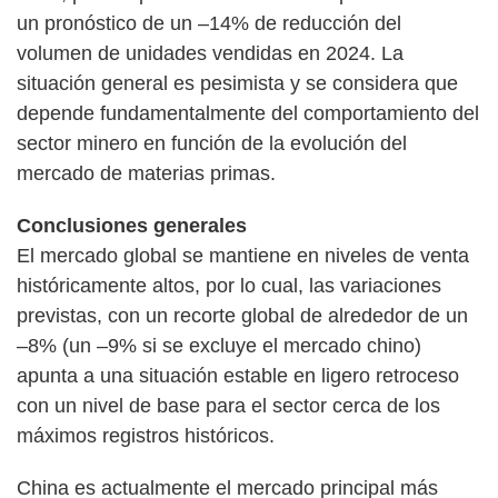
un pronóstico de un –14% de reducción del
volumen de unidades vendidas en 2024. La
situación general es pesimista y se considera que
depende fundamentalmente del comportamiento del
sector minero en función de la evolución del
mercado de materias primas.
Conclusiones generales
El mercado global se mantiene en niveles de venta
históricamente altos, por lo cual, las variaciones
previstas, con un recorte global de alrededor de un
–8% (un –9% si se excluye el mercado chino)
apunta a una situación estable en ligero retroceso
con un nivel de base para el sector cerca de los
máximos registros históricos.
China es actualmente el mercado principal más