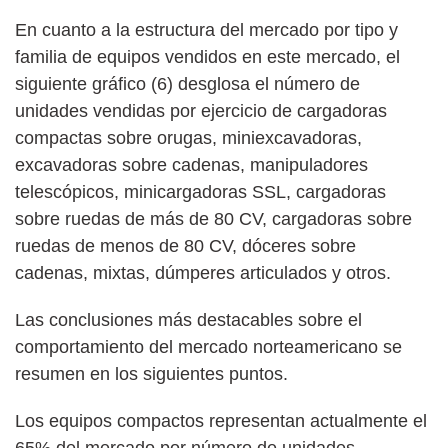
En cuanto a la estructura del mercado por tipo y
familia de equipos vendidos en este mercado, el
siguiente gráfico (6) desglosa el número de
unidades vendidas por ejercicio de cargadoras
compactas sobre orugas, miniexcavadoras,
excavadoras sobre cadenas, manipuladores
telescópicos, minicargadoras SSL, cargadoras
sobre ruedas de más de 80 CV, cargadoras sobre
ruedas de menos de 80 CV, dóceres sobre
cadenas, mixtas, dúmperes articulados y otros.
Las conclusiones más destacables sobre el
comportamiento del mercado norteamericano se
resumen en los siguientes puntos.
Los equipos compactos representan actualmente el
65% del mercado por número de unidades