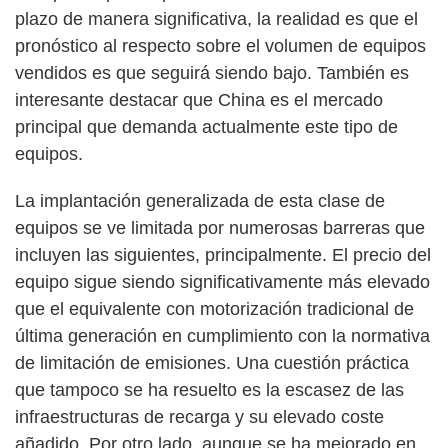
plazo de manera significativa, la realidad es que el
pronóstico al respecto sobre el volumen de equipos
vendidos es que seguirá siendo bajo. También es
interesante destacar que China es el mercado
principal que demanda actualmente este tipo de
equipos.
La implantación generalizada de esta clase de
equipos se ve limitada por numerosas barreras que
incluyen las siguientes, principalmente. El precio del
equipo sigue siendo significativamente más elevado
que el equivalente con motorización tradicional de
última generación en cumplimiento con la normativa
de limitación de emisiones. Una cuestión práctica
que tampoco se ha resuelto es la escasez de las
infraestructuras de recarga y su elevado coste
añadido. Por otro lado, aunque se ha mejorado en