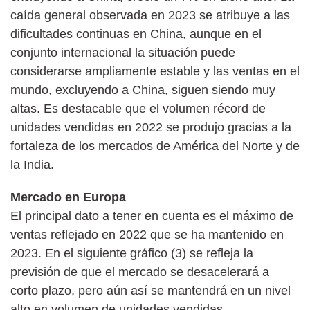
caída general observada en 2023 se atribuye a las
dificultades continuas en China, aunque en el
conjunto internacional la situación puede
considerarse ampliamente estable y las ventas en el
mundo, excluyendo a China, siguen siendo muy
altas. Es destacable que el volumen récord de
unidades vendidas en 2022 se produjo gracias a la
fortaleza de los mercados de América del Norte y de
la India.
Mercado en Europa
El principal dato a tener en cuenta es el máximo de
ventas reflejado en 2022 que se ha mantenido en
2023. En el siguiente gráfico (3) se refleja la
previsión de que el mercado se desacelerará a
corto plazo, pero aún así se mantendrá en un nivel
alto en volumen de unidades vendidas.