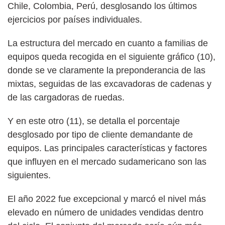
Chile, Colombia, Perú, desglosando los últimos
ejercicios por países individuales.
La estructura del mercado en cuanto a familias de
equipos queda recogida en el siguiente gráfico (10),
donde se ve claramente la preponderancia de las
mixtas, seguidas de las excavadoras de cadenas y
de las cargadoras de ruedas.
Y en este otro (11), se detalla el porcentaje
desglosado por tipo de cliente demandante de
equipos. Las principales características y factores
que influyen en el mercado sudamericano son las
siguientes.
El año 2022 fue excepcional y marcó el nivel más
elevado en número de unidades vendidas dentro