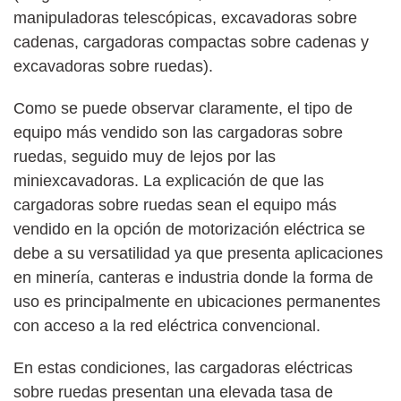
manipuladoras telescópicas, excavadoras sobre
cadenas, cargadoras compactas sobre cadenas y
excavadoras sobre ruedas).
Como se puede observar claramente, el tipo de
equipo más vendido son las cargadoras sobre
ruedas, seguido muy de lejos por las
miniexcavadoras. La explicación de que las
cargadoras sobre ruedas sean el equipo más
vendido en la opción de motorización eléctrica se
debe a su versatilidad ya que presenta aplicaciones
en minería, canteras e industria donde la forma de
uso es principalmente en ubicaciones permanentes
con acceso a la red eléctrica convencional.
En estas condiciones, las cargadoras eléctricas
sobre ruedas presentan una elevada tasa de