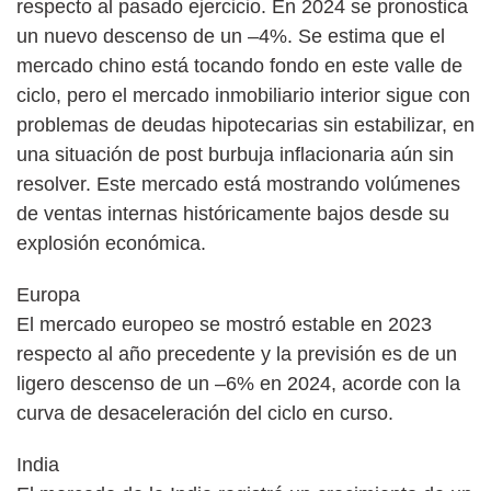
respecto al pasado ejercicio. En 2024 se pronostica
un nuevo descenso de un –4%. Se estima que el
mercado chino está tocando fondo en este valle de
ciclo, pero el mercado inmobiliario interior sigue con
problemas de deudas hipotecarias sin estabilizar, en
una situación de post burbuja inflacionaria aún sin
resolver. Este mercado está mostrando volúmenes
de ventas internas históricamente bajos desde su
explosión económica.
Europa
El mercado europeo se mostró estable en 2023
respecto al año precedente y la previsión es de un
ligero descenso de un –6% en 2024, acorde con la
curva de desaceleración del ciclo en curso.
India