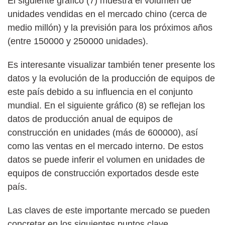
El siguiente gráfico (7) muestra el volumen de
unidades vendidas en el mercado chino (cerca de
medio millón) y la previsión para los próximos años
(entre 150000 y 250000 unidades).
Es interesante visualizar también tener presente los
datos y la evolución de la producción de equipos de
este país debido a su influencia en el conjunto
mundial. En el siguiente gráfico (8) se reflejan los
datos de producción anual de equipos de
construcción en unidades (más de 600000), así
como las ventas en el mercado interno. De estos
datos se puede inferir el volumen en unidades de
equipos de construcción exportados desde este
país.
Las claves de este importante mercado se pueden
concretar en los siguientes puntos clave.