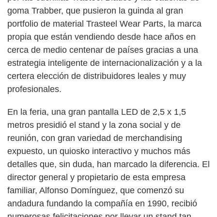
goma Trabber, que pusieron la guinda al gran
portfolio de material Trasteel Wear Parts, la marca
propia que están vendiendo desde hace años en
cerca de medio centenar de países gracias a una
estrategia inteligente de internacionalización y a la
certera elección de distribuidores leales y muy
profesionales.
En la feria, una gran pantalla LED de 2,5 x 1,5
metros presidió el stand y la zona social y de
reunión, con gran variedad de merchandising
expuesto, un quiosko interactivo y muchos más
detalles que, sin duda, han marcado la diferencia. El
director general y propietario de esta empresa
familiar, Alfonso Domínguez, que comenzó su
andadura fundando la compañía en 1990, recibió
numerosas felicitaciones por llevar un stand tan