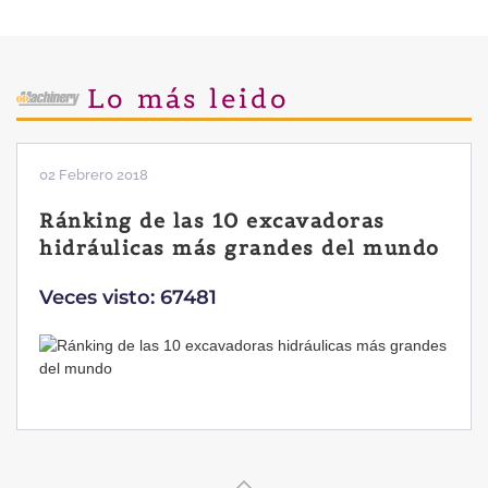
Lo más leido
02 Febrero 2018
Ránking de las 10 excavadoras
hidráulicas más grandes del mundo
Veces visto: 67481