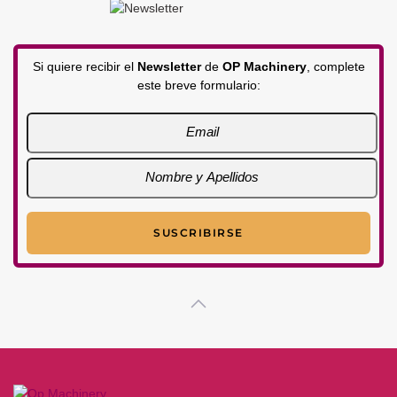
Si quiere recibir el
Newsletter
de
OP Machinery
, complete
este breve formulario: