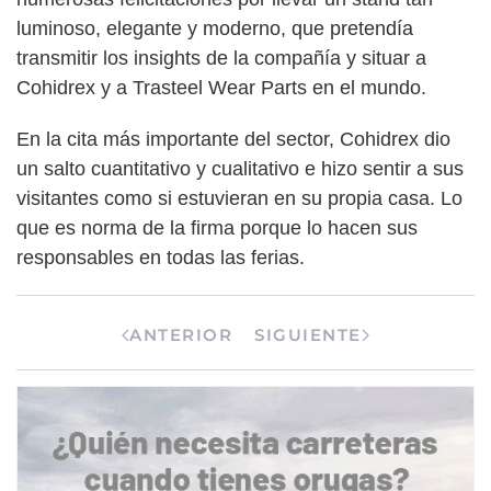
luminoso, elegante y moderno, que pretendía
transmitir los insights de la compañía y situar a
Cohidrex y a Trasteel Wear Parts en el mundo.
En la cita más importante del sector, Cohidrex dio
un salto cuantitativo y cualitativo e hizo sentir a sus
visitantes como si estuvieran en su propia casa. Lo
que es norma de la firma porque lo hacen sus
responsables en todas las ferias.
ANTERIOR
SIGUIENTE