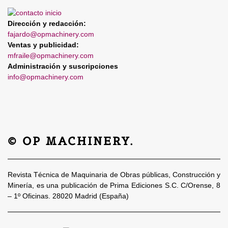
Dirección y redacción:
fajardo@opmachinery.com
Ventas y publicidad:
mfraile@opmachinery.com
Administración y suscripciones
info@opmachinery.com
© OP MACHINERY.
Revista Técnica de Maquinaria de Obras públicas, Construcción y
Minería, es una publicación de Prima Ediciones S.C. C/Orense, 8
– 1º Oficinas. 28020 Madrid (España)