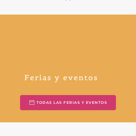
Ferias y eventos
TODAS LAS FERIAS Y EVENTOS