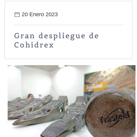
20 Enero 2023
Gran despliegue de
Cohidrex