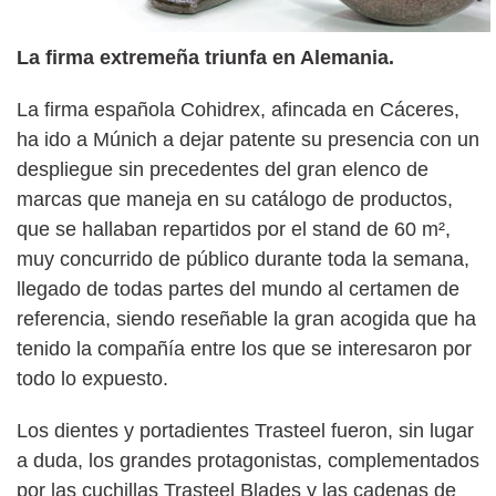
La firma extremeña triunfa en Alemania.
La firma española Cohidrex, afincada en Cáceres,
ha ido a Múnich a dejar patente su presencia con un
despliegue sin precedentes del gran elenco de
marcas que maneja en su catálogo de productos,
que se hallaban repartidos por el stand de 60 m²,
muy concurrido de público durante toda la semana,
llegado de todas partes del mundo al certamen de
referencia, siendo reseñable la gran acogida que ha
tenido la compañía entre los que se interesaron por
todo lo expuesto.
Los dientes y portadientes Trasteel fueron, sin lugar
a duda, los grandes protagonistas, complementados
por las cuchillas Trasteel Blades y las cadenas de