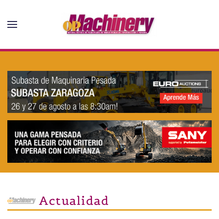
Skip to main content
Actualidad