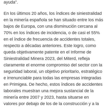
ayuda”.
En los últimos 20 años, los índices de siniestralidad
en la minería española se han situado entre los más
bajos de Europa, con una disminución cercana al
70% en los índices de incidencia, o de casi el 55%
en el índice de frecuencia de accidentes totales,
respecto a décadas anteriores. Este logro, como
queda objetivamente patente en el Informe de
Siniestralidad Minera 2023, del Miterd, refleja
claramente el enorme compromiso del sector con la
seguridad laboral, un objetivo prioritario, estratégico
e irrenunciable para todas las empresas integradas
en Primigea. De hecho, estos índices de accidentes
laborales muestran una mejora sustancial de la
minería entre 2007 y 2023, hasta situarse en
valores por debajo de los de la construcción y a la