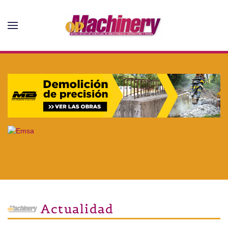
Skip to main content
Actualidad