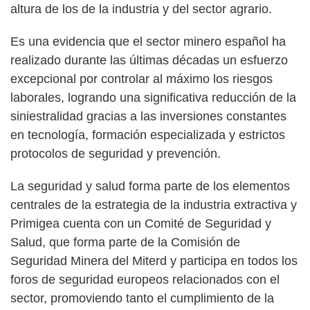
altura de los de la industria y del sector agrario.
Es una evidencia que el sector minero español ha
realizado durante las últimas décadas un esfuerzo
excepcional por controlar al máximo los riesgos
laborales, logrando una significativa reducción de la
siniestralidad gracias a las inversiones constantes
en tecnología, formación especializada y estrictos
protocolos de seguridad y prevención.
La seguridad y salud forma parte de los elementos
centrales de la estrategia de la industria extractiva y
Primigea cuenta con un Comité de Seguridad y
Salud, que forma parte de la Comisión de
Seguridad Minera del Miterd y participa en todos los
foros de seguridad europeos relacionados con el
sector, promoviendo tanto el cumplimiento de la