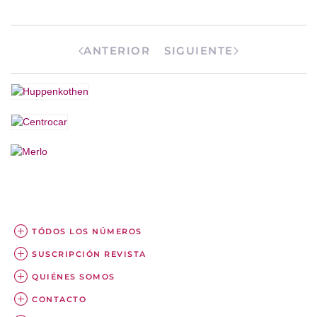
ANTERIOR
SIGUIENTE
TÓDOS LOS NÚMEROS
SUSCRIPCIÓN REVISTA
QUIÉNES SOMOS
CONTACTO