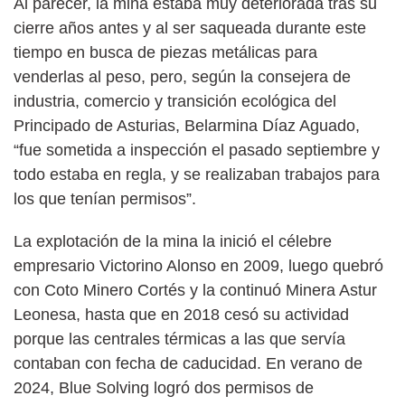
Al parecer, la mina estaba muy deteriorada tras su
cierre años antes y al ser saqueada durante este
tiempo en busca de piezas metálicas para
venderlas al peso, pero, según la consejera de
industria, comercio y transición ecológica del
Principado de Asturias, Belarmina Díaz Aguado,
“fue sometida a inspección el pasado septiembre y
todo estaba en regla, y se realizaban trabajos para
los que tenían permisos”.
La explotación de la mina la inició el célebre
empresario Victorino Alonso en 2009, luego quebró
con Coto Minero Cortés y la continuó Minera Astur
Leonesa, hasta que en 2018 cesó su actividad
porque las centrales térmicas a las que servía
contaban con fecha de caducidad. En verano de
2024, Blue Solving logró dos permisos de