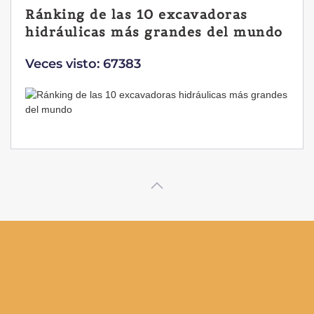
Ránking de las 10 excavadoras
hidráulicas más grandes del mundo
Veces visto: 67383