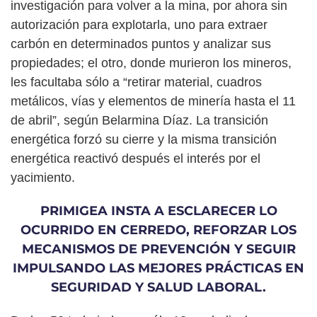
investigación para volver a la mina, por ahora sin
autorización para explotarla, uno para extraer
carbón en determinados puntos y analizar sus
propiedades; el otro, donde murieron los mineros,
les facultaba sólo a “retirar material, cuadros
metálicos, vías y elementos de minería hasta el 11
de abril”, según Belarmina Díaz. La transición
energética forzó su cierre y la misma transición
energética reactivó después el interés por el
yacimiento.
PRIMIGEA INSTA A ESCLARECER LO
OCURRIDO EN CERREDO, REFORZAR LOS
MECANISMOS DE PREVENCIÓN Y SEGUIR
IMPULSANDO LAS MEJORES PRÁCTICAS EN
SEGURIDAD Y SALUD LABORAL.