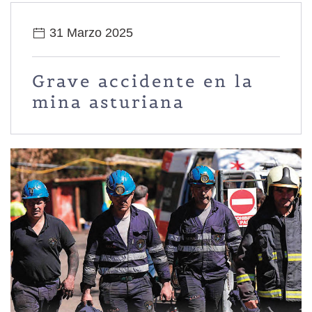
31 Marzo 2025
Grave accidente en la
mina asturiana