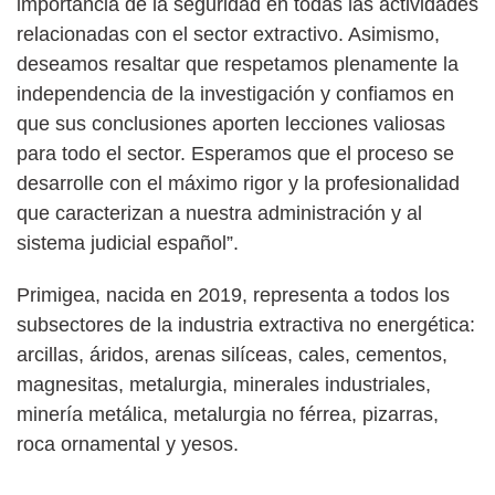
importancia de la seguridad en todas las actividades
relacionadas con el sector extractivo. Asimismo,
deseamos resaltar que respetamos plenamente la
independencia de la investigación y confiamos en
que sus conclusiones aporten lecciones valiosas
para todo el sector. Esperamos que el proceso se
desarrolle con el máximo rigor y la profesionalidad
que caracterizan a nuestra administración y al
sistema judicial español”.
Primigea, nacida en 2019, representa a todos los
subsectores de la industria extractiva no energética:
arcillas, áridos, arenas silíceas, cales, cementos,
magnesitas, metalurgia, minerales industriales,
minería metálica, metalurgia no férrea, pizarras,
roca ornamental y yesos.