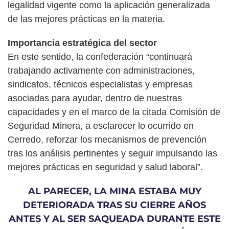
legalidad vigente como la aplicación generalizada
de las mejores prácticas en la materia.
Importancia estratégica del sector
En este sentido, la confederación “continuará
trabajando activamente con administraciones,
sindicatos, técnicos especialistas y empresas
asociadas para ayudar, dentro de nuestras
capacidades y en el marco de la citada Comisión de
Seguridad Minera, a esclarecer lo ocurrido en
Cerredo, reforzar los mecanismos de prevención
tras los análisis pertinentes y seguir impulsando las
mejores prácticas en seguridad y salud laboral”.
AL PARECER, LA MINA ESTABA MUY
DETERIORADA TRAS SU CIERRE AÑOS
ANTES Y AL SER SAQUEADA DURANTE ESTE