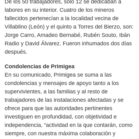
De los 50 trabajadores, sólo 12 se dedicaban a
labores en su interior. Cuatro de los mineros
fallecidos pertenecían a la localidad vecina de
Villablino (León) y el quinto a Torres del Bierzo, son:
Jorge Carro, Amadeo Bernabé, Rubén Souto, Ibán
Radio y David Álvarez. Fueron inhumados dos días
después.
Condolencias de Primigea
En su comunicado, Primigea se suma a las
condolencias y mensajes de apoyo tanto a los
supervivientes, a las familias y al resto de
trabajadores de las instalaciones afectadas y se
ofrece para que las autoridades pertinentes
investiguen en profundidad, con objetividad e
independencia, “actividad en la que contarán, como
siempre, con nuestra máxima colaboración y