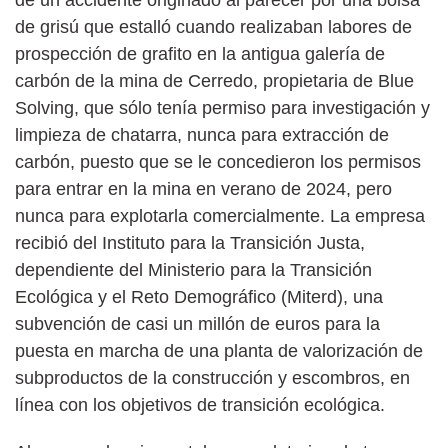
de grisú que estalló cuando realizaban labores de
prospección de grafito en la antigua galería de
carbón de la mina de Cerredo, propietaria de Blue
Solving, que sólo tenía permiso para investigación y
limpieza de chatarra, nunca para extracción de
carbón, puesto que se le concedieron los permisos
para entrar en la mina en verano de 2024, pero
nunca para explotarla comercialmente. La empresa
recibió del Instituto para la Transición Justa,
dependiente del Ministerio para la Transición
Ecológica y el Reto Demográfico (Miterd), una
subvención de casi un millón de euros para la
puesta en marcha de una planta de valorización de
subproductos de la construcción y escombros, en
línea con los objetivos de transición ecológica.