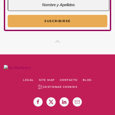
LEGAL
SITE MAP
CONTACTO
BLOG
GESTIONAR COOKIES