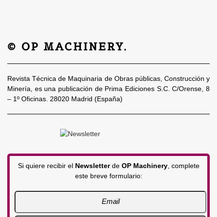
© OP MACHINERY.
Revista Técnica de Maquinaria de Obras públicas, Construcción y
Minería, es una publicación de Prima Ediciones S.C. C/Orense, 8
– 1º Oficinas. 28020 Madrid (España)
Si quiere recibir el
Newsletter
de
OP Machinery
, complete
este breve formulario: