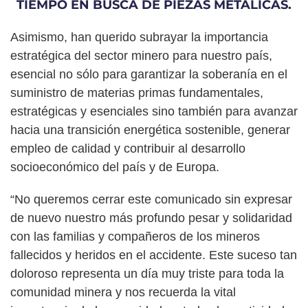
TIEMPO EN BUSCA DE PIEZAS METÁLICAS.
Asimismo, han querido subrayar la importancia
estratégica del sector minero para nuestro país,
esencial no sólo para garantizar la soberanía en el
suministro de materias primas fundamentales,
estratégicas y esenciales sino también para avanzar
hacia una transición energética sostenible, generar
empleo de calidad y contribuir al desarrollo
socioeconómico del país y de Europa.
“No queremos cerrar este comunicado sin expresar
de nuevo nuestro más profundo pesar y solidaridad
con las familias y compañeros de los mineros
fallecidos y heridos en el accidente. Este suceso tan
doloroso representa un día muy triste para toda la
comunidad minera y nos recuerda la vital