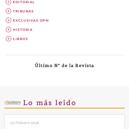
EDITORIAL
TRIBUNAS
EXCLUSIVAS OPM
HISTORIA
LIBROS
Último Nº de la Revista
Lo más leido
02 Febrero 2018