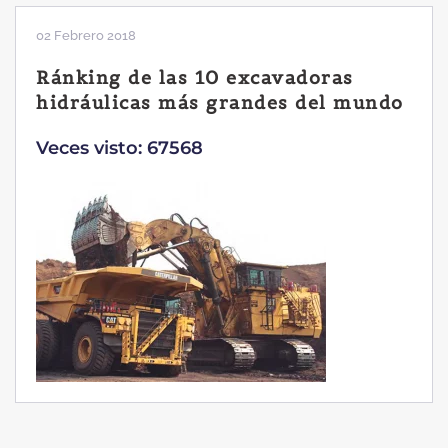
02 Febrero 2018
Ránking de las 10 excavadoras
hidráulicas más grandes del mundo
Veces visto: 67568