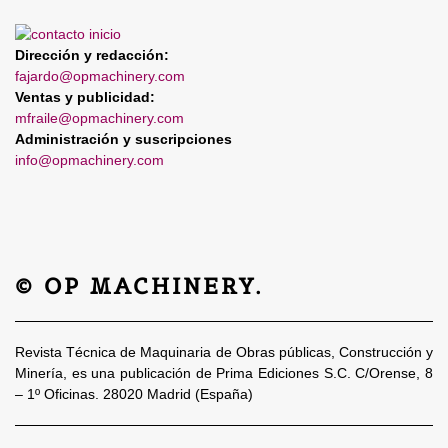
Dirección y redacción:
fajardo@opmachinery.com
Ventas y publicidad:
mfraile@opmachinery.com
Administración y suscripciones
info@opmachinery.com
© OP MACHINERY.
Revista Técnica de Maquinaria de Obras públicas, Construcción y
Minería, es una publicación de Prima Ediciones S.C. C/Orense, 8
– 1º Oficinas. 28020 Madrid (España)