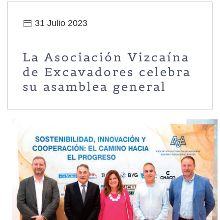
31 Julio 2023
La Asociación Vizcaína
de Excavadores celebra
su asamblea general