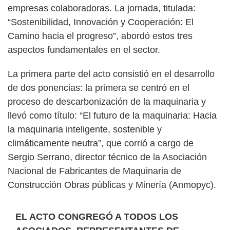
empresas colaboradoras. La jornada, titulada:
“Sostenibilidad, Innovación y Cooperación: El
Camino hacia el progreso”, abordó estos tres
aspectos fundamentales en el sector.
La primera parte del acto consistió en el desarrollo
de dos ponencias: la primera se centró en el
proceso de descarbonización de la maquinaria y
llevó como título: “El futuro de la maquinaria: Hacia
la maquinaria inteligente, sostenible y
climáticamente neutra”, que corrió a cargo de
Sergio Serrano, director técnico de la Asociación
Nacional de Fabricantes de Maquinaria de
Construcción Obras públicas y Minería (Anmopyc).
EL ACTO CONGREGÓ A TODOS LOS