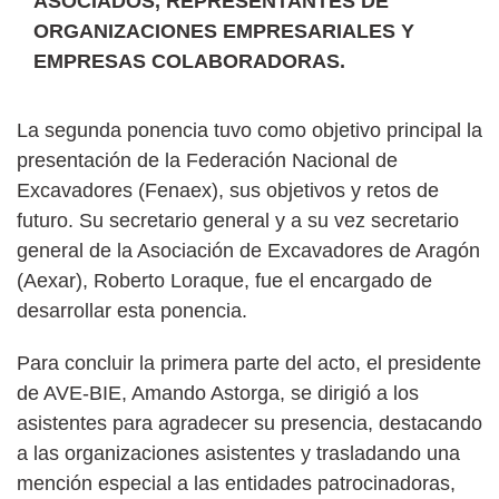
ASOCIADOS, REPRESENTANTES DE
ORGANIZACIONES EMPRESARIALES Y
EMPRESAS COLABORADORAS.
La segunda ponencia tuvo como objetivo principal la
presentación de la Federación Nacional de
Excavadores (Fenaex), sus objetivos y retos de
futuro. Su secretario general y a su vez secretario
general de la Asociación de Excavadores de Aragón
(Aexar), Roberto Loraque, fue el encargado de
desarrollar esta ponencia.
Para concluir la primera parte del acto, el presidente
de AVE-BIE, Amando Astorga, se dirigió a los
asistentes para agradecer su presencia, destacando
a las organizaciones asistentes y trasladando una
mención especial a las entidades patrocinadoras,