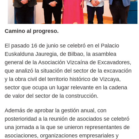
Camino al progreso.
El pasado 16 de junio se celebró en el Palacio
Euskalduna Jauregia, de Bilbao, la asamblea
general de la Asociación Vizcaína de Excavadores,
que analizó la situación del sector de la excavación
y la obra civil del territorio histórico de Vizcaya,
sector que ocupa un lugar relevante en la cadena
de valor del sector de la construcción.
Además de aprobar la gestión anual, con
posterioridad a la reunión de asociados se celebró
una jornada a la que se unieron representantes de
asociaciones, organizaciones empresariales y