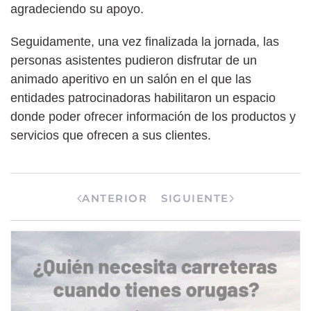
agradeciendo su apoyo.
Seguidamente, una vez finalizada la jornada, las
personas asistentes pudieron disfrutar de un
animado aperitivo en un salón en el que las
entidades patrocinadoras habilitaron un espacio
donde poder ofrecer información de los productos y
servicios que ofrecen a sus clientes.
ANTERIOR
SIGUIENTE