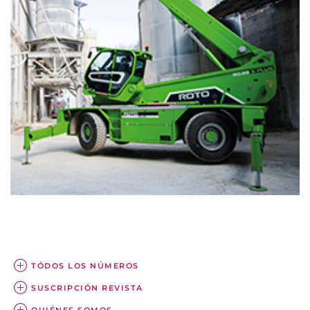
TÓDOS LOS NÚMEROS
SUSCRIPCIÓN REVISTA