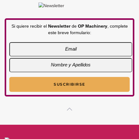
Si quiere recibir el
Newsletter
de
OP Machinery
, complete
este breve formulario: