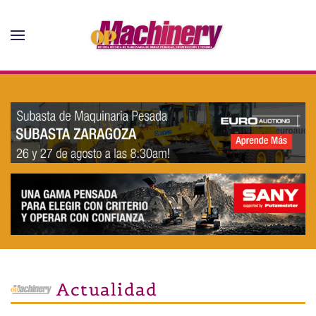
Skip to main content
Actualidad