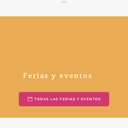
Ferias y eventos
TODAS LAS FERIAS Y EVENTOS