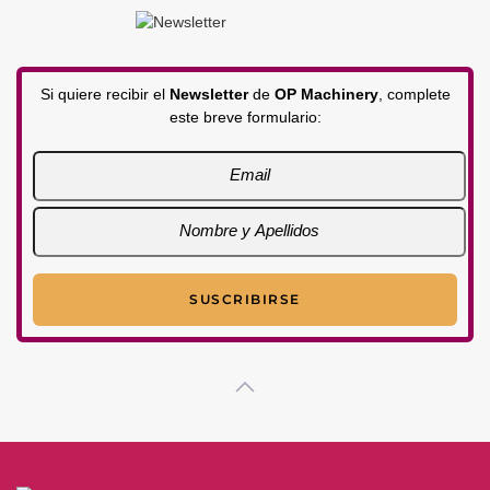
Si quiere recibir el
Newsletter
de
OP Machinery
, complete
este breve formulario: