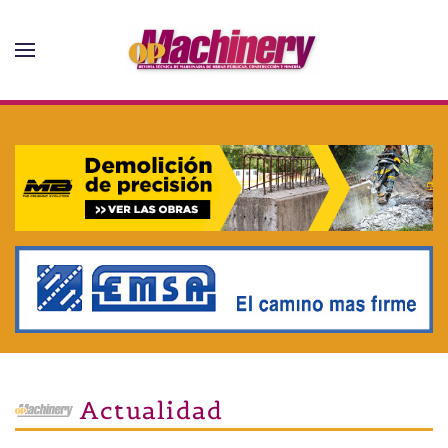
Skip to main content
Actualidad