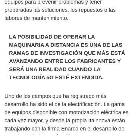
equipos para prevenir problemas y tener
preparadas las soluciones, los repuestos o las
labores de mantenimiento.
LA POSIBILIDAD DE OPERAR LA
MAQUINARIA A DISTANCIA ES UNA DE LAS
RAMAS DE INVESTIGACIÓN QUE MÁS ESTÁ
AVANZANDO ENTRE LOS FABRICANTES Y
SERÁ UNA REALIDAD CUANDO LA
TECNOLOGÍA 5G ESTÉ EXTENDIDA.
Uno de los campos que ha registrado más
desarrollo ha sido el de la electrificación. La gama
de equipos disponible con motorización eléctrica es
cada vez mayor, y desde la propia Itainnova están
trabajando con la firma Enarco en el desarrollo de