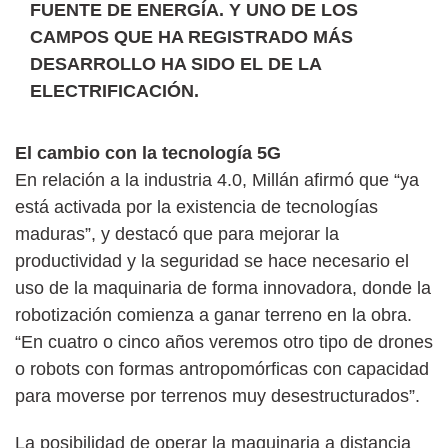
FUENTE DE ENERGÍA. Y UNO DE LOS
CAMPOS QUE HA REGISTRADO MÁS
DESARROLLO HA SIDO EL DE LA
ELECTRIFICACIÓN.
El cambio con la tecnología 5G
En relación a la industria 4.0, Millán afirmó que “ya
está activada por la existencia de tecnologías
maduras”, y destacó que para mejorar la
productividad y la seguridad se hace necesario el
uso de la maquinaria de forma innovadora, donde la
robotización comienza a ganar terreno en la obra.
“En cuatro o cinco años veremos otro tipo de drones
o robots con formas antropomórficas con capacidad
para moverse por terrenos muy desestructurados”.
La posibilidad de operar la maquinaria a distancia