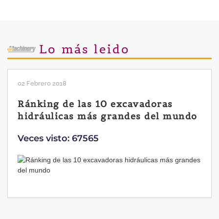
Lo más leido
02 Febrero 2018
Ránking de las 10 excavadoras
hidráulicas más grandes del mundo
Veces visto: 67565