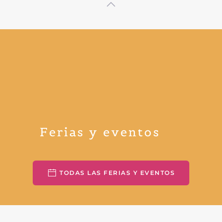
Ferias y eventos
TODAS LAS FERIAS Y EVENTOS