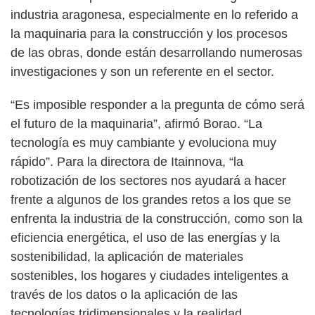
industria aragonesa, especialmente en lo referido a
la maquinaria para la construcción y los procesos
de las obras, donde están desarrollando numerosas
investigaciones y son un referente en el sector.
“Es imposible responder a la pregunta de cómo será
el futuro de la maquinaria”, afirmó Borao. “La
tecnología es muy cambiante y evoluciona muy
rápido”. Para la directora de Itainnova, “la
robotización de los sectores nos ayudará a hacer
frente a algunos de los grandes retos a los que se
enfrenta la industria de la construcción, como son la
eficiencia energética, el uso de las energías y la
sostenibilidad, la aplicación de materiales
sostenibles, los hogares y ciudades inteligentes a
través de los datos o la aplicación de las
tecnologías tridimensionales y la realidad