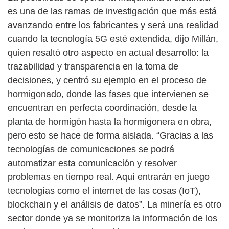
es una de las ramas de investigación que más está
avanzando entre los fabricantes y será una realidad
cuando la tecnología 5G esté extendida, dijo Millán,
quien resaltó otro aspecto en actual desarrollo: la
trazabilidad y transparencia en la toma de
decisiones, y centró su ejemplo en el proceso de
hormigonado, donde las fases que intervienen se
encuentran en perfecta coordinación, desde la
planta de hormigón hasta la hormigonera en obra,
pero esto se hace de forma aislada. “Gracias a las
tecnologías de comunicaciones se podrá
automatizar esta comunicación y resolver
problemas en tiempo real. Aquí entrarán en juego
tecnologías como el internet de las cosas (IoT),
blockchain y el análisis de datos”. La minería es otro
sector donde ya se monitoriza la información de los