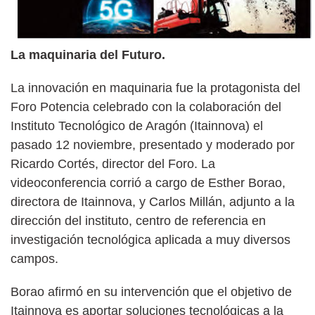
La maquinaria del Futuro.
La innovación en maquinaria fue la protagonista del
Foro Potencia celebrado con la colaboración del
Instituto Tecnológico de Aragón (Itainnova) el
pasado 12 noviembre, presentado y moderado por
Ricardo Cortés, director del Foro. La
videoconferencia corrió a cargo de Esther Borao,
directora de Itainnova, y Carlos Millán, adjunto a la
dirección del instituto, centro de referencia en
investigación tecnológica aplicada a muy diversos
campos.
Borao afirmó en su intervención que el objetivo de
Itainnova es aportar soluciones tecnológicas a la