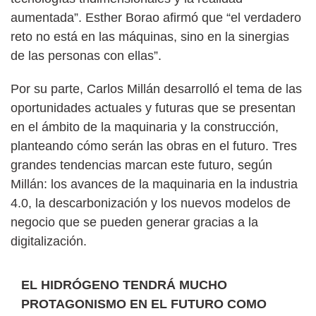
aumentada”. Esther Borao afirmó que “el verdadero
reto no está en las máquinas, sino en la sinergias
de las personas con ellas”.
Por su parte, Carlos Millán desarrolló el tema de las
oportunidades actuales y futuras que se presentan
en el ámbito de la maquinaria y la construcción,
planteando cómo serán las obras en el futuro. Tres
grandes tendencias marcan este futuro, según
Millán: los avances de la maquinaria en la industria
4.0, la descarbonización y los nuevos modelos de
negocio que se pueden generar gracias a la
digitalización.
EL HIDRÓGENO TENDRÁ MUCHO
PROTAGONISMO EN EL FUTURO COMO