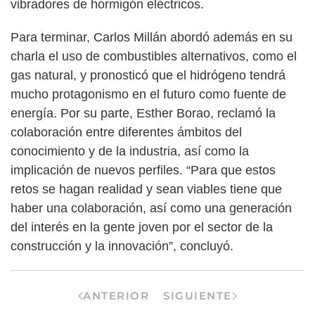
vibradores de hormigón eléctricos.
Para terminar, Carlos Millán abordó además en su
charla el uso de combustibles alternativos, como el
gas natural, y pronosticó que el hidrógeno tendrá
mucho protagonismo en el futuro como fuente de
energía. Por su parte, Esther Borao, reclamó la
colaboración entre diferentes ámbitos del
conocimiento y de la industria, así como la
implicación de nuevos perfiles. “Para que estos
retos se hagan realidad y sean viables tiene que
haber una colaboración, así como una generación
del interés en la gente joven por el sector de la
construcción y la innovación”, concluyó.
ANTERIOR
SIGUIENTE