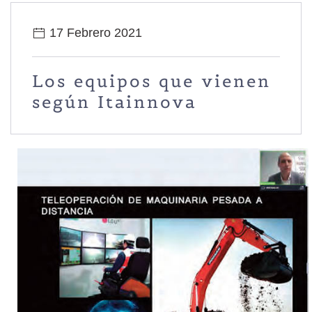
17 Febrero 2021
Los equipos que vienen
según Itainnova