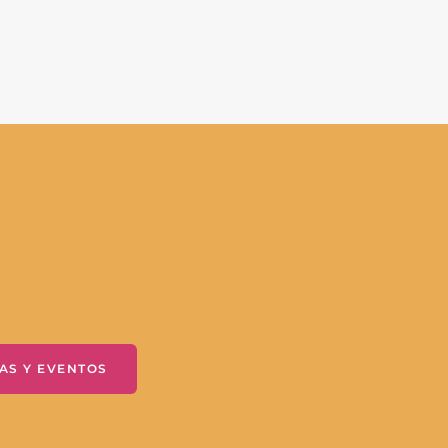
AS Y EVENTOS