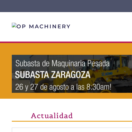
Skip to main content
Actualidad