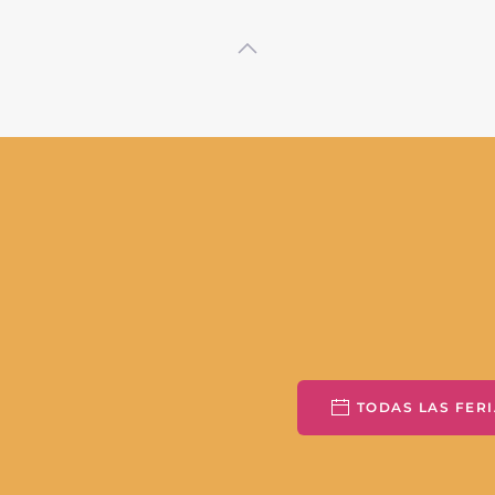
TODAS LAS FERI