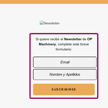
Si quiere recibir el
Newsletter
de
OP
Machinery
, complete este breve
formulario: