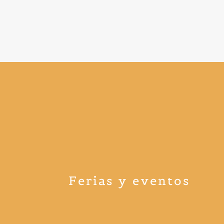
Ferias y eventos