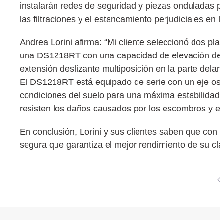
instalarán redes de seguridad y piezas onduladas pa
las filtraciones y el estancamiento perjudiciales en
Andrea Lorini afirma: “Mi cliente seleccionó dos 
una DS1218RT con una capacidad de elevación de 
extensión deslizante multiposición en la parte dela
El DS1218RT está equipado de serie con un eje oscil
condiciones del suelo para una máxima estabilidad
resisten los daños causados por los escombros y el 
En conclusión, Lorini y sus clientes saben que con
segura que garantiza el mejor rendimiento de su cl