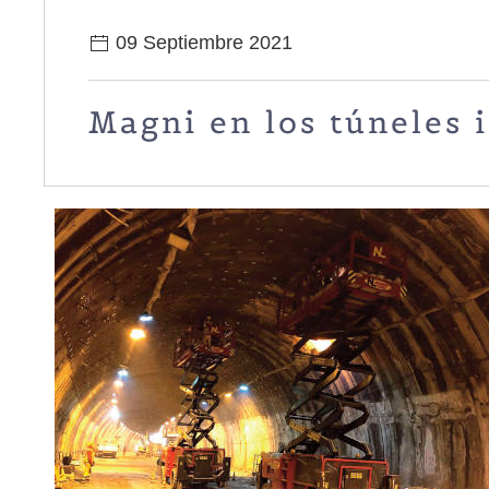
09 Septiembre 2021
Magni en los túneles i