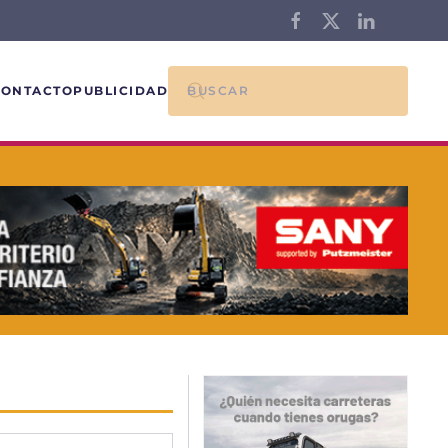
CONTACTO
PUBLICIDAD