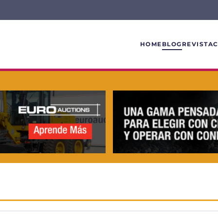
HOME
BLOG
REVISTA