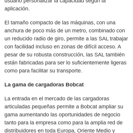
usuario personalizar la capacidad según la
aplicación.
El tamaño compacto de las máquinas, con una
anchura de poco más de un metro, combinado con
un reducido radio de giro, permite a las SAL trabajar
con facilidad incluso en zonas de difícil acceso. A
pesar de su robusta construcción, las SAL también
están fabricadas para ser lo suficientemente ligeras
como para facilitar su transporte.
La gama de cargadoras Bobcat
La entrada en el mercado de las cargadoras
articuladas pequeñas permite a Bobcat ampliar su
gama aumentando las oportunidades de negocio
tanto para la empresa como para la amplia red de
distribuidores en toda Europa, Oriente Medio y