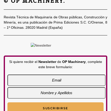
© OP MACHINERY.
Revista Técnica de Maquinaria de Obras públicas, Construcción y
Minería, es una publicación de Prima Ediciones S.C. C/Orense, 8
– 1º Oficinas. 28020 Madrid (España)
Si quiere recibir el
Newsletter
de
OP Machinery
, complete
este breve formulario: