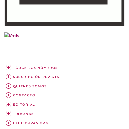
TÓDOS LOS NÚMEROS
SUSCRIPCIÓN REVISTA
QUIÉNES SOMOS
CONTACTO
EDITORIAL
TRIBUNAS
EXCLUSIVAS OPM