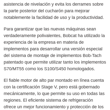
asistencia de nivelación y evita los derrames sobre
la parte posterior del cucharón para mejorar
notablemente la facilidad de uso y la productividad.
Para garantizar que las nuevas máquinas sean
verdaderamente polivalentes, Bobcat ha utilizado la
experiencia de la empresa en materia de
implementos para desarrollar una versión especial
del sistema de montaje de implementos Bob-Tach
patentado que permite utilizar tanto los implementos
S70/MT55 como los S100/S450 homologados.
El fiable motor de alto par montado en línea cuenta
con la certificación Stage V, pero está gobernado
mecánicamente, lo que permite su uso en todas las
regiones. El eficiente sistema de refrigeración
ofrece un mejor funcionamiento y protección de los