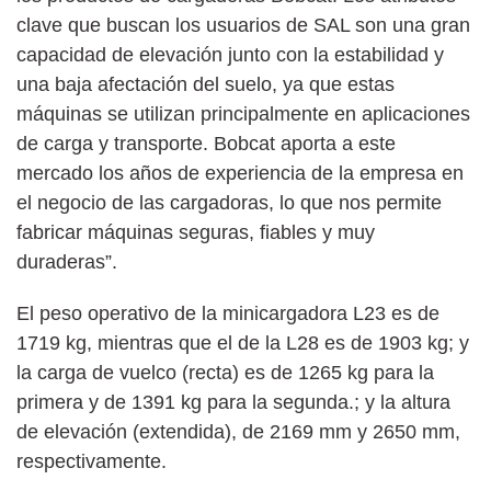
clave que buscan los usuarios de SAL son una gran
capacidad de elevación junto con la estabilidad y
una baja afectación del suelo, ya que estas
máquinas se utilizan principalmente en aplicaciones
de carga y transporte. Bobcat aporta a este
mercado los años de experiencia de la empresa en
el negocio de las cargadoras, lo que nos permite
fabricar máquinas seguras, fiables y muy
duraderas”.
El peso operativo de la minicargadora L23 es de
1719 kg, mientras que el de la L28 es de 1903 kg; y
la carga de vuelco (recta) es de 1265 kg para la
primera y de 1391 kg para la segunda.; y la altura
de elevación (extendida), de 2169 mm y 2650 mm,
respectivamente.