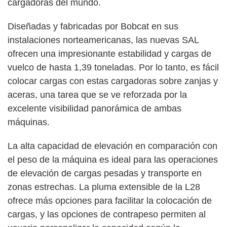
cargadoras del mundo.
Diseñadas y fabricadas por Bobcat en sus
instalaciones norteamericanas, las nuevas SAL
ofrecen una impresionante estabilidad y cargas de
vuelco de hasta 1,39 toneladas. Por lo tanto, es fácil
colocar cargas con estas cargadoras sobre zanjas y
aceras, una tarea que se ve reforzada por la
excelente visibilidad panorámica de ambas
máquinas.
La alta capacidad de elevación en comparación con
el peso de la máquina es ideal para las operaciones
de elevación de cargas pesadas y transporte en
zonas estrechas. La pluma extensible de la L28
ofrece más opciones para facilitar la colocación de
cargas, y las opciones de contrapeso permiten al