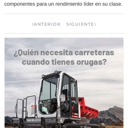
componentes para un rendimiento líder en su clase.
ANTERIOR
SIGUIENTE