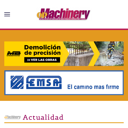
Skip to main content
Actualidad