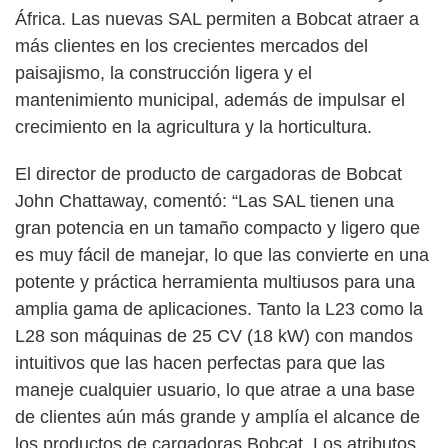
África. Las nuevas SAL permiten a Bobcat atraer a
más clientes en los crecientes mercados del
paisajismo, la construcción ligera y el
mantenimiento municipal, además de impulsar el
crecimiento en la agricultura y la horticultura.
El director de producto de cargadoras de Bobcat
John Chattaway, comentó: “Las SAL tienen una
gran potencia en un tamaño compacto y ligero que
es muy fácil de manejar, lo que las convierte en una
potente y práctica herramienta multiusos para una
amplia gama de aplicaciones. Tanto la L23 como la
L28 son máquinas de 25 CV (18 kW) con mandos
intuitivos que las hacen perfectas para que las
maneje cualquier usuario, lo que atrae a una base
de clientes aún más grande y amplía el alcance de
los productos de cargadoras Bobcat. Los atributos