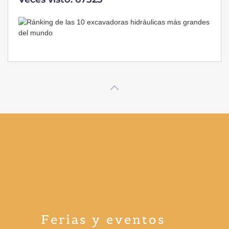
Ferias y eventos