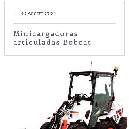
30 Agosto 2021
Minicargadoras
articuladas Bobcat