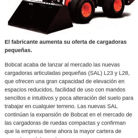
El fabricante aumenta su oferta de cargadoras
pequeñas.
Bobcat acaba de lanzar al mercado las nuevas
cargadoras articuladas pequeñas (SAL) L23 y L28,
que ofrecen una gran capacidad de elevación en
espacios reducidos, facilidad de uso con mandos
sencillos e intuitivos y poca alteración del suelo para
trabajar en cualquier terreno. Las nuevas SAL
continúan la expansión de Bobcat en el mercado de
las cargadoras de ruedas compactas y confirman
que la empresa tiene ahora la mayor cartera de