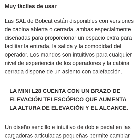
Muy fáciles de usar
Las SAL de Bobcat están disponibles con versiones
de cabina abierta o cerrada, ambas especialmente
diseñadas para proporcionar un espacio extra para
facilitar la entrada, la salida y la comodidad del
operador. Los mandos son intuitivos para cualquier
nivel de experiencia de los operadores y la cabina
cerrada dispone de un asiento con calefacción.
LA MINI L28 CUENTA CON UN BRAZO DE
ELEVACIÓN TELESCÓPICO QUE AUMENTA
LA ALTURA DE ELEVACIÓN Y EL ALCANCE.
Un diseño sencillo e intuitivo de doble pedal en las
cargadoras articuladas pequeñas permite cambiar