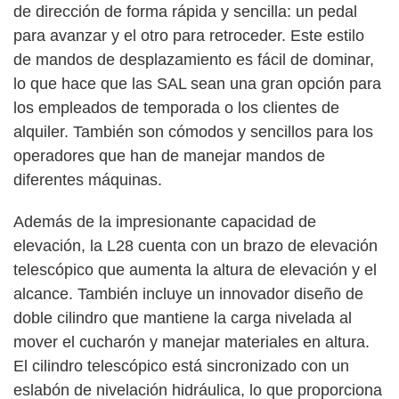
de dirección de forma rápida y sencilla: un pedal
para avanzar y el otro para retroceder. Este estilo
de mandos de desplazamiento es fácil de dominar,
lo que hace que las SAL sean una gran opción para
los empleados de temporada o los clientes de
alquiler. También son cómodos y sencillos para los
operadores que han de manejar mandos de
diferentes máquinas.
Además de la impresionante capacidad de
elevación, la L28 cuenta con un brazo de elevación
telescópico que aumenta la altura de elevación y el
alcance. También incluye un innovador diseño de
doble cilindro que mantiene la carga nivelada al
mover el cucharón y manejar materiales en altura.
El cilindro telescópico está sincronizado con un
eslabón de nivelación hidráulica, lo que proporciona