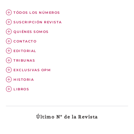
TÓDOS LOS NÚMEROS
SUSCRIPCIÓN REVISTA
QUIÉNES SOMOS
CONTACTO
EDITORIAL
TRIBUNAS
EXCLUSIVAS OPM
HISTORIA
LIBROS
Último Nº de la Revista