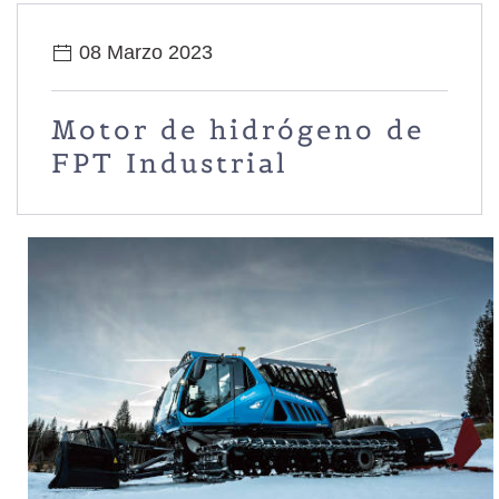
08 Marzo 2023
Motor de hidrógeno de
FPT Industrial