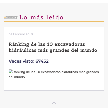
Lo más leido
02 Febrero 2018
Ránking de las 10 excavadoras
hidráulicas más grandes del mundo
Veces visto: 67452