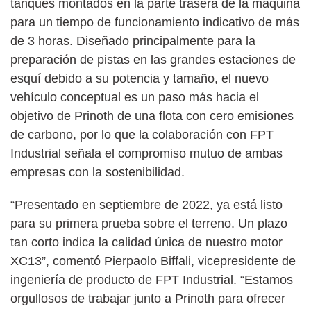
tanques montados en la parte trasera de la máquina
para un tiempo de funcionamiento indicativo de más
de 3 horas. Diseñado principalmente para la
preparación de pistas en las grandes estaciones de
esquí debido a su potencia y tamaño, el nuevo
vehículo conceptual es un paso más hacia el
objetivo de Prinoth de una flota con cero emisiones
de carbono, por lo que la colaboración con FPT
Industrial señala el compromiso mutuo de ambas
empresas con la sostenibilidad.
“Presentado en septiembre de 2022, ya está listo
para su primera prueba sobre el terreno. Un plazo
tan corto indica la calidad única de nuestro motor
XC13”, comentó Pierpaolo Biffali, vicepresidente de
ingeniería de producto de FPT Industrial. “Estamos
orgullosos de trabajar junto a Prinoth para ofrecer