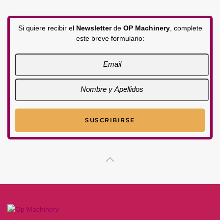
Si quiere recibir el
Newsletter
de
OP Machinery
, complete
este breve formulario: