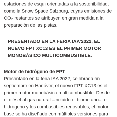
estaciones de esquí orientadas a la sostenibilidad,
como la Snow Space Salzburg, cuyas emisiones de
CO
restantes se atribuyen en gran medida a la
2
preparación de las pistas.
PRESENTADO EN LA FERIA IAA’2022, EL
NUEVO FPT XC13 ES EL PRIMER MOTOR
MONOBÁSICO MULTICOMBUSTIBLE.
Motor de hidrógeno de FPT
Presentado en la feria IAA’2022, celebrada en
septiembre en Hanóver, el nuevo FPT XC13 es el
primer motor monobásico multicombustible. Desde
el diésel al gas natural –incluido el biometano–, el
hidrógeno y los combustibles renovables, el motor
base se ha diseñado con múltiples versiones para