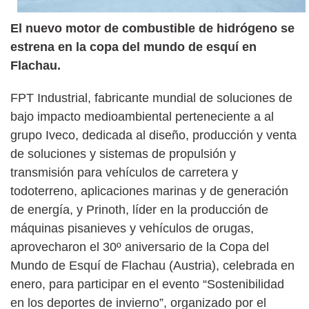
El nuevo motor de combustible de hidrógeno se
estrena en la copa del mundo de esquí en
Flachau.
FPT Industrial, fabricante mundial de soluciones de
bajo impacto medioambiental perteneciente a al
grupo Iveco, dedicada al diseño, producción y venta
de soluciones y sistemas de propulsión y
transmisión para vehículos de carretera y
todoterreno, aplicaciones marinas y de generación
de energía, y Prinoth, líder en la producción de
máquinas pisanieves y vehículos de orugas,
aprovecharon el 30º aniversario de la Copa del
Mundo de Esquí de Flachau (Austria), celebrada en
enero, para participar en el evento “Sostenibilidad
en los deportes de invierno”, organizado por el