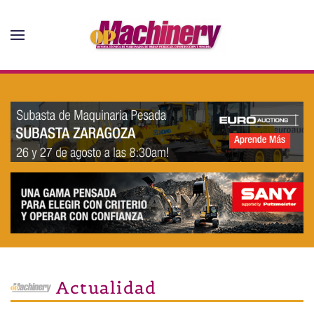
Skip to main content
Actualidad