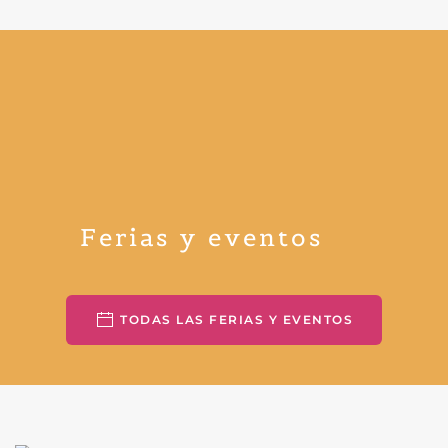
Ferias y eventos
TODAS LAS FERIAS Y EVENTOS