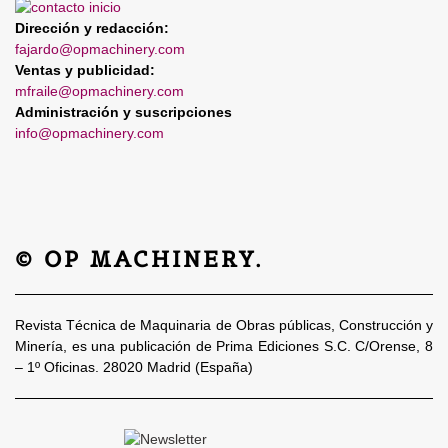
Dirección y redacción:
fajardo@opmachinery.com
Ventas y publicidad:
mfraile@opmachinery.com
Administración y suscripciones
info@opmachinery.com
© OP MACHINERY.
Revista Técnica de Maquinaria de Obras públicas, Construcción y
Minería, es una publicación de Prima Ediciones S.C. C/Orense, 8
– 1º Oficinas. 28020 Madrid (España)