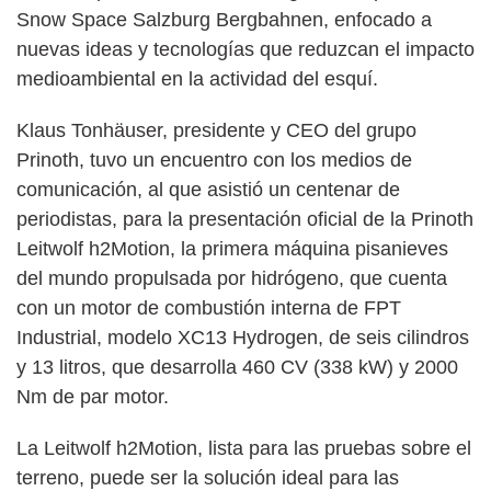
Snow Space Salzburg Bergbahnen, enfocado a
nuevas ideas y tecnologías que reduzcan el impacto
medioambiental en la actividad del esquí.
Klaus Tonhäuser, presidente y CEO del grupo
Prinoth, tuvo un encuentro con los medios de
comunicación, al que asistió un centenar de
periodistas, para la presentación oficial de la Prinoth
Leitwolf h2Motion, la primera máquina pisanieves
del mundo propulsada por hidrógeno, que cuenta
con un motor de combustión interna de FPT
Industrial, modelo XC13 Hydrogen, de seis cilindros
y 13 litros, que desarrolla 460 CV (338 kW) y 2000
Nm de par motor.
La Leitwolf h2Motion, lista para las pruebas sobre el
terreno, puede ser la solución ideal para las