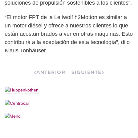
soluciones de propulsión sostenibles a los clientes”.
“El motor FPT de la Leitwolf h2Motion es similar a
un motor diésel y ofrece a nuestros clientes lo que
están acostumbrados a ver en otras máquinas. Esto
contribuirá a la aceptación de esta tecnología”, dijo
Klaus Tonhäuser.
ANTERIOR
SIGUIENTE