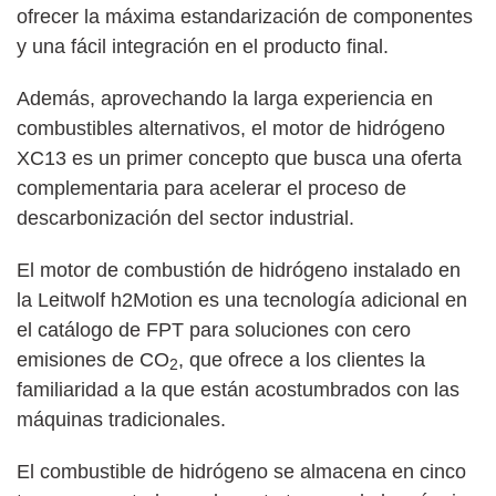
ofrecer la máxima estandarización de componentes
y una fácil integración en el producto final.
Además, aprovechando la larga experiencia en
combustibles alternativos, el motor de hidrógeno
XC13 es un primer concepto que busca una oferta
complementaria para acelerar el proceso de
descarbonización del sector industrial.
El motor de combustión de hidrógeno instalado en
la Leitwolf h2Motion es una tecnología adicional en
el catálogo de FPT para soluciones con cero
emisiones de CO
, que ofrece a los clientes la
2
familiaridad a la que están acostumbrados con las
máquinas tradicionales.
El combustible de hidrógeno se almacena en cinco