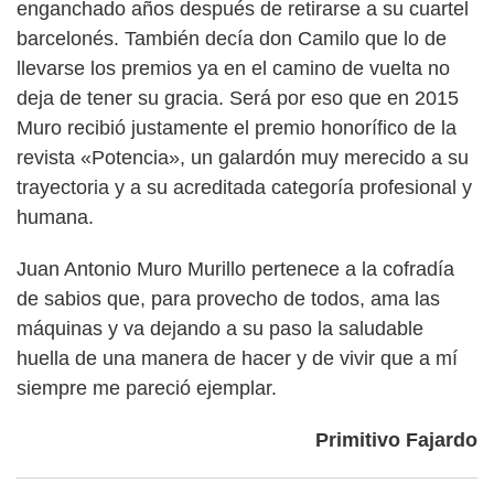
enganchado años después de retirarse a su cuartel
barcelonés. También decía don Camilo que lo de
llevarse los premios ya en el camino de vuelta no
deja de tener su gracia. Será por eso que en 2015
Muro recibió justamente el premio honorífico de la
revista «Potencia», un galardón muy merecido a su
trayectoria y a su acreditada categoría profesional y
humana.
Juan Antonio Muro Murillo pertenece a la cofradía
de sabios que, para provecho de todos, ama las
máquinas y va dejando a su paso la saludable
huella de una manera de hacer y de vivir que a mí
siempre me pareció ejemplar.
Primitivo Fajardo