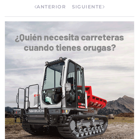
ANTERIOR
SIGUIENTE