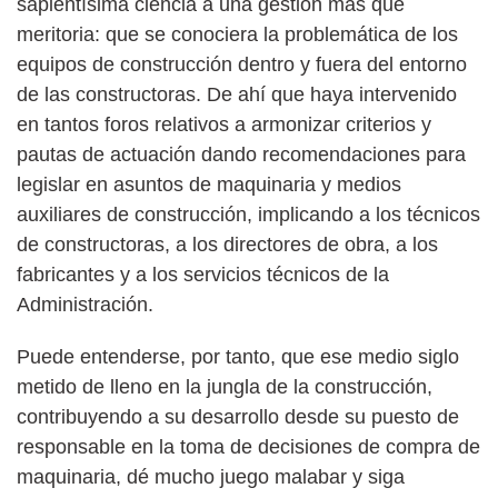
sapientísima ciencia a una gestión más que
meritoria: que se conociera la problemática de los
equipos de construcción dentro y fuera del entorno
de las constructoras. De ahí que haya intervenido
en tantos foros relativos a armonizar criterios y
pautas de actuación dando recomendaciones para
legislar en asuntos de maquinaria y medios
auxiliares de construcción, implicando a los técnicos
de constructoras, a los directores de obra, a los
fabricantes y a los servicios técnicos de la
Administración.
Puede entenderse, por tanto, que ese medio siglo
metido de lleno en la jungla de la construcción,
contribuyendo a su desarrollo desde su puesto de
responsable en la toma de decisiones de compra de
maquinaria, dé mucho juego malabar y siga