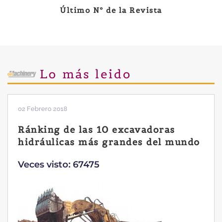
Último Nº de la Revista
Lo más leido
02 Febrero 2018
Ránking de las 10 excavadoras
hidráulicas más grandes del mundo
Veces visto: 67475