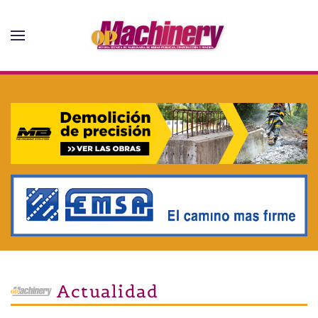
Skip to main content
Actualidad