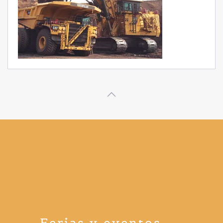
Ferias y eventos