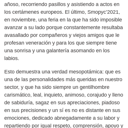
añoso, recorriendo pasillos y asistiendo a actos en
los certámenes europeos. El último, Smopyc’2021,
en noviembre, una feria en la que ha sido imposible
avanzar a su lado porque constantemente resultaba
avasallado por compañeros y viejos amigos que le
profesan veneración y para los que siempre tiene
una sonrisa y una galantería asomando en los
labios.
Esto demuestra una verdad mesopotámica: que es
una de las personalidades más queridas en nuestro
sector, y que ha sido siempre un gentilhombre
carismático, leal, inquieto, animoso, corajudo y lleno
de sabiduría, sagaz en sus apreciaciones, piadoso
en sus precisiones y un sí es no es distante en sus
emociones, dedicado abnegadamente a su labor y
repartiendo por igual respeto, comprensión, apoyo y