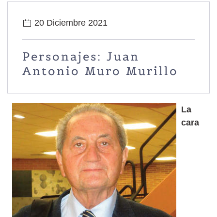
20 Diciembre 2021
Personajes: Juan
Antonio Muro Murillo
La
cara