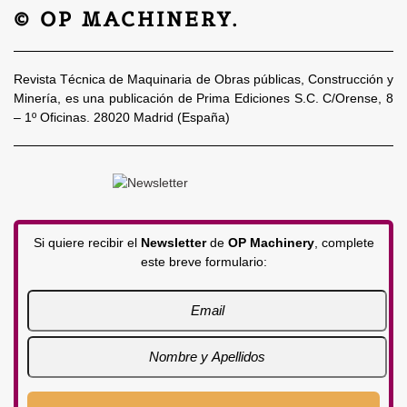
© OP MACHINERY.
Revista Técnica de Maquinaria de Obras públicas, Construcción y
Minería, es una publicación de Prima Ediciones S.C. C/Orense, 8
– 1º Oficinas. 28020 Madrid (España)
Si quiere recibir el
Newsletter
de
OP Machinery
, complete
este breve formulario: