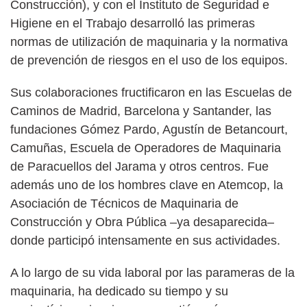
Construcción), y con el Instituto de Seguridad e
Higiene en el Trabajo desa­rrolló las primeras
normas de utilización de maquinaria y la normativa
de prevención de riesgos en el uso de los equipos.
Sus colaboraciones fructificaron en las Escuelas de
Caminos de Madrid, Barcelona y Santander, las
fundaciones Gómez Pardo, Agustín de Betancourt,
Camuñas, Escuela de Operadores de Maquinaria
de Paracuellos del Jarama y otros centros. Fue
además uno de los hombres clave en Atemcop, la
Asociación de Técnicos de Maquinaria de
Construcción y Obra Pública –ya desaparecida–
donde participó intensamente en sus actividades.
A lo largo de su vida laboral por las parameras de la
maquinaria, ha dedicado su tiempo y su