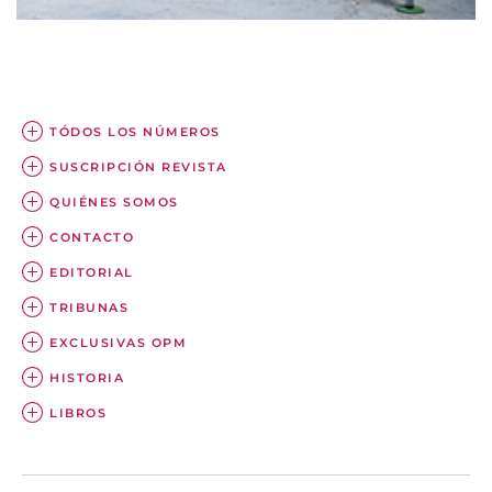
TÓDOS LOS NÚMEROS
SUSCRIPCIÓN REVISTA
QUIÉNES SOMOS
CONTACTO
EDITORIAL
TRIBUNAS
EXCLUSIVAS OPM
HISTORIA
LIBROS