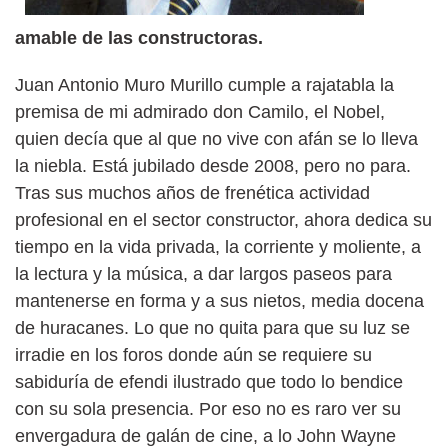
amable de las constructoras.
Juan Antonio Muro Murillo cumple a rajatabla la
premisa de mi admirado don Camilo, el Nobel,
quien decía que al que no vive con afán se lo lleva
la niebla. Está jubilado desde 2008, pero no para.
Tras sus muchos años de frenética actividad
profesional en el sector constructor, ahora dedica su
tiempo en la vida privada, la corriente y moliente, a
la lectura y la música, a dar largos paseos para
mantenerse en forma y a sus nietos, media docena
de huracanes. Lo que no quita para que su luz se
irradie en los foros donde aún se requiere su
sabiduría de efendi ilustrado que todo lo bendice
con su sola presencia. Por eso no es raro ver su
envergadura de galán de cine, a lo John Wayne