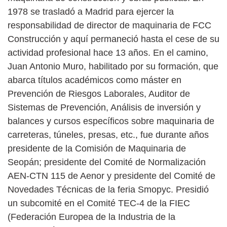
1978 se trasladó a Madrid para ejercer la
responsabilidad de director de maquinaria de FCC
Construcción y aquí permaneció hasta el cese de su
actividad profesional hace 13 años. En el camino,
Juan Antonio Muro, habilitado por su formación, que
abarca títulos académicos como máster en
Prevención de Riesgos Laborales, Auditor de
Sistemas de Prevención, Análisis de inversión y
balances y cursos específicos sobre maquinaria de
carreteras, túneles, presas, etc., fue durante años
presidente de la Comisión de Maquinaria de
Seopán; presidente del Comité de Normalización
AEN-CTN 115 de Aenor y presidente del Comité de
Novedades Técnicas de la feria Smopyc. Presidió
un subcomité en el Comité TEC-4 de la FIEC
(Federación Europea de la Industria de la