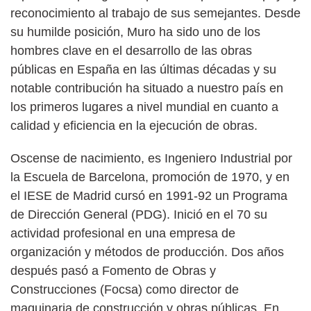
reconocimiento al trabajo de sus semejantes. Desde
su humilde posición, Muro ha sido uno de los
hombres clave en el desarrollo de las obras
públicas en España en las últimas décadas y su
notable contribución ha situado a nuestro país en
los primeros lugares a nivel mundial en cuanto a
calidad y eficiencia en la ejecución de obras.
Oscense de nacimiento, es Ingeniero Industrial por
la Escuela de Barcelona, promoción de 1970, y en
el IESE de Madrid cursó en 1991-92 un Programa
de Dirección General (PDG). Inició en el 70 su
actividad profesional en una empresa de
organización y métodos de producción. Dos años
después pasó a Fomento de Obras y
Construcciones (Focsa) como director de
maquinaria de construcción y obras públicas. En