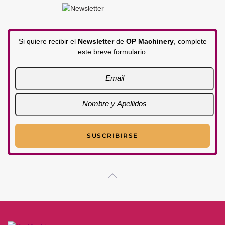
Si quiere recibir el
Newsletter
de
OP Machinery
, complete
este breve formulario: