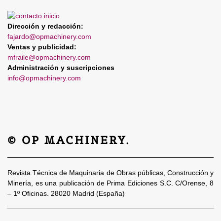
Dirección y redacción:
fajardo@opmachinery.com
Ventas y publicidad:
mfraile@opmachinery.com
Administración y suscripciones
info@opmachinery.com
© OP MACHINERY.
Revista Técnica de Maquinaria de Obras públicas, Construcción y
Minería, es una publicación de Prima Ediciones S.C. C/Orense, 8
– 1º Oficinas. 28020 Madrid (España)