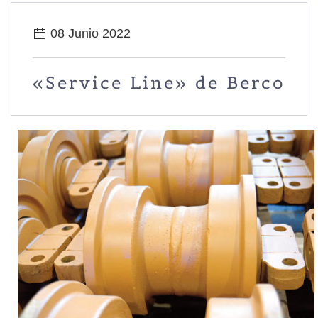
08 Junio 2022
«Service Line» de Berco