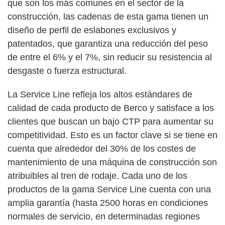
que son los más comunes en el sector de la
construcción, las cadenas de esta gama tienen un
diseño de perfil de eslabones exclusivos y
patentados, que garantiza una reducción del peso
de entre el 6% y el 7%, sin reducir su resistencia al
desgaste o fuerza estructural.
La Service Line refleja los altos estándares de
calidad de cada producto de Berco y satisface a los
clientes que buscan un bajo CTP para aumentar su
competitividad. Esto es un factor clave si se tiene en
cuenta que alrededor del 30% de los costes de
mantenimiento de una máquina de construcción son
atribuibles al tren de rodaje. Cada uno de los
productos de la gama Service Line cuenta con una
amplia garantía (hasta 2500 horas en condiciones
normales de servicio, en determinadas regiones