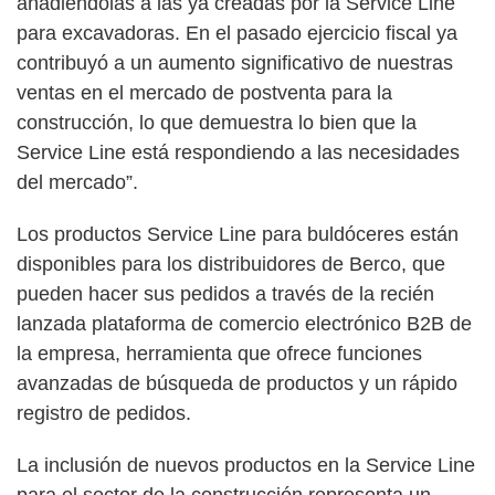
añadiéndolas a las ya creadas por la Service Line
para excavadoras. En el pasado ejercicio fiscal ya
contribuyó a un aumento significativo de nuestras
ventas en el mercado de postventa para la
construcción, lo que demuestra lo bien que la
Service Line está respondiendo a las necesidades
del mercado”.
Los productos Service Line para buldóceres están
disponibles para los distribuidores de Berco, que
pueden hacer sus pedidos a través de la recién
lanzada plataforma de comercio electrónico B2B de
la empresa, herramienta que ofrece funciones
avanzadas de búsqueda de productos y un rápido
registro de pedidos.
La inclusión de nuevos productos en la Service Line
para el sector de la construcción representa un