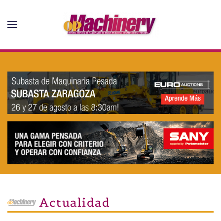
Skip to main content
Actualidad