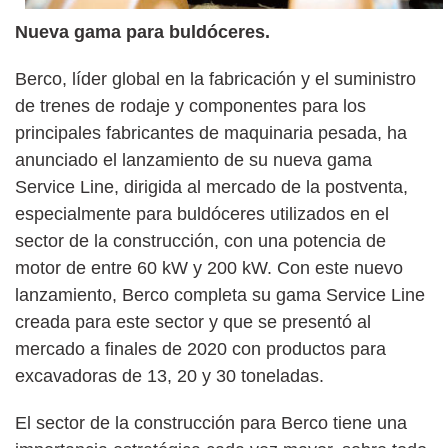
Nueva gama para buldóceres.
Berco, líder global en la fabricación y el suministro
de trenes de rodaje y componentes para los
principales fabricantes de maquinaria pesada, ha
anunciado el lanzamiento de su nueva gama
Service Line, dirigida al mercado de la postventa,
especialmente para buldóceres utilizados en el
sector de la construcción, con una potencia de
motor de entre 60 kW y 200 kW. Con este nuevo
lanzamiento, Berco completa su gama Service Line
creada para este sector y que se presentó al
mercado a finales de 2020 con productos para
excavadoras de 13, 20 y 30 toneladas.
El sector de la construcción para Berco tiene una