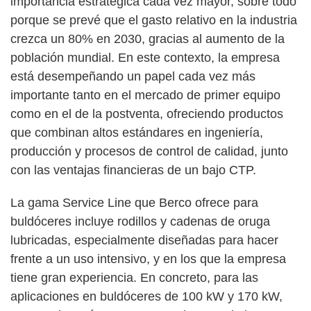
importancia estratégica cada vez mayor, sobre todo
porque se prevé que el gasto relativo en la industria
crezca un 80% en 2030, gracias al aumento de la
población mundial. En este contexto, la empresa
está desempeñando un papel cada vez más
importante tanto en el mercado de primer equipo
como en el de la postventa, ofreciendo productos
que combinan altos estándares en ingeniería,
producción y procesos de control de calidad, junto
con las ventajas financieras de un bajo CTP.
La gama Service Line que Berco ofrece para
buldóceres incluye rodillos y cadenas de oruga
lubricadas, especialmente diseñadas para hacer
frente a un uso intensivo, y en los que la empresa
tiene gran experiencia. En concreto, para las
aplicaciones en buldóceres de 100 kW y 170 kW,