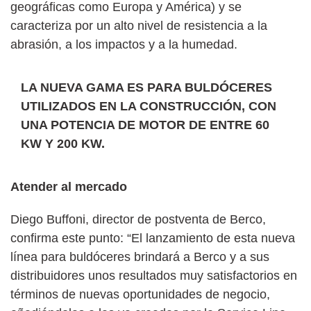
geográficas como Europa y América) y se
caracteriza por un alto nivel de resistencia a la
abrasión, a los impactos y a la humedad.
LA NUEVA GAMA ES PARA BULDÓCERES
UTILIZADOS EN LA CONSTRUCCIÓN, CON
UNA POTENCIA DE MOTOR DE ENTRE 60
KW Y 200 KW.
Atender al mercado
Diego Buffoni, director de postventa de Berco,
confirma este punto: “El lanzamiento de esta nueva
línea para buldóceres brindará a Berco y a sus
distribuidores unos resultados muy satisfactorios en
términos de nuevas oportunidades de negocio,