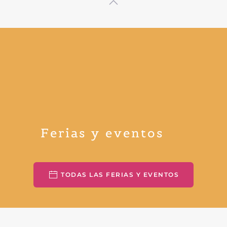
Ferias y eventos
TODAS LAS FERIAS Y EVENTOS