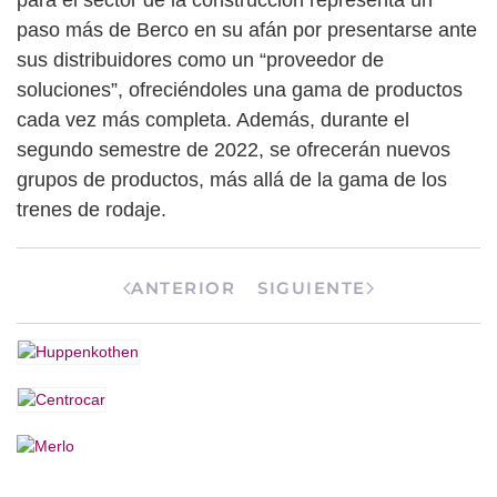
paso más de Berco en su afán por presentarse ante
sus distribuidores como un “proveedor de
soluciones”, ofreciéndoles una gama de productos
cada vez más completa. Además, durante el
segundo semestre de 2022, se ofrecerán nuevos
grupos de productos, más allá de la gama de los
trenes de rodaje.
ANTERIOR
SIGUIENTE