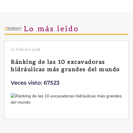
Lo más leido
02 Febrero 2018
Ránking de las 10 excavadoras
hidráulicas más grandes del mundo
Veces visto: 67523