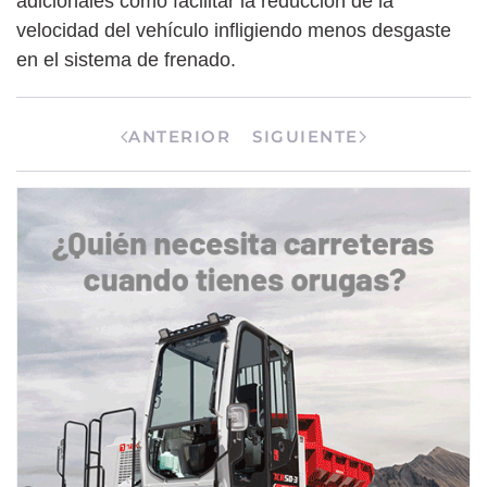
adicionales como facilitar la reducción de la
velocidad del vehículo infligiendo menos desgaste
en el sistema de frenado.
ANTERIOR
SIGUIENTE