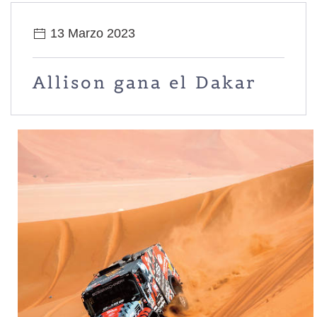
13 Marzo 2023
Allison gana el Dakar