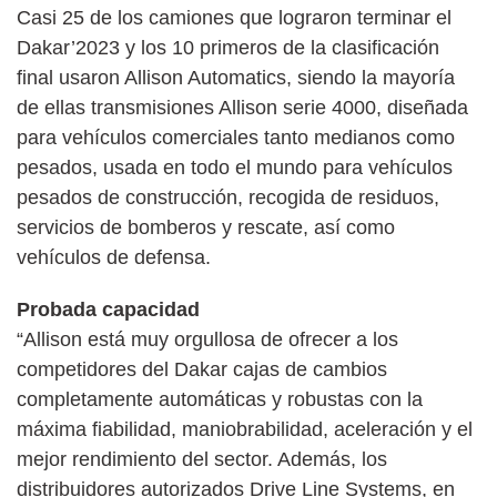
Casi 25 de los camiones que lograron terminar el
Dakar’2023 y los 10 primeros de la clasificación
final usaron Allison Automatics, siendo la mayoría
de ellas transmisiones Allison serie 4000, diseñada
para vehículos comerciales tanto medianos como
pesados, usada en todo el mundo para vehículos
pesados de construcción, recogida de residuos,
servicios de bomberos y rescate, así como
vehículos de defensa.
Probada capacidad
“Allison está muy orgullosa de ofrecer a los
competidores del Dakar cajas de cambios
completamente automáticas y robustas con la
máxima fiabilidad, maniobrabilidad, aceleración y el
mejor rendimiento del sector. Además, los
distribuidores autorizados Drive Line Systems, en