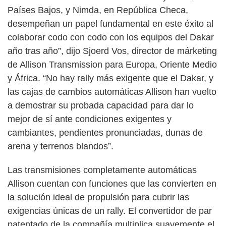
Países Bajos, y Nimda, en República Checa,
desempeñan un papel fundamental en este éxito al
colaborar codo con codo con los equipos del Dakar
año tras año”, dijo Sjoerd Vos, director de márketing
de Allison Transmission para Europa, Oriente Medio
y África. “No hay rally más exigente que el Dakar, y
las cajas de cambios automáticas Allison han vuelto
a demostrar su probada capacidad para dar lo
mejor de sí ante condiciones exigentes y
cambiantes, pendientes pronunciadas, dunas de
arena y terrenos blandos”.
Las transmisiones completamente automáticas
Allison cuentan con funciones que las convierten en
la solución ideal de propulsión para cubrir las
exigencias únicas de un rally. El convertidor de par
patentado de la compañía multiplica suavemente el