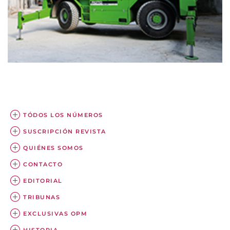
TÓDOS LOS NÚMEROS
SUSCRIPCIÓN REVISTA
QUIÉNES SOMOS
CONTACTO
EDITORIAL
TRIBUNAS
EXCLUSIVAS OPM