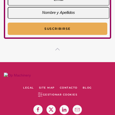
LEGAL
SITE MAP
CONTACTO
BLOG
GESTIONAR COOKIES