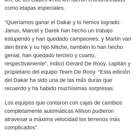
como etapas especiales.
“Queríamos ganar el Dakar y lo hemos logrado.
Janus, Marcel y Darek han hecho un trabajo
estupendo y han quedado campeones, y Martin van
den Brink y su hijo Mitche, también lo han hecho
genial, han quedado tercero y cuarto,
respectivamente”, indicó Gerard De Rooy, capitán y
propietario del equipo Team De Rooy. “Esta edición
del Dakar ha sido una de las más duras que
recuerdo y ha habido muchísimas sorpresas.
Los equipos que contaron con cajas de cambios
completamente automáticas Allison pudieron
atravesar a máxima velocidad los terrenos más
complicados”.