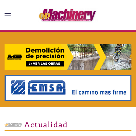
Skip to main content
Actualidad