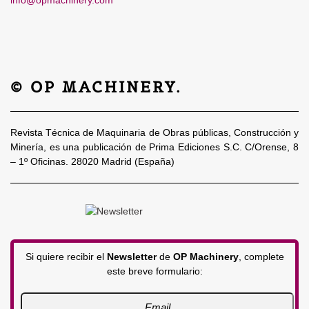
© OP MACHINERY.
Revista Técnica de Maquinaria de Obras públicas, Construcción y
Minería, es una publicación de Prima Ediciones S.C. C/Orense, 8
– 1º Oficinas. 28020 Madrid (España)
Si quiere recibir el
Newsletter
de
OP Machinery
, complete
este breve formulario: