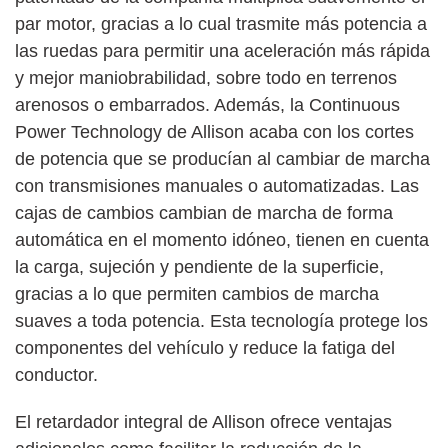
par motor, gracias a lo cual trasmite más potencia a
las ruedas para permitir una aceleración más rápida
y mejor maniobrabilidad, sobre todo en terrenos
arenosos o embarrados. Además, la Continuous
Power Technology de Allison acaba con los cortes
de potencia que se producían al cambiar de marcha
con transmisiones manuales o automatizadas. Las
cajas de cambios cambian de marcha de forma
automática en el momento idóneo, tienen en cuenta
la carga, sujeción y pendiente de la superficie,
gracias a lo que permiten cambios de marcha
suaves a toda potencia. Esta tecnología protege los
componentes del vehículo y reduce la fatiga del
conductor.
El retardador integral de Allison ofrece ventajas