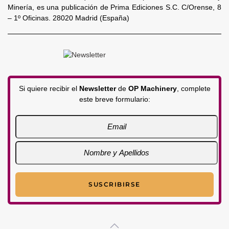
Minería, es una publicación de Prima Ediciones S.C. C/Orense, 8
– 1º Oficinas. 28020 Madrid (España)
Si quiere recibir el
Newsletter
de
OP Machinery
, complete
este breve formulario: