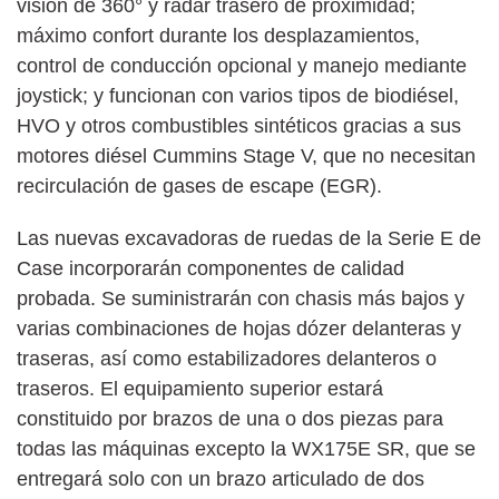
visión de 360° y radar trasero de proximidad;
máximo confort durante los desplazamientos,
control de conducción opcional y manejo mediante
joystick; y funcionan con varios tipos de biodiésel,
HVO y otros combustibles sintéticos gracias a sus
motores diésel Cummins Stage V, que no necesitan
recirculación de gases de escape (EGR).
Las nuevas excavadoras de ruedas de la Serie E de
Case incorporarán componentes de calidad
probada. Se suministrarán con chasis más bajos y
varias combinaciones de hojas dózer delanteras y
traseras, así como estabilizadores delanteros o
traseros. El equipamiento superior estará
constituido por brazos de una o dos piezas para
todas las máquinas excepto la WX175E SR, que se
entregará solo con un brazo articulado de dos