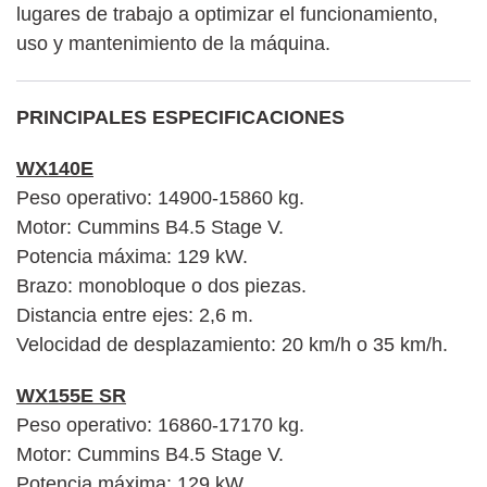
lugares de trabajo a optimizar el funcionamiento,
uso y mantenimiento de la máquina.
PRINCIPALES ESPECIFICACIONES
WX140E
Peso operativo: 14900-15860 kg.
Motor: Cummins B4.5 Stage V.
Potencia máxima: 129 kW.
Brazo: monobloque o dos piezas.
Distancia entre ejes: 2,6 m.
Velocidad de desplazamiento: 20 km/h o 35 km/h.
WX155E SR
Peso operativo: 16860-17170 kg.
Motor: Cummins B4.5 Stage V.
Potencia máxima: 129 kW.