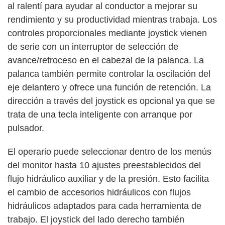
al ralentí para ayudar al conductor a mejorar su
rendimiento y su productividad mientras trabaja. Los
controles proporcionales mediante joystick vienen
de serie con un interruptor de selección de
avance/retroceso en el cabezal de la palanca. La
palanca también permite controlar la oscilación del
eje delantero y ofrece una función de retención. La
dirección a través del joystick es opcional ya que se
trata de una tecla inteligente con arranque por
pulsador.
El operario puede seleccionar dentro de los menús
del monitor hasta 10 ajustes preestablecidos del
flujo hidráulico auxiliar y de la presión. Esto facilita
el cambio de accesorios hidráulicos con flujos
hidráulicos adaptados para cada herramienta de
trabajo. El joystick del lado derecho también