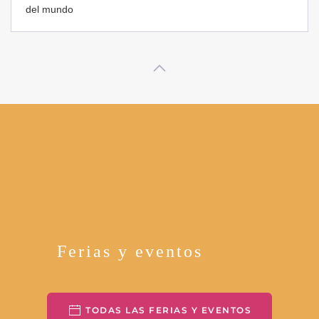
Ferias y eventos
TODAS LAS FERIAS Y EVENTOS