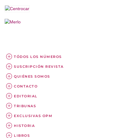
TÓDOS LOS NÚMEROS
SUSCRIPCIÓN REVISTA
QUIÉNES SOMOS
CONTACTO
EDITORIAL
TRIBUNAS
EXCLUSIVAS OPM
HISTORIA
LIBROS