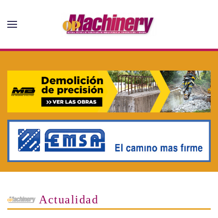
Skip to main content
Actualidad