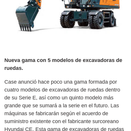
Nueva gama con 5 modelos de excavadoras de
ruedas.
Case anunció hace poco una gama formada por
cuatro modelos de excavadoras de ruedas dentro
de su Serie E, así como un quinto modelo más
grande que se sumará a la serie en el futuro. Las
máquinas se fabricarán según el acuerdo de
suministro existente con el fabricante surcoreano
Hyundai CE. Esta gama de excavadoras de ruedas