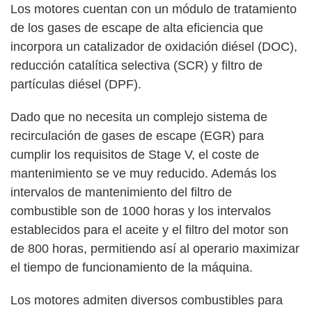
Los motores cuentan con un módulo de tratamiento
de los gases de escape de alta eficiencia que
incorpora un catalizador de oxidación diésel (DOC),
reducción catalítica selectiva (SCR) y filtro de
partículas diésel (DPF).
Dado que no necesita un complejo sistema de
recirculación de gases de escape (EGR) para
cumplir los requisitos de Stage V, el coste de
mantenimiento se ve muy reducido. Además los
intervalos de mantenimiento del filtro de
combustible son de 1000 horas y los intervalos
establecidos para el aceite y el filtro del motor son
de 800 horas, permitiendo así al operario maximizar
el tiempo de funcionamiento de la máquina.
Los motores admiten diversos combustibles para