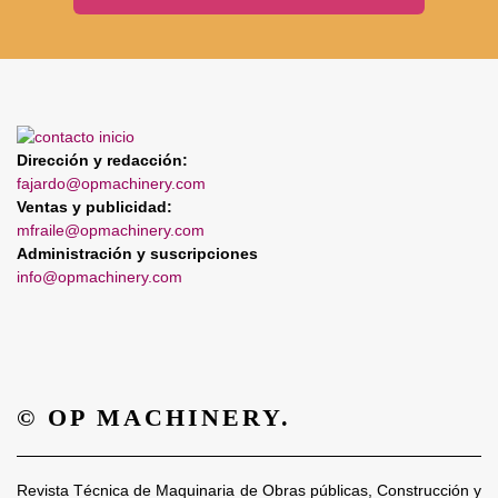
Dirección y redacción:
fajardo@opmachinery.com
Ventas y publicidad:
mfraile@opmachinery.com
Administración y suscripciones
info@opmachinery.com
© OP MACHINERY.
Revista Técnica de Maquinaria de Obras públicas, Construcción y