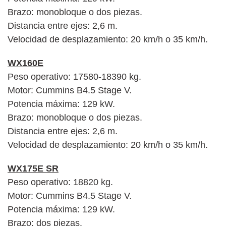
Brazo: monobloque o dos piezas.
Distancia entre ejes: 2,6 m.
Velocidad de desplazamiento: 20 km/h o 35 km/h.
WX160E
Peso operativo: 17580-18390 kg.
Motor: Cummins B4.5 Stage V.
Potencia máxima: 129 kW.
Brazo: monobloque o dos piezas.
Distancia entre ejes: 2,6 m.
Velocidad de desplazamiento: 20 km/h o 35 km/h.
WX175E SR
Peso operativo: 18820 kg.
Motor: Cummins B4.5 Stage V.
Potencia máxima: 129 kW.
Brazo: dos piezas.