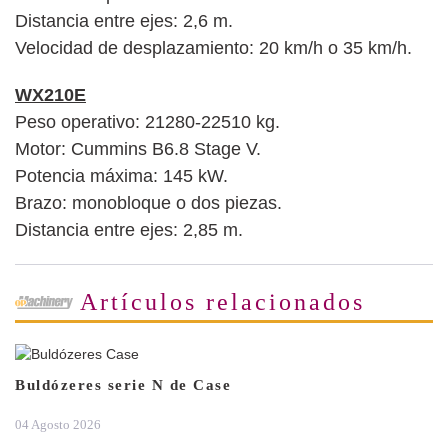
Distancia entre ejes: 2,6 m.
Velocidad de desplazamiento: 20 km/h o 35 km/h.
WX210E
Peso operativo: 21280-22510 kg.
Motor: Cummins B6.8 Stage V.
Potencia máxima: 145 kW.
Brazo: monobloque o dos piezas.
Distancia entre ejes: 2,85 m.
Artículos relacionados