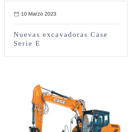
10 Marzo 2023
Nuevas excavadoras Case
Serie E