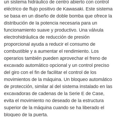
un sistema hidráulico de centro abierto con control
eléctrico de flujo positivo de Kawasaki. Este sistema
se basa en un diseño de doble bomba que ofrece la
distribución de la potencia necesaria para un
funcionamiento suave y productivo. Una válvula
electrohidráulica de reducción de presión
proporcional ayuda a reducir el consumo de
combustible y a aumentar el rendimiento. Los
operarios también pueden aprovechar el freno de
excavado automático opcional y un control preciso
del giro con el fin de facilitar el control de los
movimientos de la máquina. Un bloqueo automático
de protección, similar al del sistema instalado en las
excavadoras de cadenas de la Serie E de Case,
evita el movimiento no deseado de la estructura
superior de la máquina cuando se ha liberado el
bloqueo de la puerta.