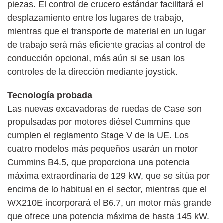
piezas. El control de crucero estándar facilitará el
desplazamiento entre los lugares de trabajo,
mientras que el transporte de material en un lugar
de trabajo será más eficiente gracias al control de
conducción opcional, más aún si se usan los
controles de la dirección mediante joystick.
Tecnología probada
Las nuevas excavadoras de ruedas de Case son
propulsadas por motores diésel Cummins que
cumplen el reglamento Stage V de la UE. Los
cuatro modelos más pequeños usarán un motor
Cummins B4.5, que proporciona una potencia
máxima extraordinaria de 129 kW, que se sitúa por
encima de lo habitual en el sector, mientras que el
WX210E incorporará el B6.7, un motor más grande
que ofrece una potencia máxima de hasta 145 kW.