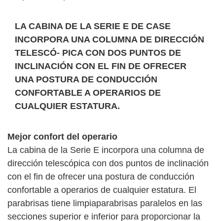
LA CABINA DE LA SERIE E DE CASE
INCORPORA UNA COLUMNA DE DIRECCIÓN
TELESCÓ- PICA CON DOS PUNTOS DE
INCLINACIÓN CON EL FIN DE OFRECER
UNA POSTURA DE CONDUCCIÓN
CONFORTABLE A OPERARIOS DE
CUALQUIER ESTATURA.
Mejor confort del operario
La cabina de la Serie E incorpora una columna de
dirección telescópica con dos puntos de inclinación
con el fin de ofrecer una postura de conducción
confortable a operarios de cualquier estatura. El
parabrisas tiene limpiaparabrisas paralelos en las
secciones superior e inferior para proporcionar la