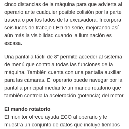
cinco distancias de la máquina para que advierta al
operario ante cualquier posible colisión por la parte
trasera o por los lados de la excavadora. Incorpora
seis luces de trabajo LED de serie, mejorando así
aún más la visibilidad cuando la iluminación es
escasa.
Una pantalla táctil de 8” permite acceder al sistema
de menú que controla todas las funciones de la
máquina. También cuenta con una pantalla auxiliar
para las cámaras. El operario puede navegar por la
pantalla principal mediante un mando rotatorio que
también controla la aceleración (potencia) del motor.
El mando rotatorio
El monitor ofrece ayuda ECO al operario y le
muestra un conjunto de datos que incluye tiempos