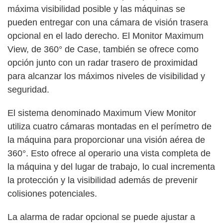
máxima visibilidad posible y las máquinas se
pueden entregar con una cámara de visión trasera
opcional en el lado derecho. El Monitor Maximum
View, de 360° de Case, también se ofrece como
opción junto con un radar trasero de proximidad
para alcanzar los máximos niveles de visibilidad y
seguridad.
El sistema denominado Maximum View Monitor
utiliza cuatro cámaras montadas en el perímetro de
la máquina para proporcionar una visión aérea de
360°. Esto ofrece al operario una vista completa de
la máquina y del lugar de trabajo, lo cual incrementa
la protección y la visibilidad además de prevenir
colisiones potenciales.
La alarma de radar opcional se puede ajustar a