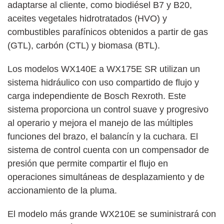
adaptarse al cliente, como biodiésel B7 y B20,
aceites vegetales hidrotratados (HVO) y
combustibles parafínicos obtenidos a partir de gas
(GTL), carbón (CTL) y biomasa (BTL).
Los modelos WX140E a WX175E SR utilizan un
sistema hidráulico con uso compartido de flujo y
carga independiente de Bosch Rexroth. Este
sistema proporciona un control suave y progresivo
al operario y mejora el manejo de las múltiples
funciones del brazo, el balancín y la cuchara. El
sistema de control cuenta con un compensador de
presión que permite compartir el flujo en
operaciones simultáneas de desplazamiento y de
accionamiento de la pluma.
El modelo más grande WX210E se suministrará con