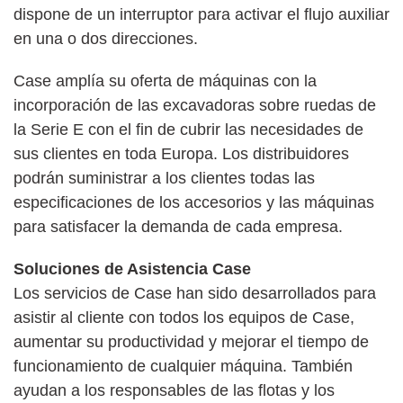
dispone de un interruptor para activar el flujo auxiliar
en una o dos direcciones.
Case amplía su oferta de máquinas con la
incorporación de las excavadoras sobre ruedas de
la Serie E con el fin de cubrir las necesidades de
sus clientes en toda Europa. Los distribuidores
podrán suministrar a los clientes todas las
especificaciones de los accesorios y las máquinas
para satisfacer la demanda de cada empresa.
Soluciones de Asistencia Case
Los servicios de Case han sido desarrollados para
asistir al cliente con todos los equipos de Case,
aumentar su productividad y mejorar el tiempo de
funcionamiento de cualquier máquina. También
ayudan a los responsables de las flotas y los