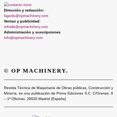
Dirección y redacción:
fajardo@opmachinery.com
Ventas y publicidad:
mfraile@opmachinery.com
Administración y suscripciones
info@opmachinery.com
© OP MACHINERY.
Revista Técnica de Maquinaria de Obras públicas, Construcción y
Minería, es una publicación de Prima Ediciones S.C. C/Orense, 8
– 1º Oficinas. 28020 Madrid (España)