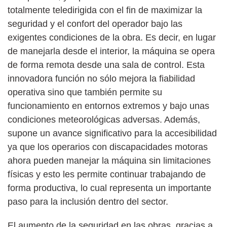
totalmente teledirigida con el fin de maximizar la
seguridad y el confort del operador bajo las
exigentes condiciones de la obra. Es decir, en lugar
de manejarla desde el interior, la máquina se opera
de forma remota desde una sala de control. Esta
innovadora función no sólo mejora la fiabilidad
operativa sino que también permite su
funcionamiento en entornos extremos y bajo unas
condiciones meteorológicas adversas. Además,
supone un avance significativo para la accesibilidad
ya que los operarios con discapacidades motoras
ahora pueden manejar la máquina sin limitaciones
físicas y esto les permite continuar trabajando de
forma productiva, lo cual representa un importante
paso para la inclusión dentro del sector.
El aumento de la seguridad en las obras, gracias a