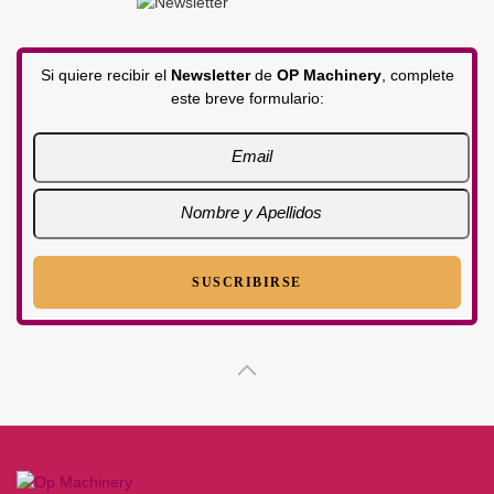
Si quiere recibir el
Newsletter
de
OP Machinery
, complete
este breve formulario: