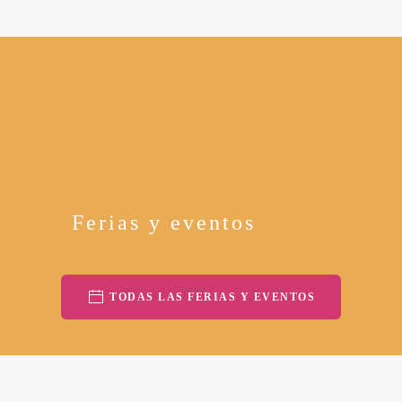
Ferias y eventos
TODAS LAS FERIAS Y EVENTOS