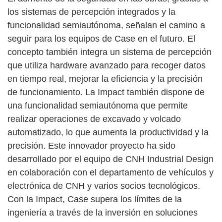
los sistemas de percepción integrados y la
funcionalidad semiautónoma, señalan el camino a
seguir para los equipos de Case en el futuro. El
concepto también integra un sistema de percepción
que utiliza hardware avanzado para recoger datos
en tiempo real, mejorar la eficiencia y la precisión
de funcionamiento. La Impact también dispone de
una funcionalidad semiautónoma que permite
realizar operaciones de excavado y volcado
automatizado, lo que aumenta la productividad y la
precisión. Este innovador proyecto ha sido
desarrollado por el equipo de CNH Industrial Design
en colaboración con el departamento de vehículos y
electrónica de CNH y varios socios tecnológicos.
Con la Impact, Case supera los límites de la
ingeniería a través de la inversión en soluciones