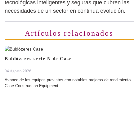
tecnológicas inteligentes y seguras que cubren las
necesidades de un sector en continua evolución.
Artículos relacionados
Buldózeres serie N de Case
04 Agosto 2026
Avance de los equipos previstos con notables mejoras de rendimiento.
Case Construction Equipment…