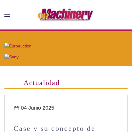
Skip to main content
Actualidad
04 Junio 2025
Case y su concepto de