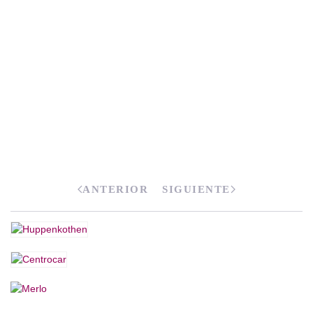
ANTERIOR
SIGUIENTE