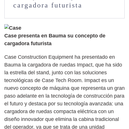
cargadora futurista
Case presenta en Bauma su concepto de
cargadora futurista
Case Construction Equipment ha presentado en
Bauma la cargadora de ruedas Impact, que ha sido
la estrella del stand, junto con las soluciones
tecnológicas de Case Tech Room. Impact es un
nuevo concepto de máquina que representa un gran
paso adelante en la tecnología de construcción para
el futuro y destaca por su tecnología avanzada: una
cargadora de ruedas compacta eléctrica con un
diseño innovador que elimina la cabina tradicional
del operador, ya que se trata de una unidad