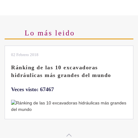
Lo más leido
02 Febrero 2018
Ránking de las 10 excavadoras
hidráulicas más grandes del mundo
Veces visto: 67467