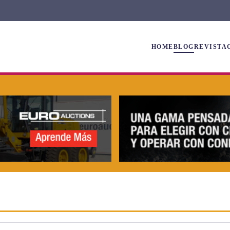
HOME
BLOG
REVISTA