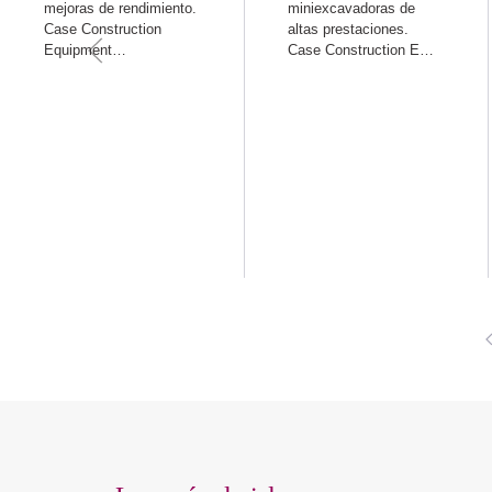
mejoras de rendimiento.
miniexcavadoras de
Case Construction
altas prestaciones.
Equipment…
Case Construction E…