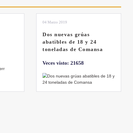
04 Marzo 2019
Dos nuevas grúas
abatibles de 18 y 24
toneladas de Comansa
Veces visto: 21658