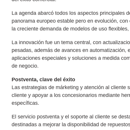
La agenda abarcó todos los aspectos principales de
panorama europeo estable pero en evolución, con op
la creciente demanda de modelos de uso flexibles, 
La innovación fue un tema central, con actualizaci
pesadas, además de avances en automatización, ele
aplicaciones especiales y soluciones a medida com
de negocio.
Postventa, clave del éxito
Las estrategias de márketing y atención al cliente 
cliente y apoyar a los concesionarios mediante herr
específicas.
El servicio postventa y el soporte al cliente se dest
destinadas a mejorar la disponibilidad de repuestos,