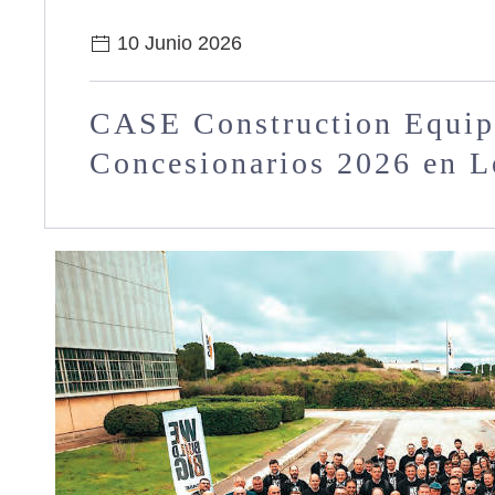
10 Junio 2026
CASE Construction Equip
Concesionarios 2026 en Le