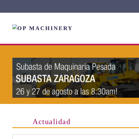
Skip to main content
Actualidad