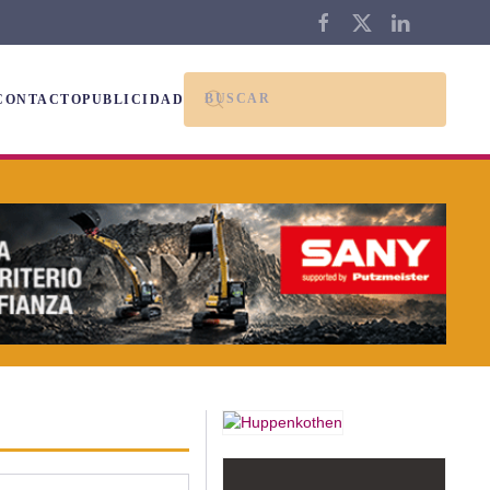
CONTACTO
PUBLICIDAD