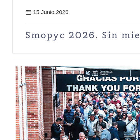
15 Junio 2026
Smopyc 2026. Sin mied