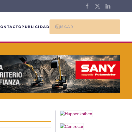
CONTACTO
PUBLICIDAD