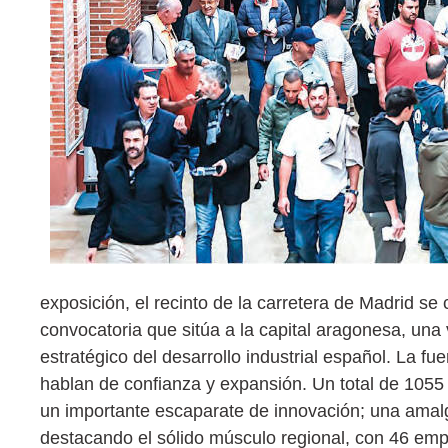
exposición, el recinto de la carretera de Madrid se
convocatoria que sitúa a la capital aragonesa, una
estratégico del desarrollo industrial español. La f
hablan de confianza y expansión. Un total de 1055
un importante escaparate de innovación; una amal
destacando el sólido músculo regional, con 46 empr