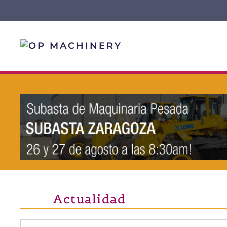
Skip to main content
Actualidad