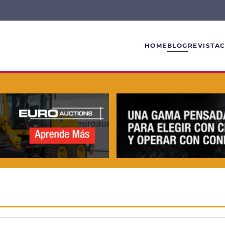
HOME
BLOG
REVISTA