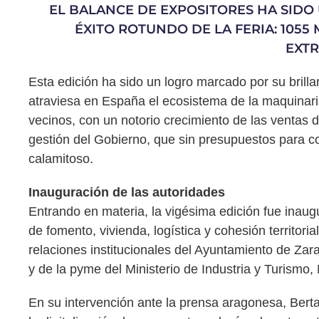
EL BALANCE DE EXPOSITORES HA SIDO
ÉXITO ROTUNDO DE LA FERIA: 1055 
EXTR
Esta edición ha sido un logro marcado por su brilla
atraviesa en España el ecosistema de la maquinaria
vecinos, con un notorio crecimiento de las ventas d
gestión del Gobierno, que sin presupuestos para co
calamitoso.
Inauguración de las autoridades
Entrando en materia, la vigésima edición fue inaug
de fomento, vivienda, logística y cohesión territor
relaciones institucionales del Ayuntamiento de Zara
y de la pyme del Ministerio de Industria y Turismo, 
En su intervención ante la prensa aragonesa, Ber