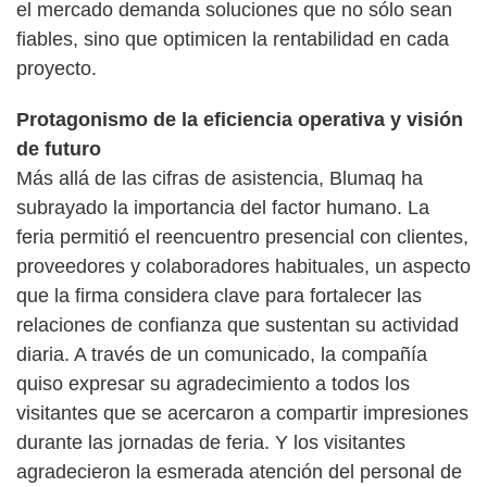
el mercado demanda soluciones que no sólo sean
fiables, sino que optimicen la rentabilidad en cada
proyecto.
Protagonismo de la eficiencia operativa y visión
de futuro
Más allá de las cifras de asistencia, Blumaq ha
subrayado la importancia del factor humano. La
feria permitió el reencuentro presencial con clientes,
proveedores y colaboradores habituales, un aspecto
que la firma considera clave para fortalecer las
relaciones de confianza que sustentan su actividad
diaria. A través de un comunicado, la compañía
quiso expresar su agradecimiento a todos los
visitantes que se acercaron a compartir impresiones
durante las jornadas de feria. Y los visitantes
agradecieron la esmerada atención del personal de