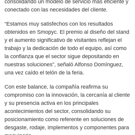
consolidando un modelo de servicio más eficiente y
conectado con las necesidades del cliente.
“Estamos muy satisfechos con los resultados
obtenidos en Smopyc. El premio al diseño del stand
y el aumento significativo de visitantes reflejan el
trabajo y la dedicación de todo el equipo, así como
la confianza que el sector sigue depositando en
nuestras soluciones”, señaló Alfonso Domínguez,
una vez caído el telón de la feria.
Con este balance, la compañía reafirma su
compromiso con la innovación, la cercanía al cliente
y su presencia activa en los principales
acontecimientos del sector, consolidando su
posicionamiento como referente en soluciones de
desgaste, rodaje, implementos y componentes para