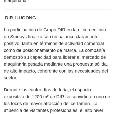
maquinaria.
DIR-LIUGONG
La participación de Grupo DIR en la última edición
de Smopyc finalizó con un balance claramente
positivo, tanto en términos de actividad comercial
como de posicionamiento de marca. La compañía
demostró su capacidad para liderar el mercado de
maquinaria pesada mediante una propuesta sólida,
de alto impacto, coherente con las necesidades del
sector.
Durante los cuatro días de feria, el espacio
expositivo de 1200 m² de DIR se convirtió en uno de
los focos de mayor atracción del certamen. La
afluencia de visitantes profesionales, el alto nivel