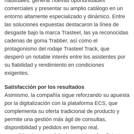
habituales, generar nuevas oportunidades
comerciales y presentar su amplio catálogo en un
entorno altamente especializado y dinámico. Entre
las soluciones expuestas destacaron la línea de
desgaste bajo la marca Trasteel, las ya reconocidas
cadenas de goma Trabber, así como el
protagonismo del rodaje Trasteel Track, que
desperó un notable interés entre los asistentes por
su fiabilidad y rendimiento en condiciones
exigentes.
Satisfacción por los resultados
Asimismo, la compañía sigue reforzando su apuesta
por la digitalización con la plataforma ECS, que
complementa su oferta tradicional de producto y
permite una gestión más ágil de consultas,
disponibilidad y pedidos en tiempo real,