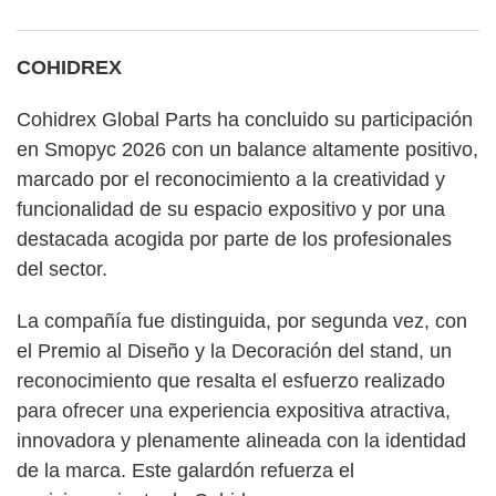
COHIDREX
Cohidrex Global Parts ha concluido su participación
en Smopyc 2026 con un balance altamente positivo,
marcado por el reconocimiento a la creatividad y
funcionalidad de su espacio expositivo y por una
destacada acogida por parte de los profesionales
del sector.
La compañía fue distinguida, por segunda vez, con
el Premio al Diseño y la Decoración del stand, un
reconocimiento que resalta el esfuerzo realizado
para ofrecer una experiencia expositiva atractiva,
innovadora y plenamente alineada con la identidad
de la marca. Este galardón refuerza el