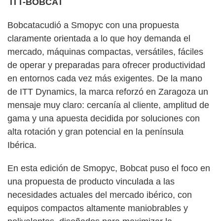
ITT-BOBCAT
Bobcatacudió a Smopyc con una propuesta
claramente orientada a lo que hoy demanda el
mercado, máquinas compactas, versátiles, fáciles
de operar y preparadas para ofrecer productividad
en entornos cada vez más exigentes. De la mano
de ITT Dynamics, la marca reforzó en Zaragoza un
mensaje muy claro: cercanía al cliente, amplitud de
gama y una apuesta decidida por soluciones con
alta rotación y gran potencial en la península
Ibérica.
En esta edición de Smopyc, Bobcat puso el foco en
una propuesta de producto vinculada a las
necesidades actuales del mercado ibérico, con
equipos compactos altamente maniobrables y