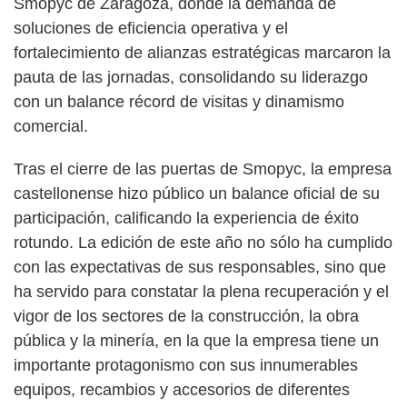
Smopyc de Zaragoza, donde la demanda de
soluciones de eficiencia operativa y el
fortalecimiento de alianzas estratégicas marcaron la
pauta de las jornadas, consolidando su liderazgo
con un balance récord de visitas y dinamismo
comercial.
Tras el cierre de las puertas de Smopyc, la empresa
castellonense hizo público un balance oficial de su
participación, calificando la experiencia de éxito
rotundo. La edición de este año no sólo ha cumplido
con las expectativas de sus responsables, sino que
ha servido para constatar la plena recuperación y el
vigor de los sectores de la construcción, la obra
pública y la minería, en la que la empresa tiene un
importante protagonismo con sus innumerables
equipos, recambios y accesorios de diferentes