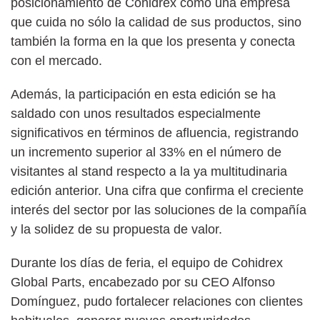
posicionamiento de Cohidrex como una empresa
que cuida no sólo la calidad de sus productos, sino
también la forma en la que los presenta y conecta
con el mercado.
Además, la participación en esta edición se ha
saldado con unos resultados especialmente
significativos en términos de afluencia, registrando
un incremento superior al 33% en el número de
visitantes al stand respecto a la ya multitudinaria
edición anterior. Una cifra que confirma el creciente
interés del sector por las soluciones de la compañía
y la solidez de su propuesta de valor.
Durante los días de feria, el equipo de Cohidrex
Global Parts, encabezado por su CEO Alfonso
Domínguez, pudo fortalecer relaciones con clientes