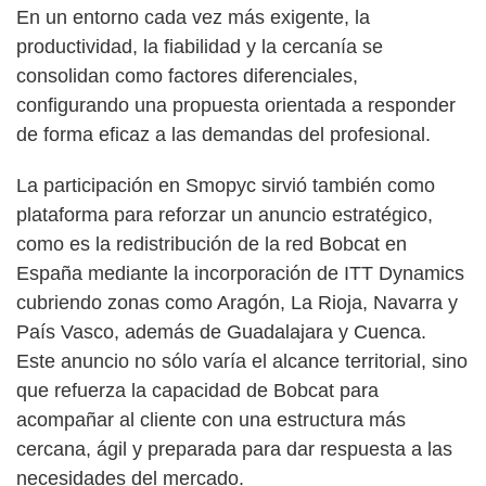
En un entorno cada vez más exigente, la
productividad, la fiabilidad y la cercanía se
consolidan como factores diferenciales,
configurando una propuesta orientada a responder
de forma eficaz a las demandas del profesional.
La participación en Smopyc sirvió también como
plataforma para reforzar un anuncio estratégico,
como es la redistribución de la red Bobcat en
España mediante la incorporación de ITT Dynamics
cubriendo zonas como Aragón, La Rioja, Navarra y
País Vasco, además de Guadalajara y Cuenca.
Este anuncio no sólo varía el alcance territorial, sino
que refuerza la capacidad de Bobcat para
acompañar al cliente con una estructura más
cercana, ágil y preparada para dar respuesta a las
necesidades del mercado.