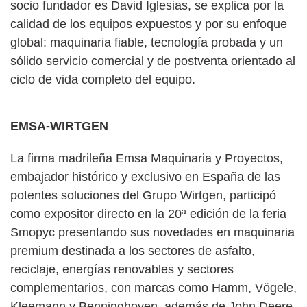
socio fundador es David Iglesias, se explica por la
calidad de los equipos expuestos y por su enfoque
global: maquinaria fiable, tecnología probada y un
sólido servicio comercial y de postventa orientado al
ciclo de vida completo del equipo.
EMSA-WIRTGEN
La firma madrileña Emsa Maquinaria y Proyectos,
embajador histórico y exclusivo en España de las
potentes soluciones del Grupo Wirtgen, participó
como expositor directo en la 20ª edición de la feria
Smopyc presentando sus novedades en maquinaria
premium destinada a los sectores de asfalto,
reciclaje, energías renovables y sectores
complementarios, con marcas como Hamm, Vögele,
Kleemann y Benninghoven, además de John Deere.