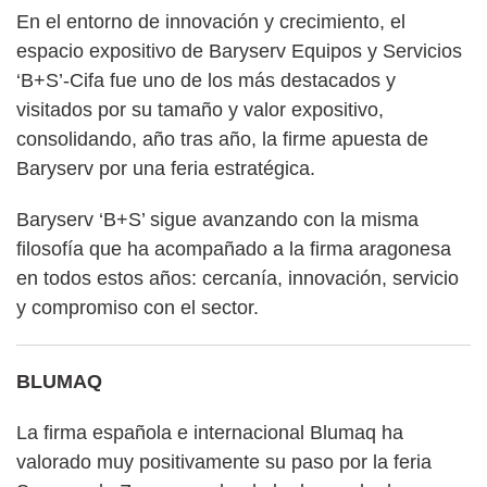
En el entorno de innovación y crecimiento, el
espacio expositivo de Baryserv Equipos y Servicios
‘B+S’-Cifa fue uno de los más destacados y
visitados por su tamaño y valor expositivo,
consolidando, año tras año, la firme apuesta de
Baryserv por una feria estratégica.
Baryserv ‘B+S’ sigue avanzando con la misma
filosofía que ha acompañado a la firma aragonesa
en todos estos años: cercanía, innovación, servicio
y compromiso con el sector.
BLUMAQ
La firma española e internacional Blumaq ha
valorado muy positivamente su paso por la feria