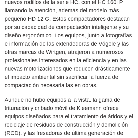
nuevos rodillos de la serie HC, con el HC 160i P
llamando la atención, además del modelo más
pequeño HD 12 G. Estos compactadores destacan
por su capacidad de compactación inteligente y su
diseño ergonómico. Los equipos, junto a fotografías
e información de las extendedoras de Vögele y las
otras marcas de Wirtgen, atrajeron a numerosos
profesionales interesados en la eficiencia y en las
nuevas motorizaciones que reducen drásticamente
el impacto ambiental sin sacrificar la fuerza de
compactación necesaria las en obras.
Aunque no hubo equipos a la vista, la gama de
trituración y cribado móvil de Kleemann ofrece
equipos diseñados para el tratamiento de áridos y el
reciclaje de residuos de construcción y demolición
(RCD), y las fresadoras de última generación de