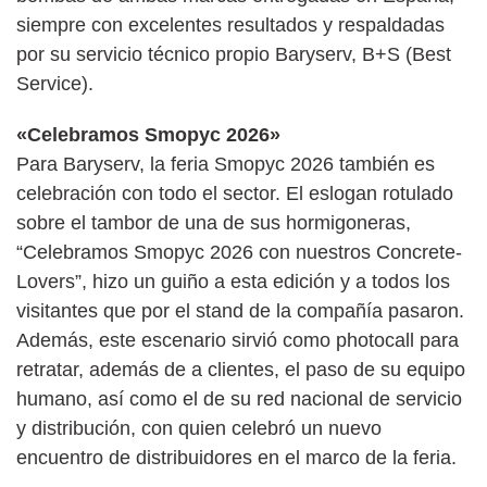
siempre con excelentes resultados y respaldadas
por su servicio técnico propio Baryserv, B+S (Best
Service).
«Celebramos Smopyc 2026»
Para Baryserv, la feria Smopyc 2026 también es
celebración con todo el sector. El eslogan rotulado
sobre el tambor de una de sus hormigoneras,
“Celebramos Smopyc 2026 con nuestros Concrete-
Lovers”, hizo un guiño a esta edición y a todos los
visitantes que por el stand de la compañía pasaron.
Además, este escenario sirvió como photocall para
retratar, además de a clientes, el paso de su equipo
humano, así como el de su red nacional de servicio
y distribución, con quien celebró un nuevo
encuentro de distribuidores en el marco de la feria.