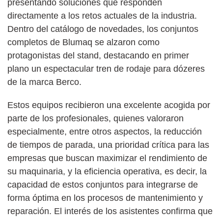
presentando soluciones que responden
directamente a los retos actuales de la industria.
Dentro del catálogo de novedades, los conjuntos
completos de Blumaq se alzaron como
protagonistas del stand, destacando en primer
plano un espectacular tren de rodaje para dózeres
de la marca Berco.
Estos equipos recibieron una excelente acogida por
parte de los profesionales, quienes valoraron
especialmente, entre otros aspectos, la reducción
de tiempos de parada, una prioridad crítica para las
empresas que buscan maximizar el rendimiento de
su maquinaria, y la eficiencia operativa, es decir, la
capacidad de estos conjuntos para integrarse de
forma óptima en los procesos de mantenimiento y
reparación. El interés de los asistentes confirma que