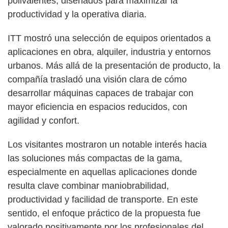
polivalentes, diseñados para maximizar la
productividad y la operativa diaria.
ITT mostró una selección de equipos orientados a
aplicaciones en obra, alquiler, industria y entornos
urbanos. Más allá de la presentación de producto, la
compañía trasladó una visión clara de cómo
desarrollar máquinas capaces de trabajar con
mayor eficiencia en espacios reducidos, con
agilidad y confort.
Los visitantes mostraron un notable interés hacia
las soluciones más compactas de la gama,
especialmente en aquellas aplicaciones donde
resulta clave combinar maniobrabilidad,
productividad y facilidad de transporte. En este
sentido, el enfoque práctico de la propuesta fue
valorado positivamente por los profesionales del