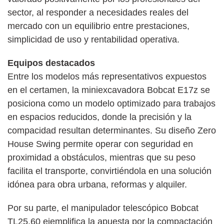
sector, al responder a necesidades reales del
mercado con un equilibrio entre prestaciones,
simplicidad de uso y rentabilidad operativa.
Equipos destacados
Entre los modelos más representativos expuestos
en el certamen, la miniexcavadora Bobcat E17z se
posiciona como un modelo optimizado para trabajos
en espacios reducidos, donde la precisión y la
compacidad resultan determinantes. Su diseño Zero
House Swing permite operar con seguridad en
proximidad a obstáculos, mientras que su peso
facilita el transporte, convirtiéndola en una solución
idónea para obra urbana, reformas y alquiler.
Por su parte, el manipulador telescópico Bobcat
TL25.60 ejemplifica la apuesta por la compactación