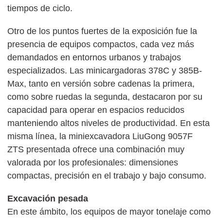
tiempos de ciclo.
Otro de los puntos fuertes de la exposición fue la
presencia de equipos compactos, cada vez más
demandados en entornos urbanos y trabajos
especializados. Las minicargadoras 378C y 385B-
Max, tanto en versión sobre cadenas la primera,
como sobre ruedas la segunda, destacaron por su
capacidad para operar en espacios reducidos
manteniendo altos niveles de productividad. En esta
misma línea, la miniexcavadora LiuGong 9057F
ZTS presentada ofrece una combinación muy
valorada por los profesionales: dimensiones
compactas, precisión en el trabajo y bajo consumo.
Excavación pesada
En este ámbito, los equipos de mayor tonelaje como