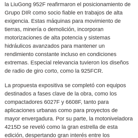
la LiuGong 952F reafirmaron el posicionamiento de
Grupo DIR como socio fiable en trabajos de alta
exigencia. Estas máquinas para movimiento de
tierras, minería o demolición, incorporan
motorizaciones de alta potencia y sistemas
hidráulicos avanzados para mantener un
rendimiento constante incluso en condiciones
extremas. Especial relevancia tuvieron los diseños
de radio de giro corto, como la 925FCR.
La propuesta expositiva se completó con equipos
destinados a fases clave de la obra, como los
compactadores 6027F y 6608F, tanto para
aplicaciones urbanas como para proyectos de
mayor envergadura. Por su parte, la motoniveladora
4215D se reveló como la gran estrella de esta
edición, despertando gran interés entre los