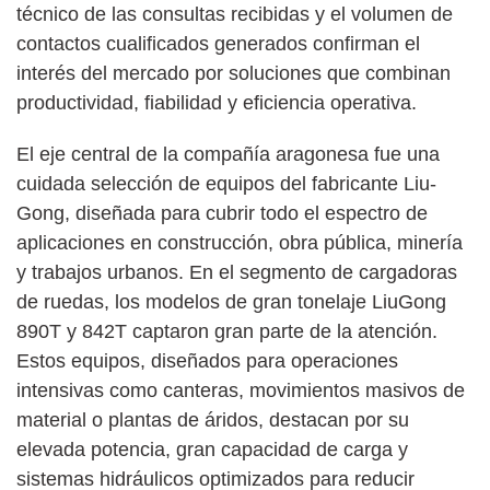
técnico de las consultas recibidas y el volumen de
contactos cualificados generados confirman el
interés del mercado por soluciones que combinan
productividad, fiabilidad y eficiencia operativa.
El eje central de la compañía aragonesa fue una
cuidada selección de equipos del fabricante Liu-
Gong, diseñada para cubrir todo el espectro de
aplicaciones en construcción, obra pública, minería
y trabajos urbanos. En el segmento de cargadoras
de ruedas, los modelos de gran tonelaje LiuGong
890T y 842T captaron gran parte de la atención.
Estos equipos, diseñados para operaciones
intensivas como canteras, movimientos masivos de
material o plantas de áridos, destacan por su
elevada potencia, gran capacidad de carga y
sistemas hidráulicos optimizados para reducir