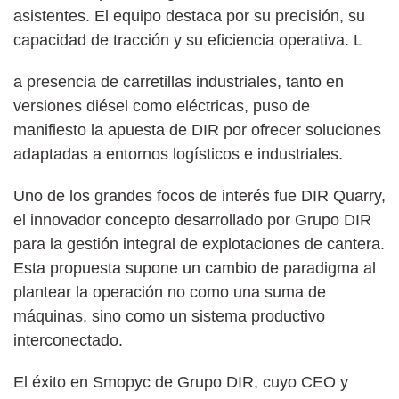
asistentes. El equipo destaca por su precisión, su
capacidad de tracción y su eficiencia operativa. L
a presencia de carretillas industriales, tanto en
versiones diésel como eléctricas, puso de
manifiesto la apuesta de DIR por ofrecer soluciones
adaptadas a entornos logísticos e industriales.
Uno de los grandes focos de interés fue DIR Quarry,
el innovador concepto desarrollado por Grupo DIR
para la gestión integral de explotaciones de cantera.
Esta propuesta supone un cambio de paradigma al
plantear la operación no como una suma de
máquinas, sino como un sistema productivo
interconectado.
El éxito en Smopyc de Grupo DIR, cuyo CEO y