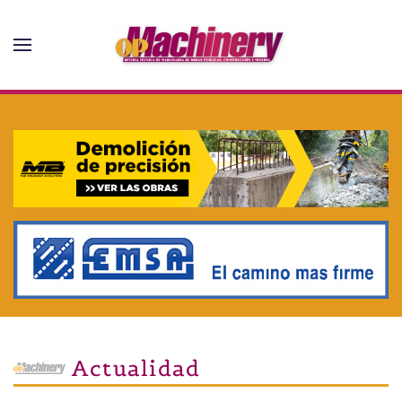
Skip to main content
Actualidad