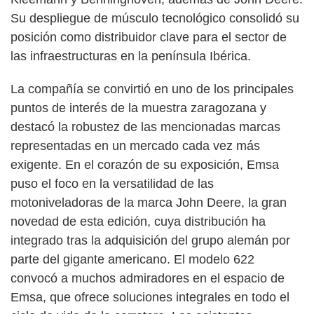
Su despliegue de músculo tecnológico consolidó su
posición como distribuidor clave para el sector de
las infraestructuras en la península Ibérica.
La compañía se convirtió en uno de los principales
puntos de interés de la muestra zaragozana y
destacó la robustez de las mencionadas marcas
representadas en un mercado cada vez más
exigente. En el corazón de su exposición, Emsa
puso el foco en la versatilidad de las
motoniveladoras de la marca John Deere, la gran
novedad de esta edición, cuya distribución ha
integrado tras la adquisición del grupo alemán por
parte del gigante americano. El modelo 622
convocó a muchos admiradores en el espacio de
Emsa, que ofrece soluciones integrales en todo el