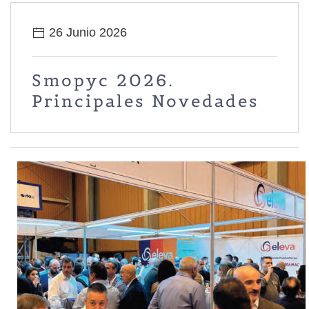
26 Junio 2026
Smopyc 2026.
Principales Novedades