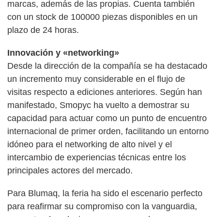
marcas, además de las propias. Cuenta también
con un stock de 100000 piezas disponibles en un
plazo de 24 horas.
Innovación y «networking»
Desde la dirección de la compañía se ha destacado
un incremento muy considerable en el flujo de
visitas respecto a ediciones anteriores. Según han
manifestado, Smopyc ha vuelto a demostrar su
capacidad para actuar como un punto de encuentro
internacional de primer orden, facilitando un entorno
idóneo para el networking de alto nivel y el
intercambio de experiencias técnicas entre los
principales actores del mercado.
Para Blumaq, la feria ha sido el escenario perfecto
para reafirmar su compromiso con la vanguardia,