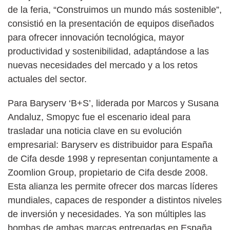
de la feria, “Construimos un mundo más sostenible”,
consistió en la presentación de equipos diseñados
para ofrecer innovación tecnológica, mayor
productividad y sostenibilidad, adaptándose a las
nuevas necesidades del mercado y a los retos
actuales del sector.
Para Baryserv ‘B+S’, liderada por Marcos y Susana
Andaluz, Smopyc fue el escenario ideal para
trasladar una noticia clave en su evolución
empresarial: Baryserv es distribuidor para España
de Cifa desde 1998 y representan conjuntamente a
Zoomlion Group, propietario de Cifa desde 2008.
Esta alianza les permite ofrecer dos marcas líderes
mundiales, capaces de responder a distintos niveles
de inversión y necesidades. Ya son múltiples las
bombas de ambas marcas entregadas en España,