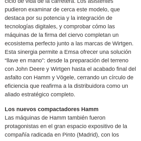
ciclo de vida de la carretera. Los asistentes
pudieron examinar de cerca este modelo, que
destaca por su potencia y la integración de
tecnologías digitales, y comprobar cómo las
máquinas de la firma del ciervo completan un
ecosistema perfecto junto a las marcas de Wirtgen.
Esta sinergia permite a Emsa ofrecer una solución
“llave en mano”: desde la preparación del terreno
con John Deere y Wirtgen hasta el acabado final del
asfalto con Hamm y Vögele, cerrando un círculo de
eficiencia que reafirma a la distribuidora como un
aliado estratégico completo.
Los nuevos compactadores Hamm
Las máquinas de Hamm también fueron
protagonistas en el gran espacio expositivo de la
compañía radicada en Pinto (Madrid), con los