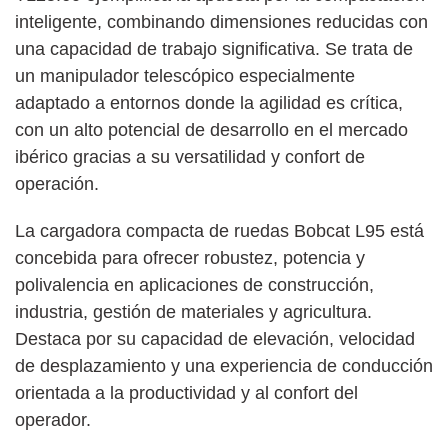
inteligente, combinando dimensiones reducidas con
una capacidad de trabajo significativa. Se trata de
un manipulador telescópico especialmente
adaptado a entornos donde la agilidad es crítica,
con un alto potencial de desarrollo en el mercado
ibérico gracias a su versatilidad y confort de
operación.
La cargadora compacta de ruedas Bobcat L95 está
concebida para ofrecer robustez, potencia y
polivalencia en aplicaciones de construcción,
industria, gestión de materiales y agricultura.
Destaca por su capacidad de elevación, velocidad
de desplazamiento y una experiencia de conducción
orientada a la productividad y al confort del
operador.