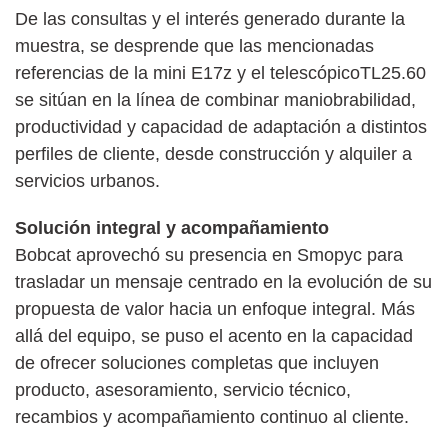
De las consultas y el interés generado durante la
muestra, se desprende que las mencionadas
referencias de la mini E17z y el telescópicoTL25.60
se sitúan en la línea de combinar maniobrabilidad,
productividad y capacidad de adaptación a distintos
perfiles de cliente, desde construcción y alquiler a
servicios urbanos.
Solución integral y acompañamiento
Bobcat aprovechó su presencia en Smopyc para
trasladar un mensaje centrado en la evolución de su
propuesta de valor hacia un enfoque integral. Más
allá del equipo, se puso el acento en la capacidad
de ofrecer soluciones completas que incluyen
producto, asesoramiento, servicio técnico,
recambios y acompañamiento continuo al cliente.