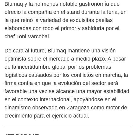
Blumaq y la no menos notable gastronomía que
ofreció la compañía en el stand durante la feria, en
la que reinó la variedad de exquisitas paellas
elaboradas con todo el primor y sabiduría por el
chef Toni Varcobal.
De cara al futuro, Blumaq mantiene una visión
optimista sobre el mercado a medio plazo. A pesar
de la incertidumbre global por los problemas
logísticos causados por los conflictos en marcha, la
firma confía en que la evolución del sector será
favorable una vez se alcance una mayor estabilidad
en el contexto internacional, apoyándose en el
dinamismo observado en Zaragoza como motor de
crecimiento para el ejercicio actual.