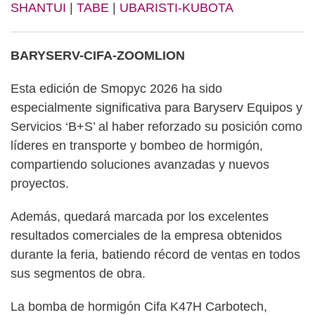
SHANTUI
|
TABE
|
UBARISTI-KUBOTA
BARYSERV-CIFA-ZOOMLION
Esta edición de Smopyc 2026 ha sido
especialmente significativa para Baryserv Equipos y
Servicios ‘B+S’ al haber reforzado su posición como
líderes en transporte y bombeo de hormigón,
compartiendo soluciones avanzadas y nuevos
proyectos.
Además, quedará marcada por los excelentes
resultados comerciales de la empresa obtenidos
durante la feria, batiendo récord de ventas en todos
sus segmentos de obra.
La bomba de hormigón Cifa K47H Carbotech,