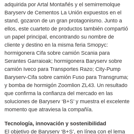
adquirida por Artal Montañés y el semirremolque
Baryserv de Cementos La Unión expuestos en el
stand, gozaron de un gran protagonismo. Junto a
ellos, este cuarteto de productos también compartió
un papel principal, encontrando su nombre de
cliente y destino en la misma feria Smopyc:
hormigonera Cifa sobre camión Scania para
Serantes Garraioak; hormigonera Baryserv sobre
camión Iveco para Transportes Razo; City-Pump
Baryserv-Cifa sobre camión Fuso para Transgruma;
y bomba de hormigón Zoomlion ZL43. Un resultado
que confirma la confianza del mercado en las
soluciones de Baryserv ‘B+S’ y muestra el excelente
momento que atraviesa la compañía.
Tecnología, innovación y sostenibilidad
El objetivo de Baryserv ‘B+S’, en línea con el lema