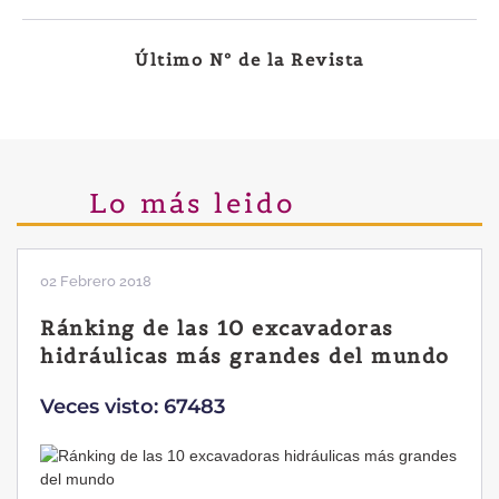
Último Nº de la Revista
Lo más leido
02 Febrero 2018
Ránking de las 10 excavadoras
hidráulicas más grandes del mundo
Veces visto: 67483