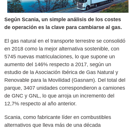
Según Scania, un simple análisis de los costes
de operación es la clave para cambiarse al gas.
El gas natural en el transporte terrestre se consolidó
en 2018 como la mejor alternativa sostenible, con
5745 nuevas matriculaciones, lo que supone un
aumento del 146% respecto a 2017, según un
estudio de la Asociación Ibérica de Gas Natural y
Renovable para la Movilidad (Gasnam). Del total del
parque, 3407 unidades correspondieron a camiones
de GNC y GNL, lo que arroja un incremento del
12,7% respecto al año anterior.
Scania, como fabricante líder en combustibles
alternativos que lleva más de una década