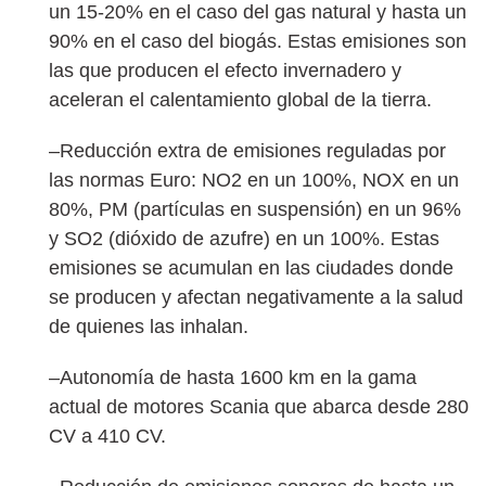
un 15-20% en el caso del gas natural y hasta un
90% en el caso del biogás. Estas emisiones son
las que producen el efecto invernadero y
aceleran el calentamiento global de la tierra.
–Reducción extra de emisiones reguladas por
las normas Euro: NO2 en un 100%, NOX en un
80%, PM (partículas en suspensión) en un 96%
y SO2 (dióxido de azufre) en un 100%. Estas
emisiones se acumulan en las ciudades donde
se producen y afectan negativamente a la salud
de quienes las inhalan.
–Autonomía de hasta 1600 km en la gama
actual de motores Scania que abarca desde 280
CV a 410 CV.