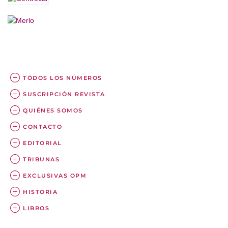
TÓDOS LOS NÚMEROS
SUSCRIPCIÓN REVISTA
QUIÉNES SOMOS
CONTACTO
EDITORIAL
TRIBUNAS
EXCLUSIVAS OPM
HISTORIA
LIBROS