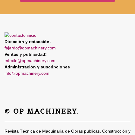
Dirección y redacción:
fajardo@opmachinery.com
Ventas y publicidad:
mfraile@opmachinery.com
Administración y suscripciones
info@opmachinery.com
© OP MACHINERY.
Revista Técnica de Maquinaria de Obras públicas, Construcción y