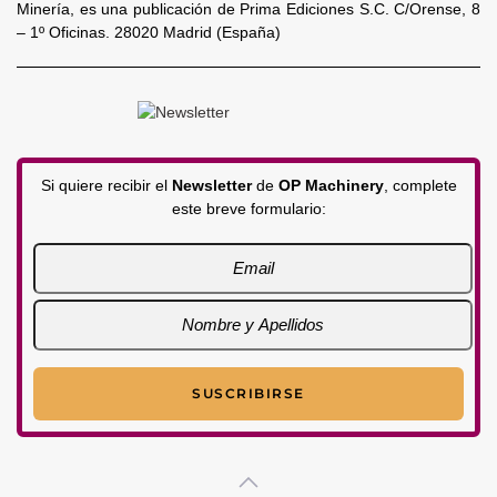
Minería, es una publicación de Prima Ediciones S.C. C/Orense, 8
– 1º Oficinas. 28020 Madrid (España)
Si quiere recibir el
Newsletter
de
OP Machinery
, complete
este breve formulario: