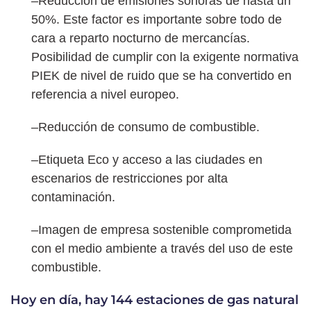
–Reducción de emisiones sonoras de hasta un
50%. Este factor es importante sobre todo de
cara a reparto nocturno de mercancías.
Posibilidad de cumplir con la exigente normativa
PIEK de nivel de ruido que se ha convertido en
referencia a nivel europeo.
–Reducción de consumo de combustible.
–Etiqueta Eco y acceso a las ciudades en
escenarios de restricciones por alta
contaminación.
–Imagen de empresa sostenible comprometida
con el medio ambiente a través del uso de este
combustible.
Hoy en día, hay 144 estaciones de gas natural