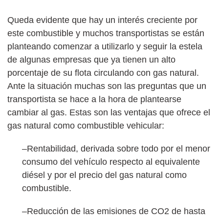
Queda evidente que hay un interés creciente por
este combustible y muchos transportistas se están
planteando comenzar a utilizarlo y seguir la estela
de algunas empresas que ya tienen un alto
porcentaje de su flota circulando con gas natural.
Ante la situación muchas son las preguntas que un
transportista se hace a la hora de plantearse
cambiar al gas. Estas son las ventajas que ofrece el
gas natural como combustible vehicular:
–Rentabilidad, derivada sobre todo por el menor
consumo del vehículo respecto al equivalente
diésel y por el precio del gas natural como
combustible.
–Reducción de las emisiones de CO2 de hasta