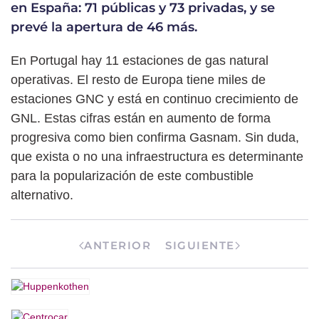
en España: 71 públicas y 73 privadas, y se
prevé la apertura de 46 más.
En Portugal hay 11 estaciones de gas natural
operativas. El resto de Europa tiene miles de
estaciones GNC y está en continuo crecimiento de
GNL. Estas cifras están en aumento de forma
progresiva como bien confirma Gasnam. Sin duda,
que exista o no una infraestructura es determinante
para la popularización de este combustible
alternativo.
ANTERIOR
SIGUIENTE