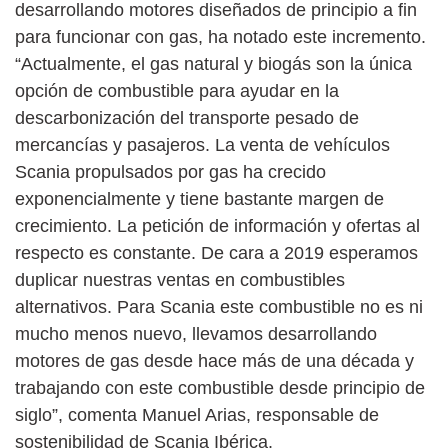
desarrollando motores diseñados de principio a fin
para funcionar con gas, ha notado este incremento.
“Actualmente, el gas natural y biogás son la única
opción de combustible para ayudar en la
descarbonización del transporte pesado de
mercancías y pasajeros. La venta de vehículos
Scania propulsados por gas ha crecido
exponencialmente y tiene bastante margen de
crecimiento. La petición de información y ofertas al
respecto es constante. De cara a 2019 esperamos
duplicar nuestras ventas en combustibles
alternativos. Para Scania este combustible no es ni
mucho menos nuevo, llevamos desarrollando
motores de gas desde hace más de una década y
trabajando con este combustible desde principio de
siglo”, comenta Manuel Arias, responsable de
sostenibilidad de Scania Ibérica.