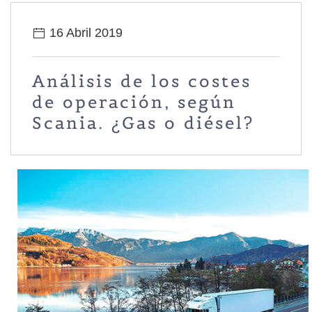
16 Abril 2019
Análisis de los costes
de operación, según
Scania. ¿Gas o diésel?