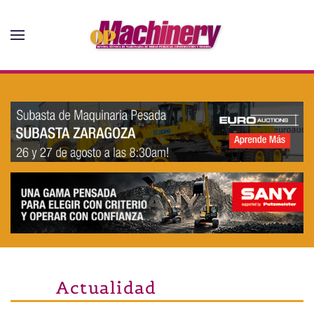
Skip to main content
Actualidad