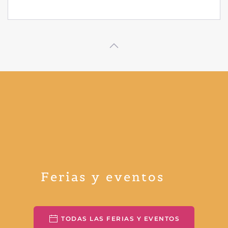
Ferias y eventos
TODAS LAS FERIAS Y EVENTOS