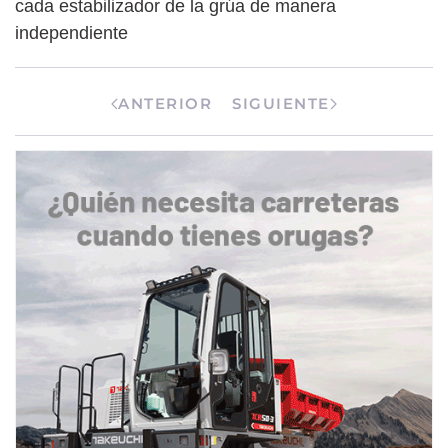
cada estabilizador de la grúa de manera
independiente
ANTERIOR
SIGUIENTE