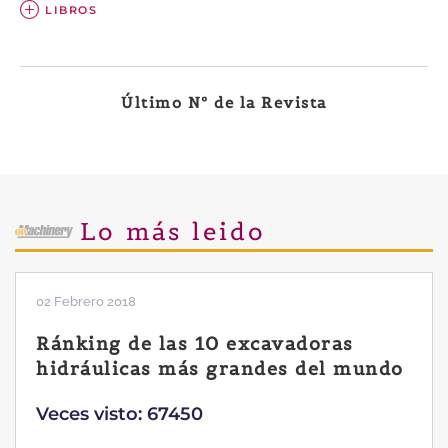
LIBROS
Último Nº de la Revista
Lo más leido
02 Febrero 2018
Ránking de las 10 excavadoras
hidráulicas más grandes del mundo
Veces visto: 67450