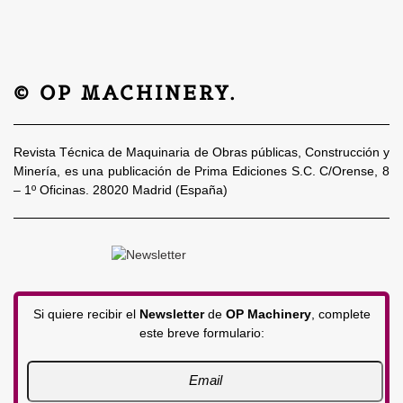
© OP MACHINERY.
Revista Técnica de Maquinaria de Obras públicas, Construcción y
Minería, es una publicación de Prima Ediciones S.C. C/Orense, 8
– 1º Oficinas. 28020 Madrid (España)
Si quiere recibir el
Newsletter
de
OP Machinery
, complete
este breve formulario: