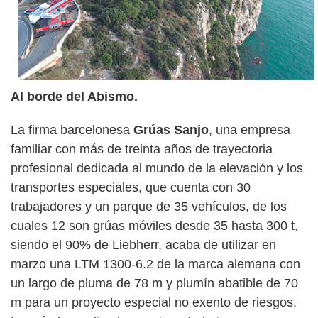
Al borde del Abismo.
La firma barcelonesa
Grúas Sanjo
, una empresa
familiar con más de treinta años de trayectoria
profesional dedicada al mundo de la elevación y los
transportes especiales, que cuenta con 30
trabajadores y un parque de 35 vehículos, de los
cuales 12 son grúas móviles desde 35 hasta 300 t,
siendo el 90% de Liebherr, acaba de utilizar en
marzo una LTM 1300-6.2 de la marca alemana con
un largo de pluma de 78 m y plumín abatible de 70
m para un proyecto especial no exento de riesgos.