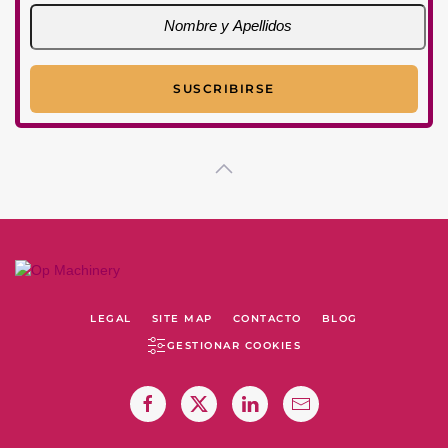
LEGAL
SITE MAP
CONTACTO
BLOG
GESTIONAR COOKIES