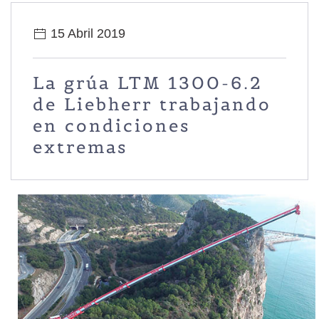
15 Abril 2019
La grúa LTM 1300-6.2
de Liebherr trabajando
en condiciones
extremas