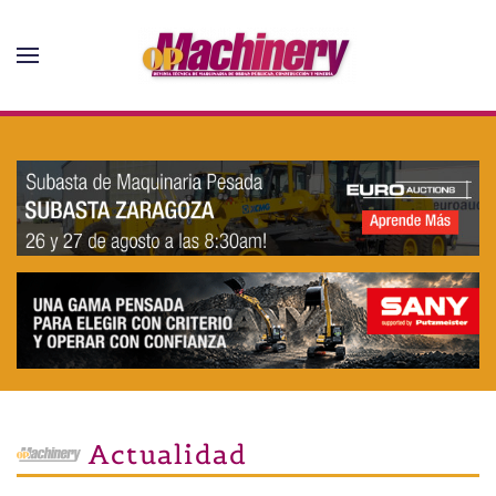
Skip to main content
Actualidad