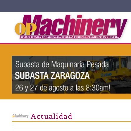
Skip to main content
Actualidad