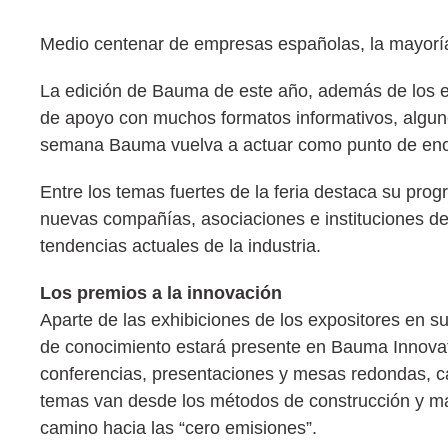
Medio centenar de empresas españolas, la mayoría
La edición de Bauma de este año, además de los e
de apoyo con muchos formatos informativos, algun
semana Bauma vuelva a actuar como punto de encuen
Entre los temas fuertes de la feria destaca su pr
nuevas compañías, asociaciones e instituciones de 
tendencias actuales de la industria.
Los premios a la innovación
Aparte de las exhibiciones de los expositores en su
de conocimiento estará presente en Bauma Innova
conferencias, presentaciones y mesas redondas, cad
temas van desde los métodos de construcción y mater
camino hacia las “cero emisiones”.