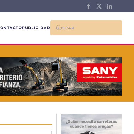
CONTACTO
PUBLICIDAD