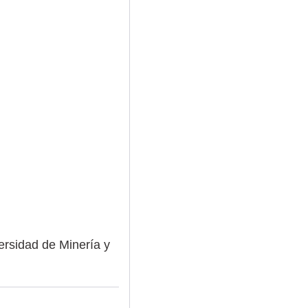
ersidad de Minería y