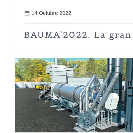
14 Octubre 2022
BAUMA’2022. La gran c