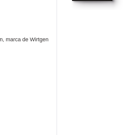
en, marca de Wirtgen