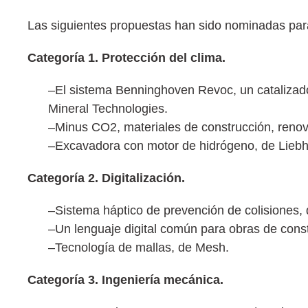
Las siguientes propuestas han sido nominadas par
Categoría 1. Protección del clima.
–El sistema Benninghoven Revoc, un catalizad
Mineral Technologies.
–Minus CO2, materiales de construcción, reno
–Excavadora con motor de hidrógeno, de Liebh
Categoría 2. Digitalización.
–Sistema háptico de prevención de colisiones,
–Un lenguaje digital común para obras de cons
–Tecnología de mallas, de Mesh.
Categoría 3. Ingeniería mecánica.