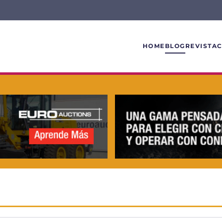
HOME
BLOG
REVISTA