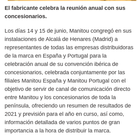
El fabricante celebra la reunión anual con sus
concesionarios.
Los días 14 y 15 de junio, Manitou congregó en sus
instalaciones de Alcalá de Henares (Madrid) a
representantes de todas las empresas distribuidoras
de la marca en España y Portugal para la
celebración anual de su convención ibérica de
concesionarios, celebrada conjuntamente por las
filiales Manitou España y Manitou Portugal con el
objetivo de servir de canal de comunicación directo
entre Manitou y los concesionarios de toda la
península, ofreciendo un resumen de resultados de
2021 y previsión para el año en curso, así como,
información detallada de varios puntos de gran
importancia a la hora de distribuir la marca.