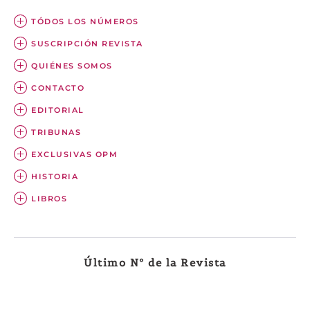
TÓDOS LOS NÚMEROS
SUSCRIPCIÓN REVISTA
QUIÉNES SOMOS
CONTACTO
EDITORIAL
TRIBUNAS
EXCLUSIVAS OPM
HISTORIA
LIBROS
Último Nº de la Revista