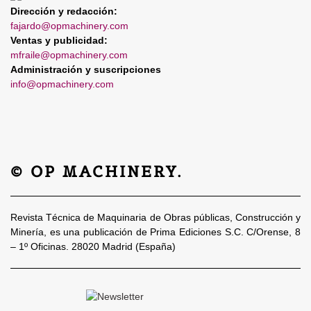
Dirección y redacción:
fajardo@opmachinery.com
Ventas y publicidad:
mfraile@opmachinery.com
Administración y suscripciones
info@opmachinery.com
© OP MACHINERY.
Revista Técnica de Maquinaria de Obras públicas, Construcción y
Minería, es una publicación de Prima Ediciones S.C. C/Orense, 8
– 1º Oficinas. 28020 Madrid (España)