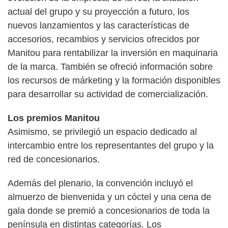
actual del grupo y su proyección a futuro, los
nuevos lanzamientos y las características de
accesorios, recambios y servicios ofrecidos por
Manitou para rentabilizar la inversión en maquinaria
de la marca. También se ofreció información sobre
los recursos de márketing y la formación disponibles
para desarrollar su actividad de comercialización.
Los premios Manitou
Asimismo, se privilegió un espacio dedicado al
intercambio entre los representantes del grupo y la
red de concesionarios.
Además del plenario, la convención incluyó el
almuerzo de bienvenida y un cóctel y una cena de
gala donde se premió a concesionarios de toda la
península en distintas categorías. Los