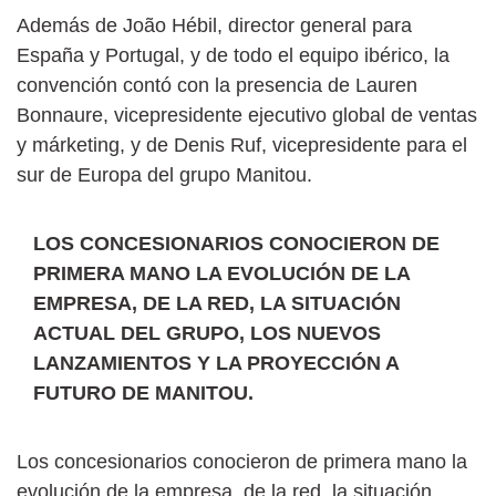
Además de João Hébil, director general para
España y Portugal, y de todo el equipo ibérico, la
convención contó con la presencia de Lauren
Bonnaure, vicepresidente ejecutivo global de ventas
y márketing, y de Denis Ruf, vicepresidente para el
sur de Europa del grupo Manitou.
LOS CONCESIONARIOS CONOCIERON DE
PRIMERA MANO LA EVOLUCIÓN DE LA
EMPRESA, DE LA RED, LA SITUACIÓN
ACTUAL DEL GRUPO, LOS NUEVOS
LANZAMIENTOS Y LA PROYECCIÓN A
FUTURO DE MANITOU.
Los concesionarios conocieron de primera mano la
evolución de la empresa, de la red, la situación