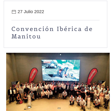
27 Julio 2022
Convención Ibérica de
Manitou