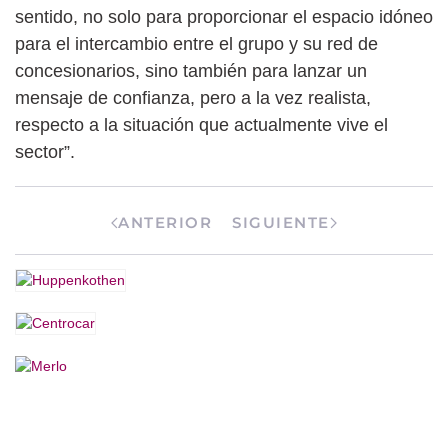
sentido, no solo para proporcionar el espacio idóneo
para el intercambio entre el grupo y su red de
concesionarios, sino también para lanzar un
mensaje de confianza, pero a la vez realista,
respecto a la situación que actualmente vive el
sector”.
ANTERIOR
SIGUIENTE