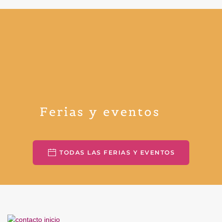
Ferias y eventos
TODAS LAS FERIAS Y EVENTOS