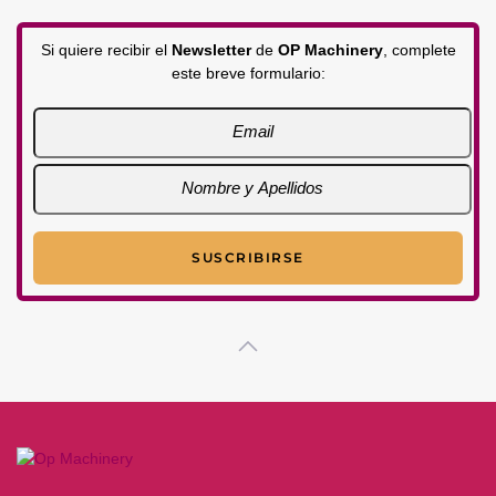
Si quiere recibir el
Newsletter
de
OP Machinery
, complete
este breve formulario: