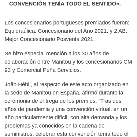
CONVENCIÓN TENÍA TODO EL SENTIDO».
Los concesionarios portugueses premiados fueron:
Equidraúlica, Concesionario del Año 2021, y 2 AB,
Mejor Concesionario Posventa 2021.
Se hizo especial mención a los 30 años de
colaboración entre Manitou y los concesionarios CM
93 y Comercial Peña Servicios.
João Hébil, al respecto de este acto organizado en
la sede de Manitou en España, afirmó durante la
ceremonia de entrega de los premios: “Tras dos
años de pandemia y una convención virtual, en un
año particularmente difícil, con alta demanda y los
problemas ya conocidos en la cadena de
suministros, celebrar esta convención tenía todo el