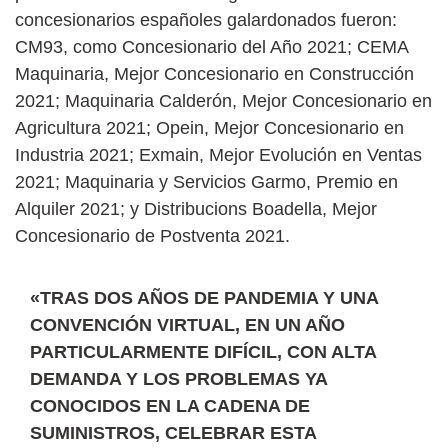
concesionarios españoles galardonados fueron:
CM93, como Concesionario del Año 2021; CEMA
Maquinaria, Mejor Concesionario en Construcción
2021; Maquinaria Calderón, Mejor Concesionario en
Agricultura 2021; Opein, Mejor Concesionario en
Industria 2021; Exmain, Mejor Evolución en Ventas
2021; Maquinaria y Servicios Garmo, Premio en
Alquiler 2021; y Distribucions Boadella, Mejor
Concesionario de Postventa 2021.
«TRAS DOS AÑOS DE PANDEMIA Y UNA
CONVENCIÓN VIRTUAL, EN UN AÑO
PARTICULARMENTE DIFÍCIL, CON ALTA
DEMANDA Y LOS PROBLEMAS YA
CONOCIDOS EN LA CADENA DE
SUMINISTROS, CELEBRAR ESTA