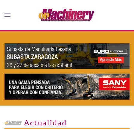
Skip to main content
Actualidad