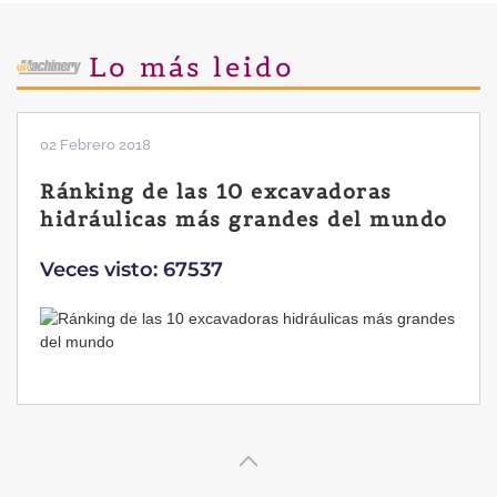
Lo más leido
02 Febrero 2018
Ránking de las 10 excavadoras
hidráulicas más grandes del mundo
Veces visto: 67537