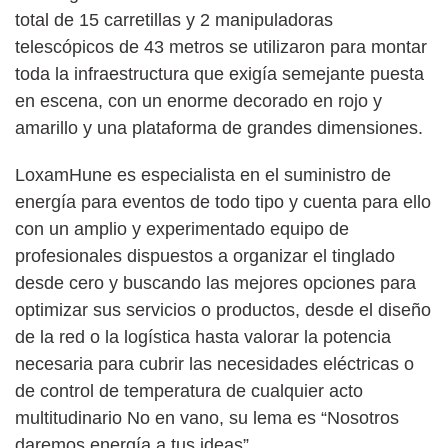
total de 15 carretillas y 2 manipuladoras
telescópicos de 43 metros se utilizaron para montar
toda la infraestructura que exigía semejante puesta
en escena, con un enorme decorado en rojo y
amarillo y una plataforma de grandes dimensiones.
LoxamHune es especialista en el suministro de
energía para eventos de todo tipo y cuenta para ello
con un amplio y experimentado equipo de
profesionales dispuestos a organizar el tinglado
desde cero y buscando las mejores opciones para
optimizar sus servicios o productos, desde el diseño
de la red o la logística hasta valorar la potencia
necesaria para cubrir las necesidades eléctricas o
de control de temperatura de cualquier acto
multitudinario No en vano, su lema es “Nosotros
daremos energía a tus ideas”.