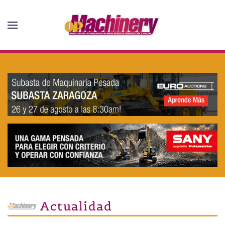
Skip to main content
Actualidad