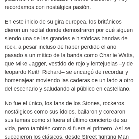
recordamos con nostálgica pasión.
En este inicio de su gira europea, los británicos
dieron un recital donde demostraron por qué siguen
siendo una de las grandes e históricas bandas de
rock, a pesar incluso de haber perdido el año
pasado a un mítico de la banda como Charlie Watts,
que Mike Jagger, vestido de rojo y lentejuelas –y de
leopardo Keith Richard– se encargó de recordar y
homenajear moviendo las caderas de un lado a otro
del escenario y saludando al público en castellano.
No fue el único, los fans de los Stones, rockeros
nostálgicos como sus ídolos, bailaron y corearon
sus temas como si fuera el último concierto de su
vida, pero también como si fuera el primero. Así se
sucedieron los clásicos, desde Street fighting Man