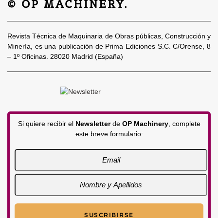
© OP MACHINERY.
Revista Técnica de Maquinaria de Obras públicas, Construcción y
Minería, es una publicación de Prima Ediciones S.C. C/Orense, 8
– 1º Oficinas. 28020 Madrid (España)
Si quiere recibir el
Newsletter
de
OP Machinery
, complete
este breve formulario: