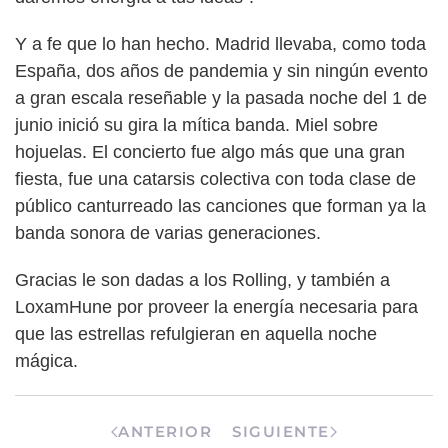
Y a fe que lo han hecho. Madrid llevaba, como toda
España, dos años de pandemia y sin ningún evento
a gran escala reseñable y la pasada noche del 1 de
junio inició su gira la mítica banda. Miel sobre
hojuelas. El concierto fue algo más que una gran
fiesta, fue una catarsis colectiva con toda clase de
público canturreado las canciones que forman ya la
banda sonora de varias generaciones.
Gracias le son dadas a los Rolling, y también a
LoxamHune por proveer la energía necesaria para
que las estrellas refulgieran en aquella noche
mágica.
ANTERIOR
SIGUIENTE