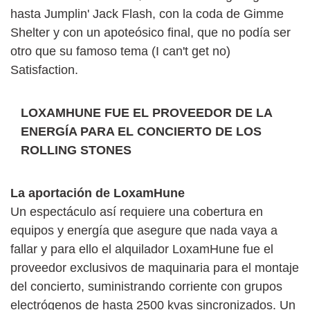
hasta Jumplin' Jack Flash, con la coda de Gimme
Shelter y con un apoteósico final, que no podía ser
otro que su famoso tema (I can't get no)
Satisfaction.
LOXAMHUNE FUE EL PROVEEDOR DE LA
ENERGÍA PARA EL CONCIERTO DE LOS
ROLLING STONES
La aportación de LoxamHune
Un espectáculo así requiere una cobertura en
equipos y energía que asegure que nada vaya a
fallar y para ello el alquilador LoxamHune fue el
proveedor exclusivos de maquinaria para el montaje
del concierto, suministrando corriente con grupos
electrógenos de hasta 2500 kvas sincronizados. Un