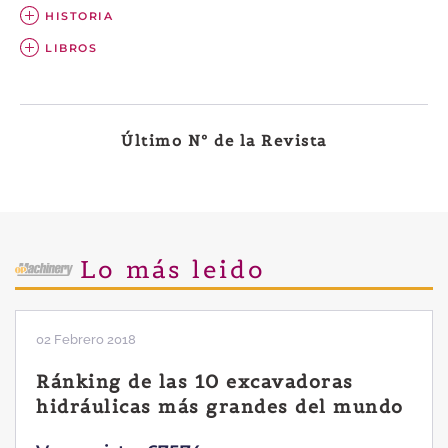
HISTORIA
LIBROS
Último Nº de la Revista
Lo más leido
02 Febrero 2018
Ránking de las 10 excavadoras
hidráulicas más grandes del mundo