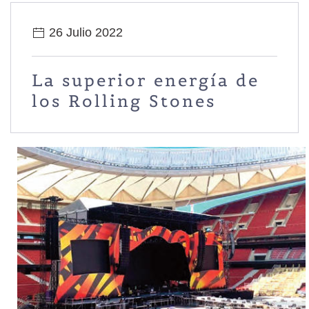
26 Julio 2022
La superior energía de
los Rolling Stones