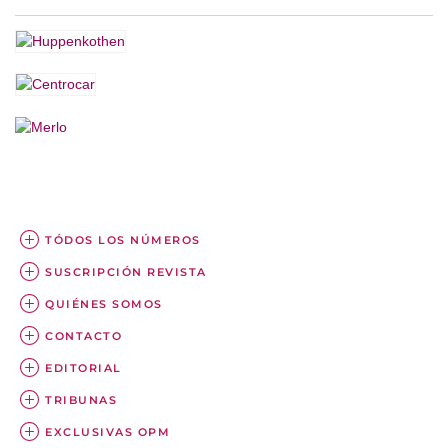
TÓDOS LOS NÚMEROS
SUSCRIPCIÓN REVISTA
QUIÉNES SOMOS
CONTACTO
EDITORIAL
TRIBUNAS
EXCLUSIVAS OPM