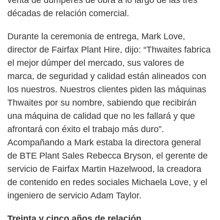
décadas de relación comercial.
Durante la ceremonia de entrega, Mark Love,
director de Fairfax Plant Hire, dijo: “Thwaites fabrica
el mejor dúmper del mercado, sus valores de
marca, de seguridad y calidad están alineados con
los nuestros. Nuestros clientes piden las máquinas
Thwaites por su nombre, sabiendo que recibirán
una máquina de calidad que no les fallará y que
afrontará con éxito el trabajo más duro”.
Acompañando a Mark estaba la directora general
de BTE Plant Sales Rebecca Bryson, el gerente de
servicio de Fairfax Martin Hazelwood, la creadora
de contenido en redes sociales Michaela Love, y el
ingeniero de servicio Adam Taylor.
Treinta y cinco años de relación