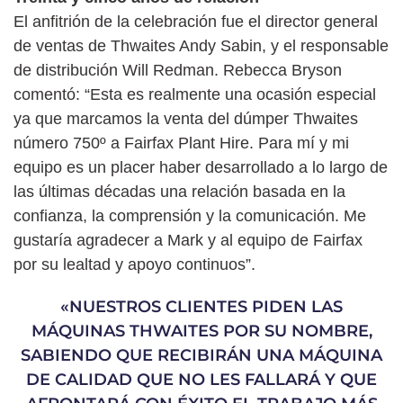
El anfitrión de la celebración fue el director general
de ventas de Thwaites Andy Sabin, y el responsable
de distribución Will Redman. Rebecca Bryson
comentó: “Esta es realmente una ocasión especial
ya que marcamos la venta del dúmper Thwaites
número 750º a Fairfax Plant Hire. Para mí y mi
equipo es un placer haber desarrollado a lo largo de
las últimas décadas una relación basada en la
confianza, la comprensión y la comunicación. Me
gustaría agradecer a Mark y al equipo de Fairfax
por su lealtad y apoyo continuos”.
«NUESTROS CLIENTES PIDEN LAS
MÁQUINAS THWAITES POR SU NOMBRE,
SABIENDO QUE RECIBIRÁN UNA MÁQUINA
DE CALIDAD QUE NO LES FALLARÁ Y QUE