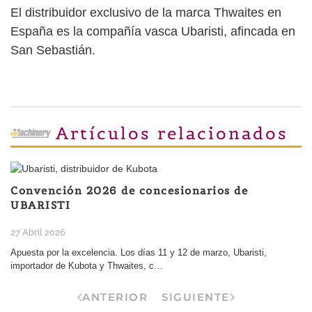
El distribuidor exclusivo de la marca Thwaites en
España es la compañía vasca Ubaristi, afincada en
San Sebastián.
Artículos relacionados
Convención 2026 de concesionarios de
UBARISTI
27 Abril 2026
Apuesta por la excelencia. Los días 11 y 12 de marzo, Ubaristi,
importador de Kubota y Thwaites, c…
ANTERIOR
SIGUIENTE