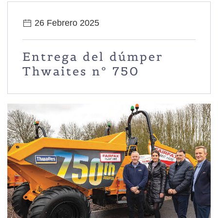
26 Febrero 2025
Entrega del dúmper
Thwaites nº 750