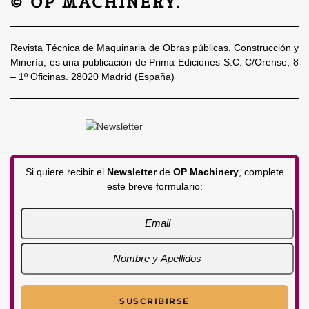
© OP MACHINERY.
Revista Técnica de Maquinaria de Obras públicas, Construcción y
Minería, es una publicación de Prima Ediciones S.C. C/Orense, 8
– 1º Oficinas. 28020 Madrid (España)
Si quiere recibir el
Newsletter
de
OP Machinery
, complete
este breve formulario: