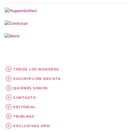
TÓDOS LOS NÚMEROS
SUSCRIPCIÓN REVISTA
QUIÉNES SOMOS
CONTACTO
EDITORIAL
TRIBUNAS
EXCLUSIVAS OPM