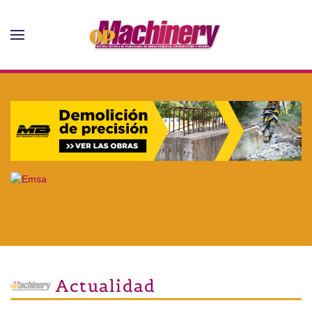
Skip to main content
Actualidad