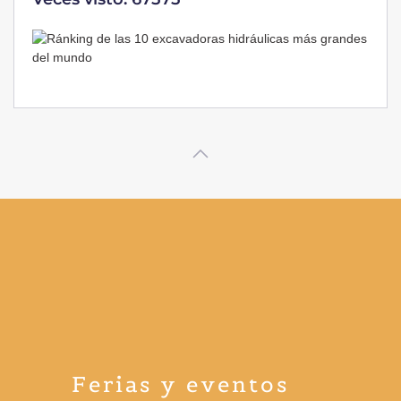
Ferias y eventos