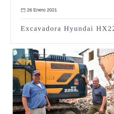
26 Enero 2021
Excavadora Hyundai HX