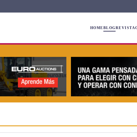
HOME
BLOG
REVISTA