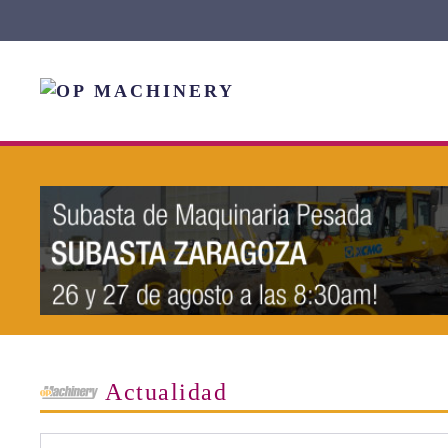
Skip to main content
Actualidad