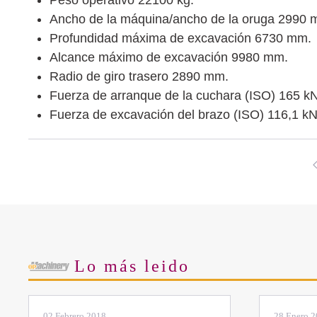
Ancho de la máquina/ancho de la oruga 2990
Profundidad máxima de excavación 6730 mm.
Alcance máximo de excavación 9980 mm.
Radio de giro trasero 2890 mm.
Fuerza de arranque de la cuchara (ISO) 165 kN
Fuerza de excavación del brazo (ISO) 116,1 kN
Lo más leido
02 Febrero 2018
28 Enero 