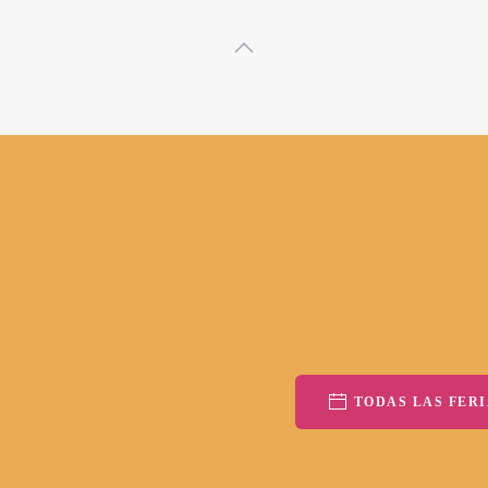
TODAS LAS FERI