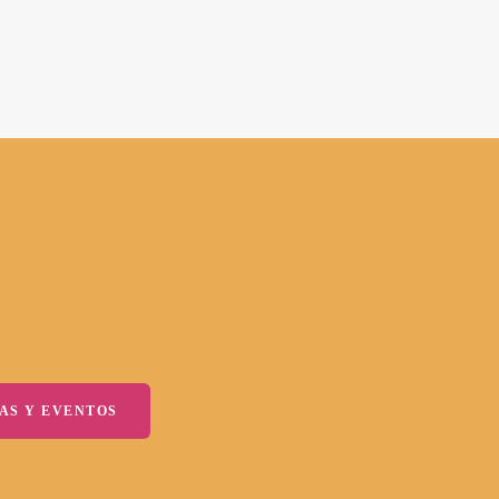
AS Y EVENTOS