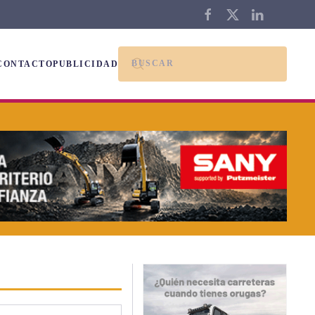
CONTACTO
PUBLICIDAD