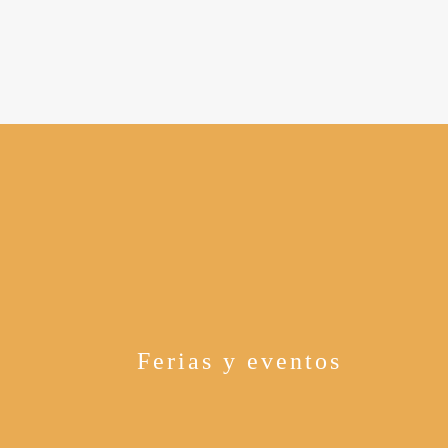
Ferias y eventos