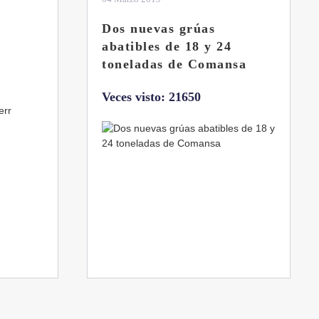
Dos nuevas grúas
abatibles de 18 y 24
toneladas de Comansa
Veces visto: 21650