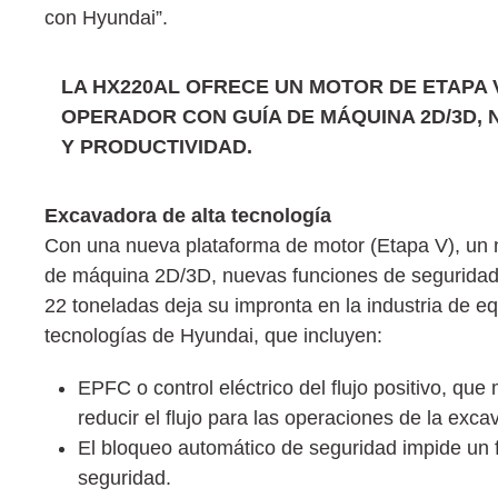
con Hyundai”.
LA HX220AL OFRECE UN MOTOR DE ETAPA 
OPERADOR CON GUÍA DE MÁQUINA 2D/3D, 
Y PRODUCTIVIDAD.
Excavadora de alta tecnología
Con una nueva plataforma de motor (Etapa V), un n
de máquina 2D/3D, nuevas funciones de seguridad,
22 toneladas deja su impronta en la industria de 
tecnologías de Hyundai, que incluyen:
EPFC o control eléctrico del flujo positivo, que
reducir el flujo para las operaciones de la exca
El bloqueo automático de seguridad impide un 
seguridad.