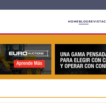
HOME
BLOG
REVISTA