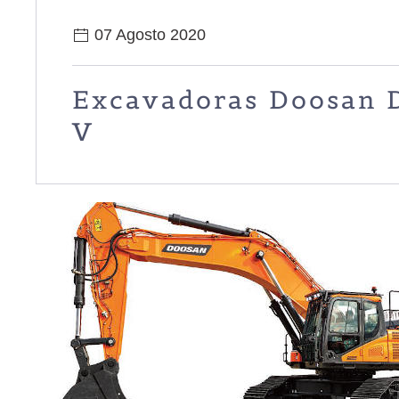
07 Agosto 2020
Excavadoras Doosan 
V