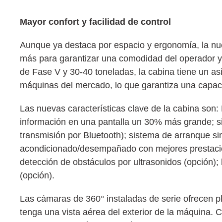
Mayor confort y facilidad de control
Aunque ya destaca por espacio y ergonomía, la 
más para garantizar una comodidad del operador y 
de Fase V y 30-40 toneladas, la cabina tiene un asi
máquinas del mercado, lo que garantiza una capacid
Las nuevas características clave de la cabina son:
información en una pantalla un 30% más grande; si
transmisión por Bluetooth); sistema de arranque sin 
acondicionado/desempañado con mejores prestacion
detección de obstáculos por ultrasonidos (opción); 
(opción).
Las cámaras de 360° instaladas de serie ofrecen pl
tenga una vista aérea del exterior de la máquina.