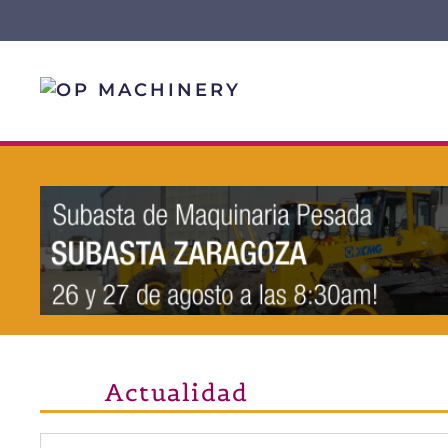
Skip to main content
Actualidad