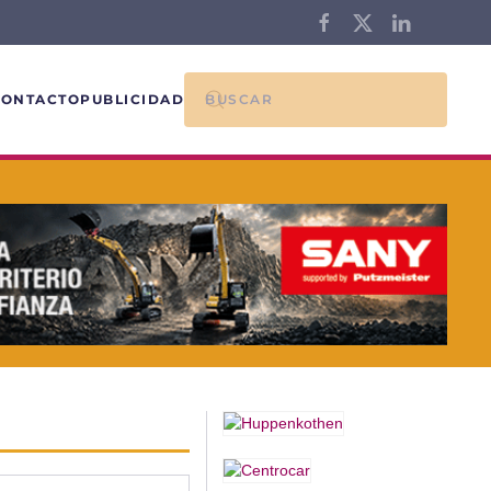
CONTACTO
PUBLICIDAD