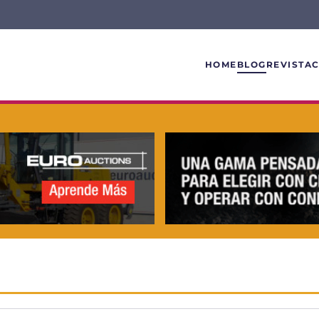
HOME
BLOG
REVISTA