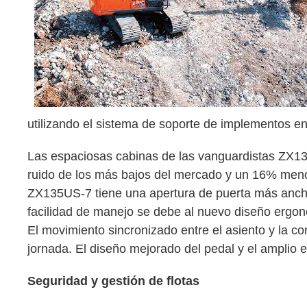
utilizando el sistema de soporte de implementos en
Las espaciosas cabinas de las vanguardistas ZX130
ruido de los más bajos del mercado y un 16% menos
ZX135US-7 tiene una apertura de puerta más ancha 
facilidad de manejo se debe al nuevo diseño ergonó
El movimiento sincronizado entre el asiento y la c
jornada. El diseño mejorado del pedal y el amplio 
Seguridad y gestión de flotas