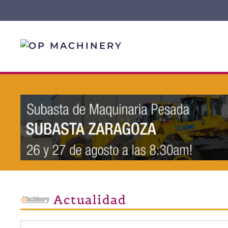
Skip to main content
Actualidad