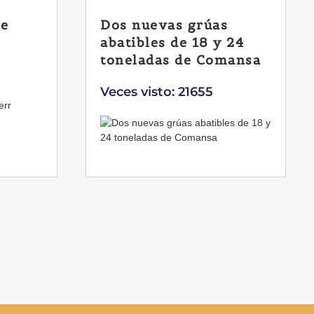
de
Dos nuevas grúas
abatibles de 18 y 24
toneladas de Comansa
Veces visto: 21655