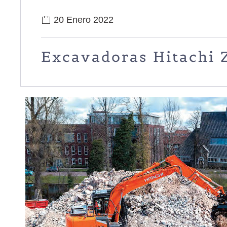
20 Enero 2022
Excavadoras Hitachi