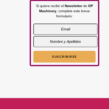
Si quiere recibir el
Newsletter
de
OP
Machinery
, complete este breve
formulario: