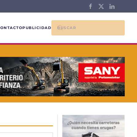
CONTACTO
PUBLICIDAD