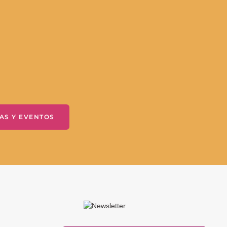
AS Y EVENTOS