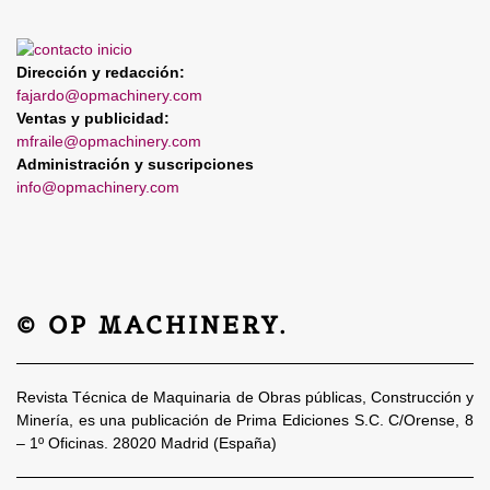
Dirección y redacción:
fajardo@opmachinery.com
Ventas y publicidad:
mfraile@opmachinery.com
Administración y suscripciones
info@opmachinery.com
© OP MACHINERY.
Revista Técnica de Maquinaria de Obras públicas, Construcción y
Minería, es una publicación de Prima Ediciones S.C. C/Orense, 8
– 1º Oficinas. 28020 Madrid (España)