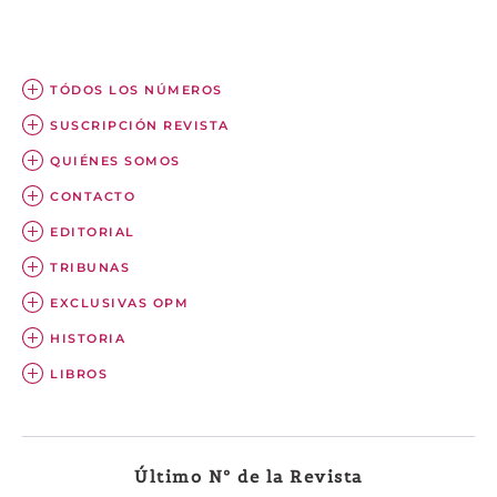
TÓDOS LOS NÚMEROS
SUSCRIPCIÓN REVISTA
QUIÉNES SOMOS
CONTACTO
EDITORIAL
TRIBUNAS
EXCLUSIVAS OPM
HISTORIA
LIBROS
Último Nº de la Revista