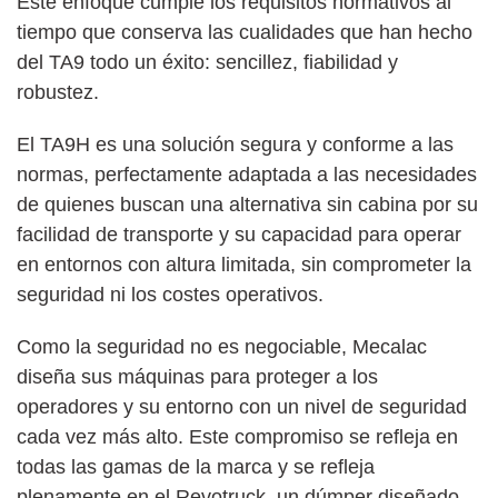
Este enfoque cumple los requisitos normativos al
tiempo que conserva las cualidades que han hecho
del TA9 todo un éxito: sencillez, fiabilidad y
robustez.
El TA9H es una solución segura y conforme a las
normas, perfectamente adaptada a las necesidades
de quienes buscan una alternativa sin cabina por su
facilidad de transporte y su capacidad para operar
en entornos con altura limitada, sin comprometer la
seguridad ni los costes operativos.
Como la seguridad no es negociable, Mecalac
diseña sus máquinas para proteger a los
operadores y su entorno con un nivel de seguridad
cada vez más alto. Este compromiso se refleja en
todas las gamas de la marca y se refleja
plenamente en el Revotruck, un dúmper diseñado