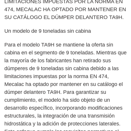
LIMITACIONES IMPUESTAS POR LA NORMA EN
474, MECALAC HA OPTADO POR MANTENER EN
SU CATÁLOGO EL DÚMPER DELANTERO TA9H.
Un modelo de 9 toneladas sin cabina
Para el modelo TA9H se mantiene la oferta sin
cabina en el segmento de 9 toneladas. Mientras que
la mayoría de los fabricantes han retirado sus
dúmperes de 9 toneladas sin cabina debido a las
limitaciones impuestas por la norma EN 474,
Mecalac ha optado por mantener en su catálogo el
dúmper delantero TA9H. Para garantizar su
cumplimiento, el modelo ha sido objeto de un
desarrollo específico, incorporando modificaciones
estructurales, la integración de una transmisión
hidrostática y la adición de protecciones laterales.