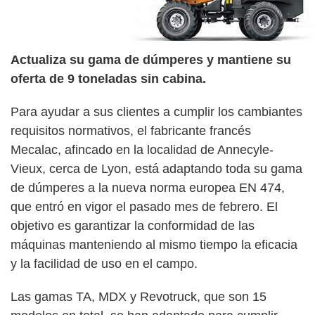
Actualiza su gama de dúmperes y mantiene su
oferta de 9 toneladas sin cabina.
Para ayudar a sus clientes a cumplir los cambiantes
requisitos normativos, el fabricante francés
Mecalac, afincado en la localidad de Annecyle-
Vieux, cerca de Lyon, está adaptando toda su gama
de dúmperes a la nueva norma europea EN 474,
que entró en vigor el pasado mes de febrero. El
objetivo es garantizar la conformidad de las
máquinas manteniendo al mismo tiempo la eficacia
y la facilidad de uso en el campo.
Las gamas TA, MDX y Revotruck, que son 15