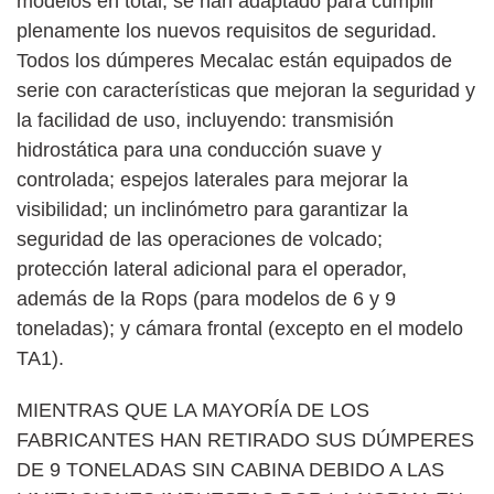
modelos en total, se han adaptado para cumplir
plenamente los nuevos requisitos de seguridad.
Todos los dúmperes Mecalac están equipados de
serie con características que mejoran la seguridad y
la facilidad de uso, incluyendo: transmisión
hidrostática para una conducción suave y
controlada; espejos laterales para mejorar la
visibilidad; un inclinómetro para garantizar la
seguridad de las operaciones de volcado;
protección lateral adicional para el operador,
además de la Rops (para modelos de 6 y 9
toneladas); y cámara frontal (excepto en el modelo
TA1).
MIENTRAS QUE LA MAYORÍA DE LOS
FABRICANTES HAN RETIRADO SUS DÚMPERES
DE 9 TONELADAS SIN CABINA DEBIDO A LAS