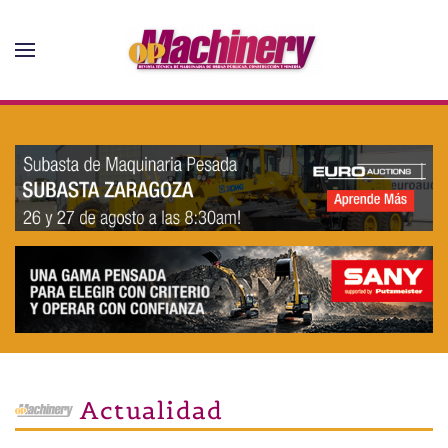
Skip to main content
Actualidad