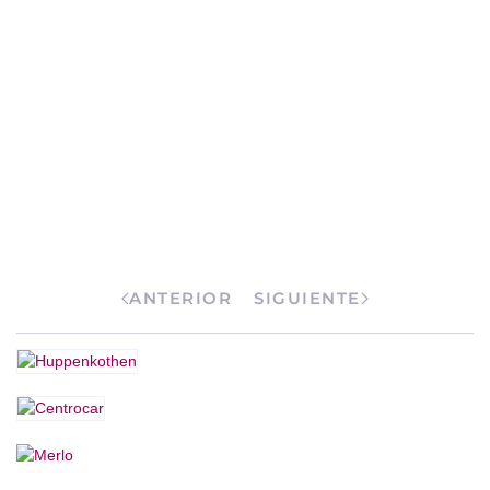
ANTERIOR
SIGUIENTE