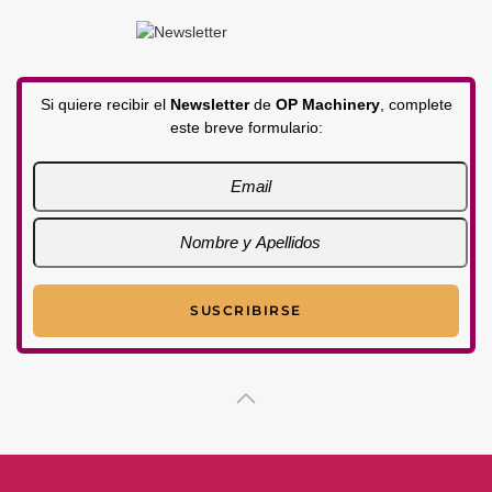
Si quiere recibir el
Newsletter
de
OP Machinery
, complete
este breve formulario: