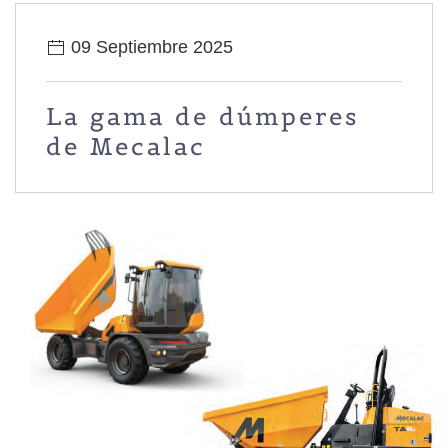
09 Septiembre 2025
La gama de dúmperes
de Mecalac