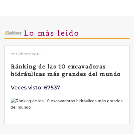
Lo más leido
02 Febrero 2018
Ránking de las 10 excavadoras
hidráulicas más grandes del mundo
Veces visto: 67537