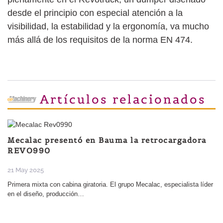
desde el principio con especial atención a la
visibilidad, la estabilidad y la ergonomía, va mucho
más allá de los requisitos de la norma EN 474.
Artículos relacionados
Mecalac presentó en Bauma la retrocargadora
REVO990
21 May 2025
Primera mixta con cabina giratoria. El grupo Mecalac, especialista líder
en el diseño, producción…