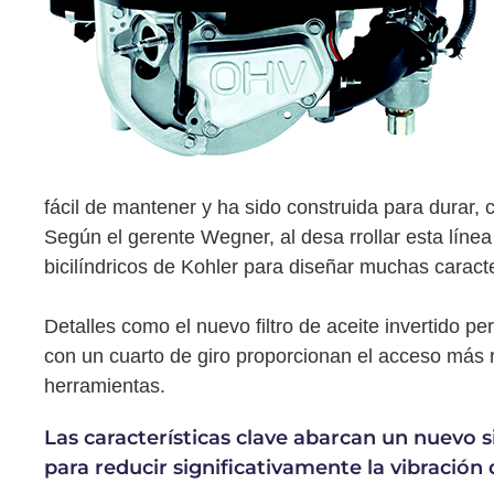
fácil de mantener y ha sido construida para durar, c
Según el gerente Wegner, al desa rrollar esta línea
bicilíndricos de Kohler para diseñar muchas caracte
Detalles como el nuevo filtro de aceite invertido p
con un cuarto de giro proporcionan el acceso más rá
herramientas.
Las características clave abarcan un nue
para reducir significativamente la vibración