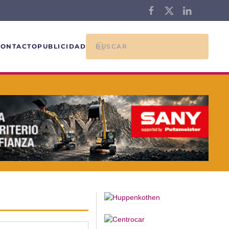
CONTACTO
PUBLICIDAD