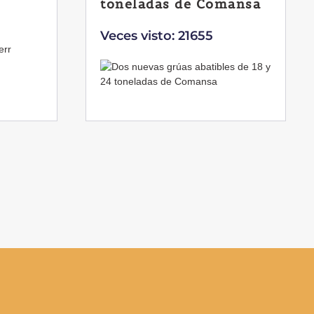
toneladas de Comansa
Veces visto: 21655