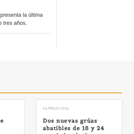
presenta la última
 tres años.
04 Marzo 2019
de
Dos nuevas grúas
abatibles de 18 y 24