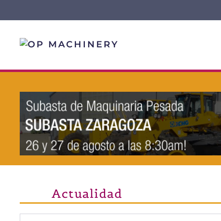
Skip to main content
Actualidad