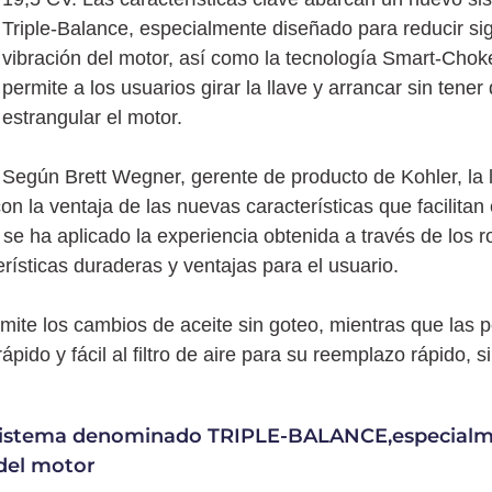
Triple-Balance, especialmente diseñado para reducir sig
vibración del motor, así como la tecnología Smart-Chok
permite a los usuarios girar la llave y arrancar sin tener
estrangular el motor.
Según Brett Wegner, gerente de producto de Kohler, la
on la ventaja de las nuevas características que facilitan 
 se ha aplicado la experiencia obtenida a través de los 
rísticas duraderas y ventajas para el usuario.
ermite los cambios de aceite sin goteo, mientras que las 
pido y fácil al filtro de aire para su reemplazo rápido, 
vo sistema denominado TRIPLE-BALANCE,especial
 del motor