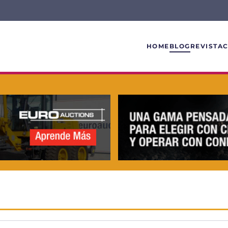
HOME
BLOG
REVISTA