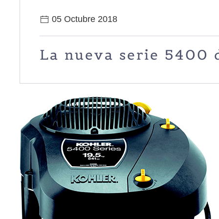
05 Octubre 2018
La nueva serie 5400 