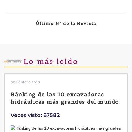
Último Nº de la Revista
Lo más leido
02 Febrero 2018
Ránking de las 10 excavadoras
hidráulicas más grandes del mundo
Veces visto: 67582