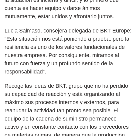
cuenta es hacer equipo y darse ánimos
mutuamente, estar unidos y afrontarlo juntos.
Lucia Salmaso, consejera delegada de BKT Europe:
“Esta situación nos está poniendo a prueba, pero la
resiliencia es uno de los valores fundacionales de
nuestra empresa. Por consiguiente, miramos al
futuro con fuerza y un profundo sentido de la
responsabilidad”.
Recoge las ideas de BKT, grupo que no ha perdido
su capacidad de reacción y está organizando al
máximo sus procesos internos y externos, para
reanudar la actividad tan pronto sea posible. El
equipo de la cadena de suministro permanece
activo y en constante contacto con los proveedores
de materias primas, de manera que la producción