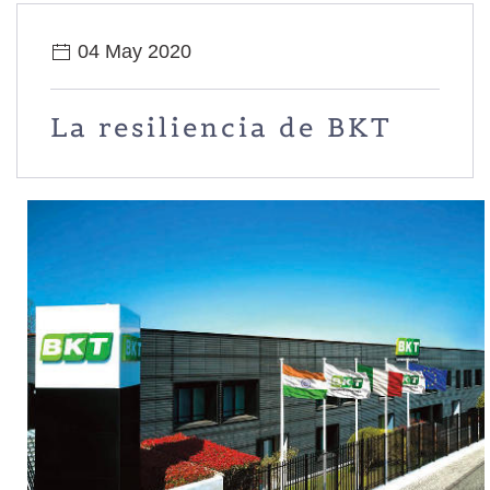
04 May 2020
La resiliencia de BKT