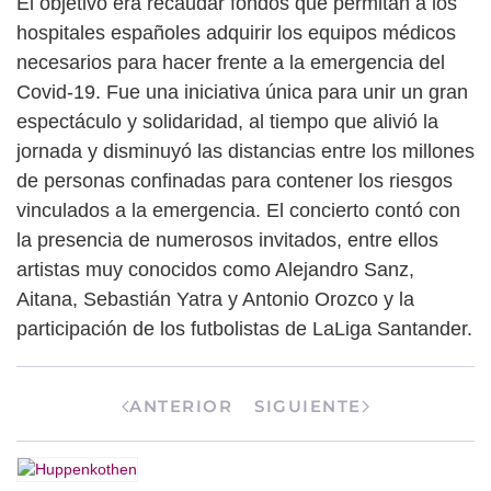
El objetivo era recaudar fondos que permitan a los
hospitales españoles adquirir los equipos médicos
necesarios para hacer frente a la emergencia del
Covid-19. Fue una iniciativa única para unir un gran
espectáculo y solidaridad, al tiempo que alivió la
jornada y disminuyó las distancias entre los millones
de personas confinadas para contener los riesgos
vinculados a la emergencia. El concierto contó con
la presencia de numerosos invitados, entre ellos
artistas muy conocidos como Alejandro Sanz,
Aitana, Sebastián Yatra y Antonio Orozco y la
participación de los futbolistas de LaLiga Santander.
ANTERIOR
SIGUIENTE