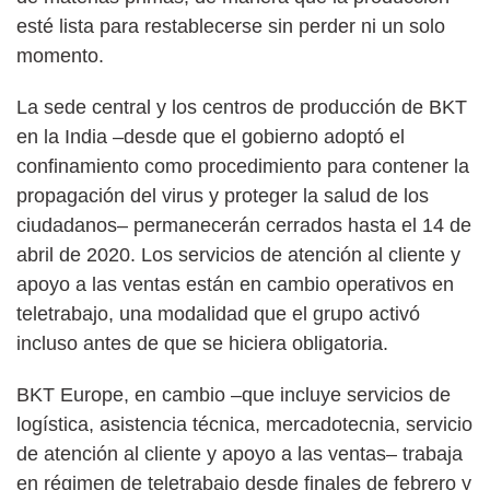
esté lista para restablecerse sin perder ni un solo
momento.
La sede central y los centros de producción de BKT
en la India –desde que el gobierno adoptó el
confinamiento como procedimiento para contener la
propagación del virus y proteger la salud de los
ciudadanos– permanecerán cerrados hasta el 14 de
abril de 2020. Los servicios de atención al cliente y
apoyo a las ventas están en cambio operativos en
teletrabajo, una modalidad que el grupo activó
incluso antes de que se hiciera obligatoria.
BKT Europe, en cambio –que incluye servicios de
logística, asistencia técnica, mercadotecnia, servicio
de atención al cliente y apoyo a las ventas– trabaja
en régimen de teletrabajo desde finales de febrero y