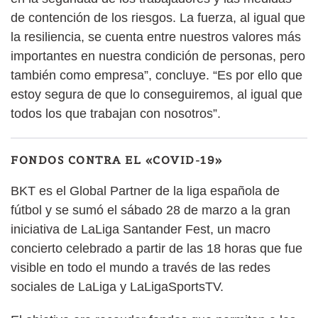
de contención de los riesgos. La fuerza, al igual que
la resiliencia, se cuenta entre nuestros valores más
importantes en nuestra condición de personas, pero
también como empresa”, concluye. “Es por ello que
estoy segura de que lo conseguiremos, al igual que
todos los que trabajan con nosotros”.
FONDOS CONTRA EL «COVID-19»
BKT es el Global Partner de la liga española de
fútbol y se sumó el sábado 28 de marzo a la gran
iniciativa de LaLiga Santander Fest, un macro
concierto celebrado a partir de las 18 horas que fue
visible en todo el mundo a través de las redes
sociales de LaLiga y LaLigaSportsTV.