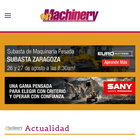
Skip to main content
Actualidad