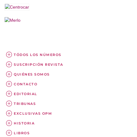
TÓDOS LOS NÚMEROS
SUSCRIPCIÓN REVISTA
QUIÉNES SOMOS
CONTACTO
EDITORIAL
TRIBUNAS
EXCLUSIVAS OPM
HISTORIA
LIBROS