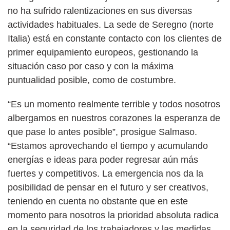
no ha sufrido ralentizaciones en sus diversas
actividades habituales. La sede de Seregno (norte
Italia) está en constante contacto con los clientes de
primer equipamiento europeos, gestionando la
situación caso por caso y con la máxima
puntualidad posible, como de costumbre.
“Es un momento realmente terrible y todos nosotros
albergamos en nuestros corazones la esperanza de
que pase lo antes posible”, prosigue Salmaso.
“Estamos aprovechando el tiempo y acumulando
energías e ideas para poder regresar aún más
fuertes y competitivos. La emergencia nos da la
posibilidad de pensar en el futuro y ser creativos,
teniendo en cuenta no obstante que en este
momento para nosotros la prioridad absoluta radica
en la seguridad de los trabajadores y las medidas