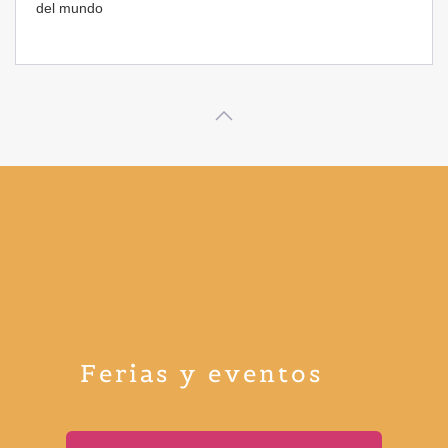
Ferias y eventos