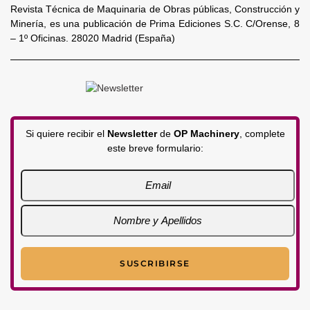
Revista Técnica de Maquinaria de Obras públicas, Construcción y
Minería, es una publicación de Prima Ediciones S.C. C/Orense, 8
– 1º Oficinas. 28020 Madrid (España)
Si quiere recibir el
Newsletter
de
OP Machinery
, complete
este breve formulario: