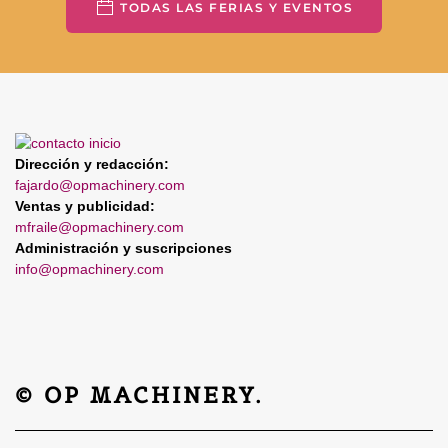
TODAS LAS FERIAS Y EVENTOS
Dirección y redacción:
fajardo@opmachinery.com
Ventas y publicidad:
mfraile@opmachinery.com
Administración y suscripciones
info@opmachinery.com
© OP MACHINERY.