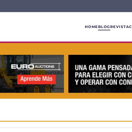
HOME
BLOG
REVISTA