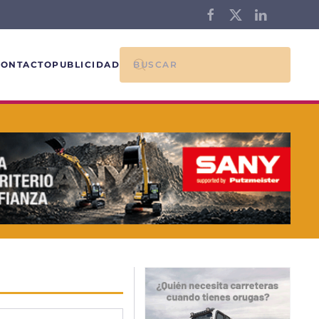
CONTACTO
PUBLICIDAD