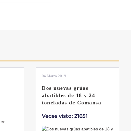
04 Marzo 2019
Dos nuevas grúas
abatibles de 18 y 24
toneladas de Comansa
Veces visto: 21651