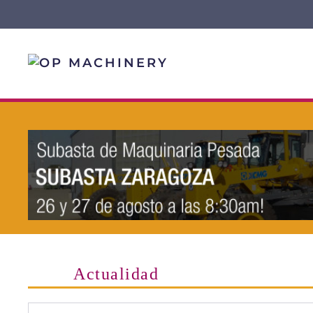
Skip to main content
Actualidad