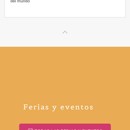
Ferias y eventos