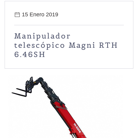
15 Enero 2019
Manipulador
telescópico Magni RTH
6.46SH