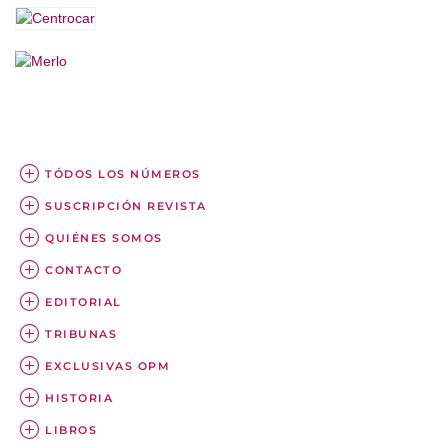
TÓDOS LOS NÚMEROS
SUSCRIPCIÓN REVISTA
QUIÉNES SOMOS
CONTACTO
EDITORIAL
TRIBUNAS
EXCLUSIVAS OPM
HISTORIA
LIBROS