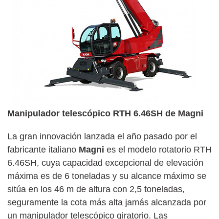
Manipulador telescópico RTH 6.46SH de Magni
La gran innovación lanzada el año pasado por el
fabricante italiano
Magni
es el modelo rotatorio RTH
6.46SH, cuya capacidad excepcional de elevación
máxima es de 6 toneladas y su alcance máximo se
sitúa en los 46 m de altura con 2,5 toneladas,
seguramente la cota más alta jamás alcanzada por
un manipulador telescópico giratorio. Las