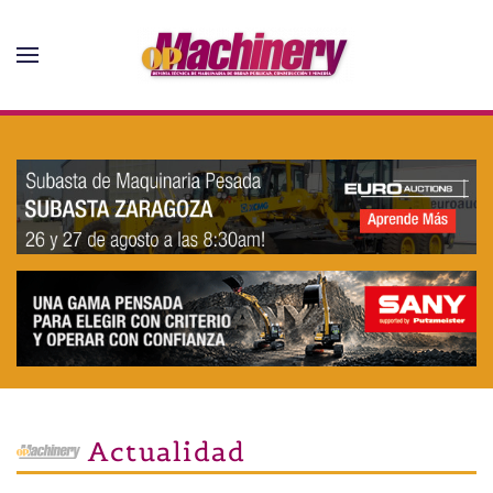
Skip to main content
Actualidad