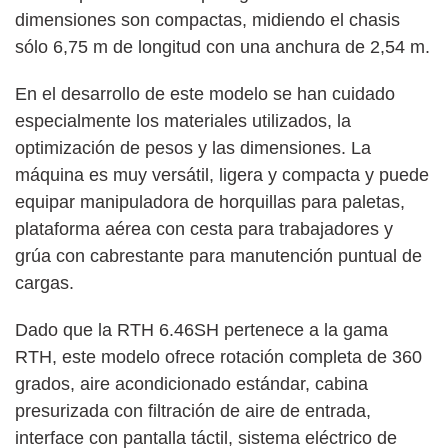
dimensiones son compactas, midiendo el chasis
sólo 6,75 m de longitud con una anchura de 2,54 m.
En el desarrollo de este modelo se han cuidado
especialmente los materiales utilizados, la
optimización de pesos y las dimensiones. La
máquina es muy versátil, ligera y compacta y puede
equipar manipuladora de horquillas para paletas,
plataforma aérea con cesta para trabajadores y
grúa con cabrestante para manutención puntual de
cargas.
Dado que la RTH 6.46SH pertenece a la gama
RTH, este modelo ofrece rotación completa de 360
grados, aire acondicionado estándar, cabina
presurizada con filtración de aire de entrada,
interface con pantalla táctil, sistema eléctrico de