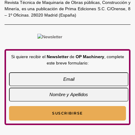
Revista Técnica de Maquinaria de Obras públicas, Construcción y
Minería, es una publicación de Prima Ediciones S.C. C/Orense, 8
– 1º Oficinas. 28020 Madrid (España)
Si quiere recibir el
Newsletter
de
OP Machinery
, complete
este breve formulario: