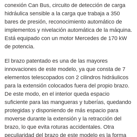
conexión Can Bus, circuito de detección de carga
hidráulica sensible a la carga que trabaja a 350
bares de presión, reconocimiento automático de
implementos y nivelación automática de la máquina.
Está equipado con un motor Mercedes de 170 kW
de potencia.
El brazo patentado es una de las mayores
innovaciones de este modelo, ya que consta de 7
elementos telescopados con 2 cilindros hidráulicos
para la extensión colocados fuera del propio brazo.
De este modo, en el interior queda espacio
suficiente para las mangueras y tuberías, quedando
protegidas y disponiendo de más espacio para
moverse durante la extensión y la retracción del
brazo, lo que evita roturas accidentales. Otra
peculiaridad del brazo de este modelo es la forma