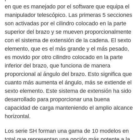
en que es manejado por el software que equipa el
manipulador telescópico. Las primeras 5 secciones
son activadas por el cilindro colocado en la parte
superior del brazo y se mueven proporcionalmente
con el sistema de extensión de la cadena. El sexto
elemento, que es el más grande y el más pesado,
es movido por otro cilindro colocado en la parte
inferior del brazo, que funciona de manera
proporcional al ángulo del brazo. Esto significa que
cuanto más aumenta el ángulo, más se extiende el
sexto elemento. Este sistema de extensión ha sido
desarrollado para proporcionar una buena
capacidad de carga manteniendo el amplio alcance
horizontal.
Los serie SH forman una gama de 10 modelos en
total que representan una opción más potente a la