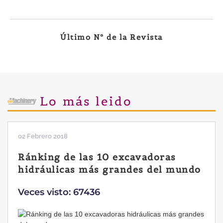
Último Nº de la Revista
Lo más leido
02 Febrero 2018
Ránking de las 10 excavadoras
hidráulicas más grandes del mundo
Veces visto: 67436