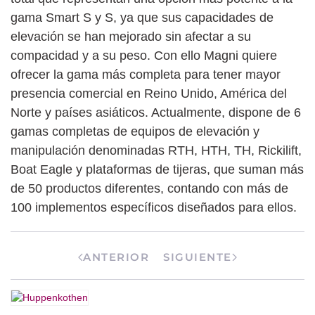
gama Smart S y S, ya que sus capacidades de
elevación se han mejorado sin afectar a su
compacidad y a su peso. Con ello Magni quiere
ofrecer la gama más completa para tener mayor
presencia comercial en Reino Unido, América del
Norte y países asiáticos. Actualmente, dispone de 6
gamas completas de equipos de elevación y
manipulación denominadas RTH, HTH, TH, Rickilift,
Boat Eagle y plataformas de tijeras, que suman más
de 50 productos diferentes, contando con más de
100 implementos específicos diseñados para ellos.
ANTERIOR
SIGUIENTE