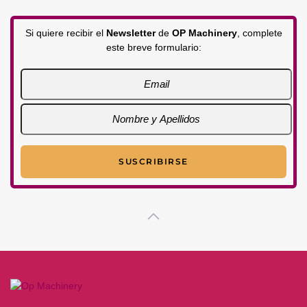
Si quiere recibir el
Newsletter
de
OP Machinery
, complete
este breve formulario: