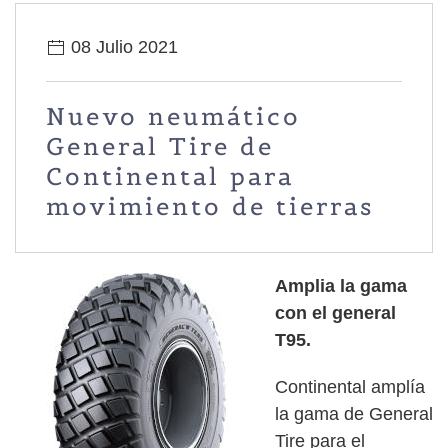
08 Julio 2021
Nuevo neumático
General Tire de
Continental para
movimiento de tierras
Amplia la gama
con el general
T95.
Continental amplía
la gama de General
Tire para el