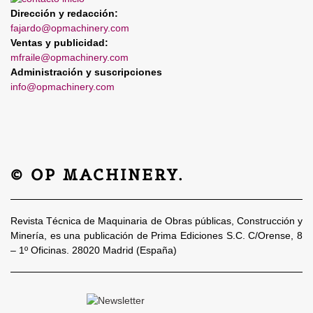
Dirección y redacción:
fajardo@opmachinery.com
Ventas y publicidad:
mfraile@opmachinery.com
Administración y suscripciones
info@opmachinery.com
© OP MACHINERY.
Revista Técnica de Maquinaria de Obras públicas, Construcción y
Minería, es una publicación de Prima Ediciones S.C. C/Orense, 8
– 1º Oficinas. 28020 Madrid (España)