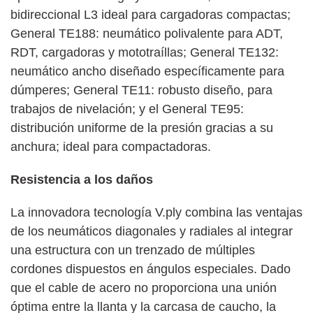
bidireccional L3 ideal para cargadoras compactas;
General TE188: neumático polivalente para ADT,
RDT, cargadoras y mototraíllas; General TE132:
neumático ancho diseñado específicamente para
dúmperes; General TE11: robusto diseño, para
trabajos de nivelación; y el General TE95:
distribución uniforme de la presión gracias a su
anchura; ideal para compactadoras.
Resistencia a los daños
La innovadora tecnología V.ply combina las ventajas
de los neumáticos diagonales y radiales al integrar
una estructura con un trenzado de múltiples
cordones dispuestos en ángulos especiales. Dado
que el cable de acero no proporciona una unión
óptima entre la llanta y la carcasa de caucho, la