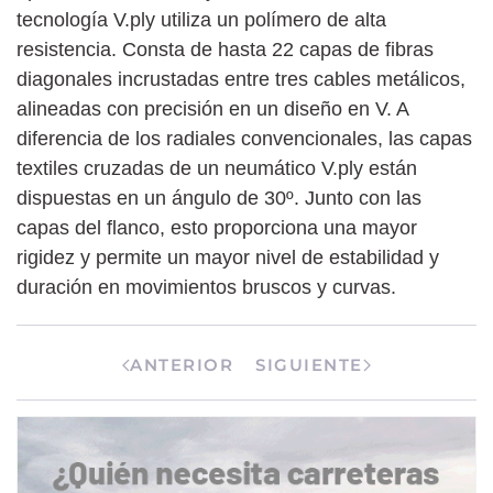
tecnología V.ply utiliza un polímero de alta
resistencia. Consta de hasta 22 capas de fibras
diagonales incrustadas entre tres cables metálicos,
alineadas con precisión en un diseño en V. A
diferencia de los radiales convencionales, las capas
textiles cruzadas de un neumático V.ply están
dispuestas en un ángulo de 30º. Junto con las
capas del flanco, esto proporciona una mayor
rigidez y permite un mayor nivel de estabilidad y
duración en movimientos bruscos y curvas.
ANTERIOR
SIGUIENTE