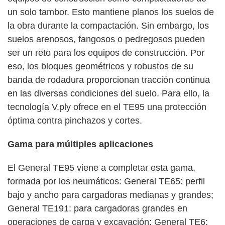
un solo tambor. Esto mantiene planos los suelos de
la obra durante la compactación. Sin embargo, los
suelos arenosos, fangosos o pedregosos pueden
ser un reto para los equipos de construcción. Por
eso, los bloques geométricos y robustos de su
banda de rodadura proporcionan tracción continua
en las diversas condiciones del suelo. Para ello, la
tecnología V.ply ofrece en el TE95 una protección
óptima contra pinchazos y cortes.
Gama para múltiples aplicaciones
El General TE95 viene a completar esta gama,
formada por los neumáticos: General TE65: perfil
bajo y ancho para cargadoras medianas y grandes;
General TE191: para cargadoras grandes en
operaciones de carga y excavación; General TE6: