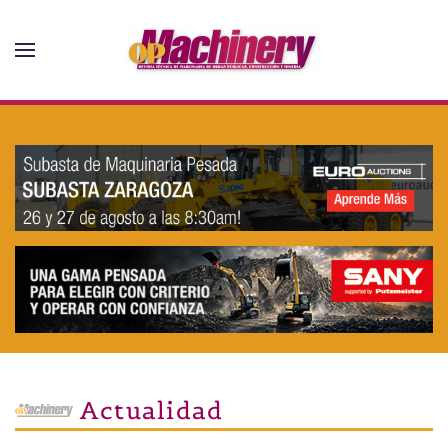
Skip to main content
Actualidad