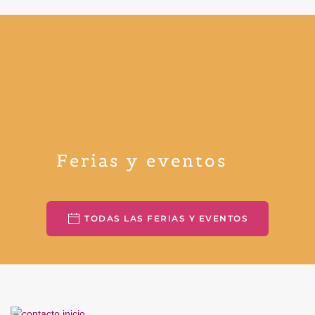
Ferias y eventos
TODAS LAS FERIAS Y EVENTOS