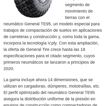
segmento de
movimiento de
tierras con el
neumático General TE95, un modelo especial para
trabajos de compactación de suelos en aplicaciones
de carreteras y construcción y, como toda la gama,
incorpora la tecnología V.ply. Con esta ampliación,
la oferta de General Tire crece hasta las 18
especificaciones para el citado segmento, cuyos
primeros neumáticos se lanzaron a principios de
2020.
La gama incluye ahora 14 dimensiones, que se
utilizan en cargadoras, dúmperes, mototraíllas, etc.
El perfil optimizado del neumático General TE95
asegura la distribución uniforme de la presión en
equipos de construcción como compactadoras de