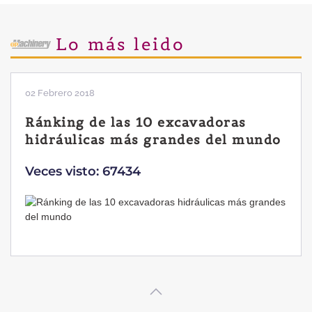
Lo más leido
02 Febrero 2018
Ránking de las 10 excavadoras
hidráulicas más grandes del mundo
Veces visto: 67434